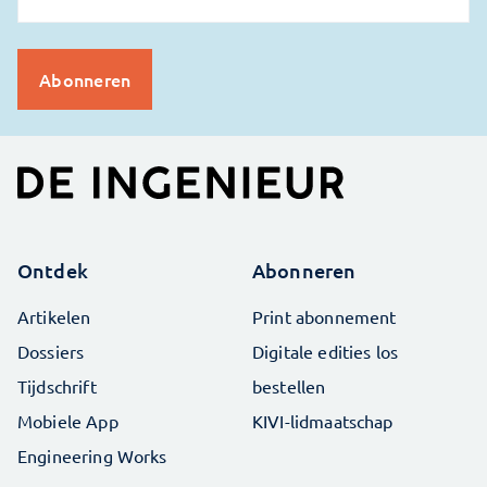
Ontdek
Abonneren
Artikelen
Print abonnement
Dossiers
Digitale edities los
Tijdschrift
bestellen
Mobiele App
KIVI-lidmaatschap
Engineering Works