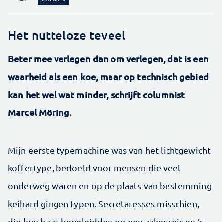
Het nutteloze teveel
Beter mee verlegen dan om verlegen, dat is een
waarheid als een koe, maar op technisch gebied
kan het wel wat minder, schrijft columnist
Marcel Möring.
Mijn eerste typemachine was van het lichtgewicht
koffertype, bedoeld voor mensen die veel
onderweg waren en op de plaats van bestemming
keihard gingen typen. Secretaresses misschien,
die hun baas begeleidden op een zakenreis en ’s