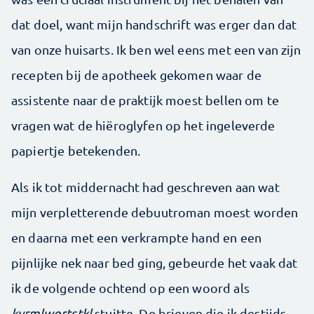
dat doel, want mijn handschrift was erger dan dat
van onze huisarts. Ik ben wel eens met een van zijn
recepten bij de apotheek gekomen waar de
assistente naar de praktijk moest bellen om te
vragen wat de hiëroglyfen op het ingeleverde
papiertje betekenden.
Als ik tot middernacht had geschreven aan wat
mijn verpletterende debuutroman moest worden
en daarna met een verkrampte hand en een
pijnlijke nek naar bed ging, gebeurde het vaak dat
ik de volgende ochtend op een woord als
kvrmlwortstkl
stuitte. De brieven die ik destijds