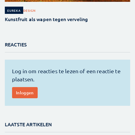
DESIGN
EUREKA
Kunstfruit als wapen tegen verveling
REACTIES
LAATSTE ARTIKELEN