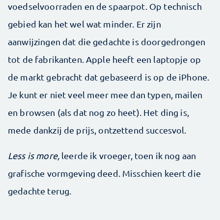
voedselvoorraden en de spaarpot. Op technisch
gebied kan het wel wat minder. Er zijn
aanwijzingen dat die gedachte is doorgedrongen
tot de fabrikanten. Apple heeft een laptopje op
de markt gebracht dat gebaseerd is op de iPhone.
Je kunt er niet veel meer mee dan typen, mailen
en browsen (als dat nog zo heet). Het ding is,
mede dankzij de prijs, ontzettend succesvol.
Less is more,
leerde ik vroeger, toen ik nog aan
grafische vormgeving deed. Misschien keert die
gedachte terug.