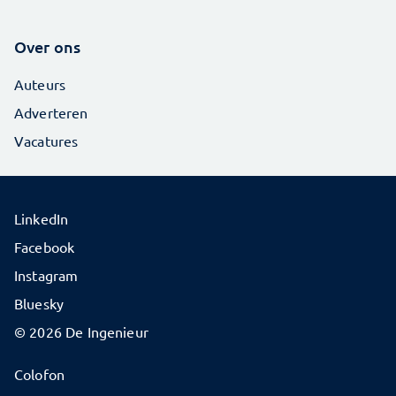
Over ons
Auteurs
Adverteren
Vacatures
LinkedIn
Facebook
Instagram
Bluesky
© 2026 De Ingenieur
Colofon