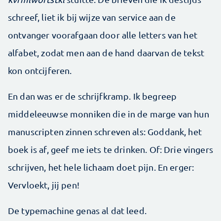
schreef, liet ik bij wijze van service aan de
ontvanger voorafgaan door alle letters van het
alfabet, zodat men aan de hand daarvan de tekst
kon ontcijferen.
En dan was er de schrijfkramp. Ik begreep
middeleeuwse monniken die in de marge van hun
manuscripten zinnen schreven als: Goddank, het
boek is af, geef me iets te drinken. Of: Drie vingers
schrijven, het hele lichaam doet pijn. En erger:
Vervloekt, jij pen!
De typemachine genas al dat leed.