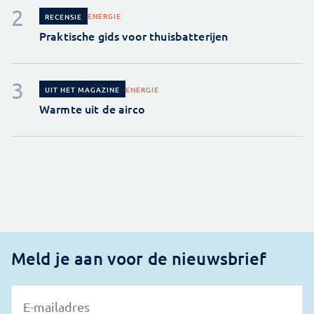
ENERGIE
RECENSIE
Praktische gids voor thuisbatterijen
ENERGIE
UIT HET MAGAZINE
Warmte uit de airco
Meld je aan voor de nieuwsbrief