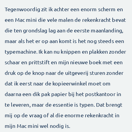
Tegenwoordig zit ik achter een enorm scherm en
een Mac mini die vele malen de rekenkracht bevat
die ten grondslag lag aan de eerste maanlanding,
maar als het er op aan komt is het nog steeds een
typemachine. Ik kan nu knippen en plakken zonder
schaar en prittstift en mijn nieuwe boek met een
druk op de knop naar de uitgeverij sturen zonder
dat ik eerst naar de kopieerwinkel moet om
daarna een dik pak papier bij het postkantoor in
te leveren, maar de essentie is typen. Dat brengt
mij op de vraag of al die enorme rekenkracht in
mijn Mac mini wel nodig is.