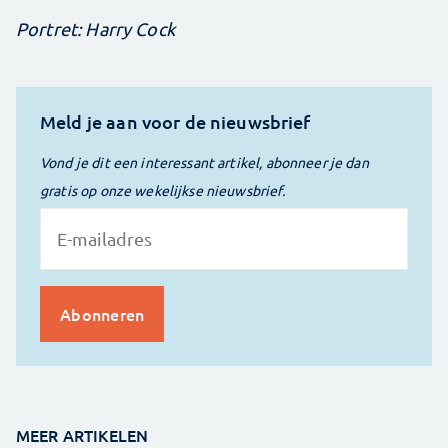
Portret: Harry Cock
Meld je aan voor de nieuwsbrief
Vond je dit een interessant artikel, abonneer je dan
gratis op onze wekelijkse nieuwsbrief.
MEER ARTIKELEN