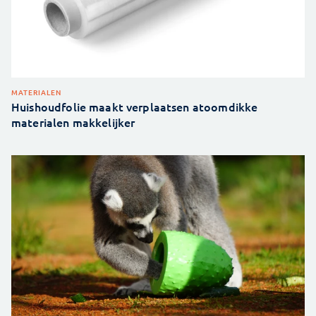
MATERIALEN
Huishoudfolie maakt verplaatsen atoomdikke
materialen makkelijker