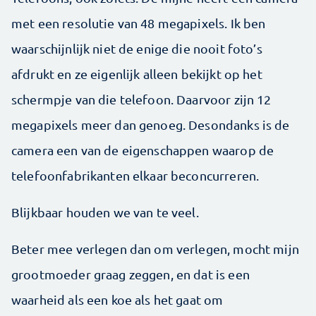
met een resolutie van 48 megapixels. Ik ben
waarschijnlijk niet de enige die nooit foto’s
afdrukt en ze eigenlijk alleen bekijkt op het
schermpje van die telefoon. Daarvoor zijn 12
megapixels meer dan genoeg. Desondanks is de
camera een van de eigenschappen waarop de
telefoonfabrikanten elkaar beconcurreren.
Blijkbaar houden we van te veel.
Beter mee verlegen dan om verlegen, mocht mijn
grootmoeder graag zeggen, en dat is een
waarheid als een koe als het gaat om