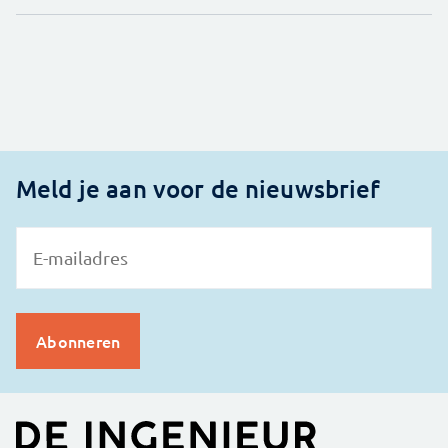
Meld je aan voor de nieuwsbrief