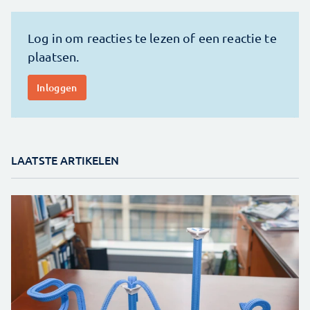
LAATSTE ARTIKELEN