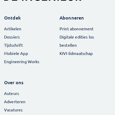
Ontdek
Abonneren
Artikelen
Print abonnement
Dossiers
Digitale edities los
Tijdschrift
bestellen
Mobiele App
KIVI-lidmaatschap
Engineering Works
Over ons
Auteurs
Adverteren
Vacatures