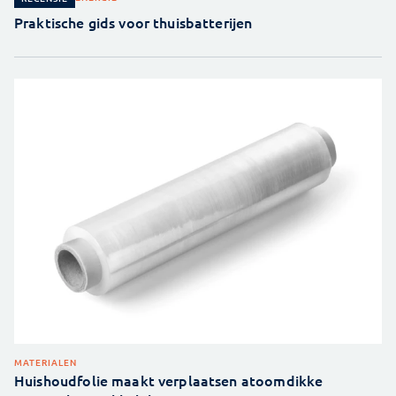
Praktische gids voor thuisbatterijen
MATERIALEN
Huishoudfolie maakt verplaatsen atoomdikke