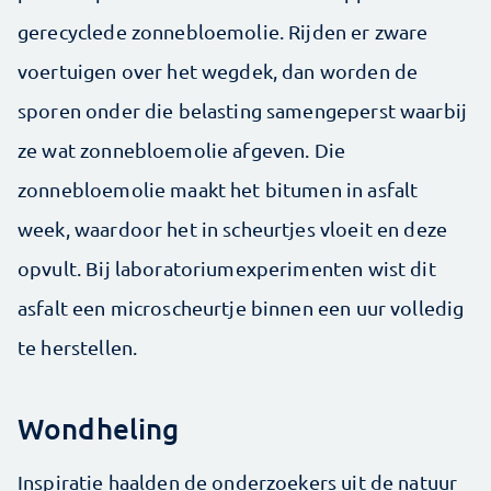
gerecyclede zonnebloemolie. Rijden er zware
voertuigen over het wegdek, dan worden de
sporen onder die belasting samengeperst waarbij
ze wat zonnebloemolie afgeven. Die
zonnebloemolie maakt het bitumen in asfalt
week, waardoor het in scheurtjes vloeit en deze
opvult. Bij laboratoriumexperimenten wist dit
asfalt een microscheurtje binnen een uur volledig
te herstellen.
Wondheling
Inspiratie haalden de onderzoekers uit de natuur