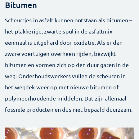
Bitumen
Scheurtjes in asfalt kunnen ontstaan als bitumen –
het plakkerige, zwarte spul in de asfaltmix –
eenmaal is uitgehard door oxidatie. Als er dan
zware voertuigen overheen rijden, bezwijkt
bitumen en vormen zich op den duur gaten in de
weg. Onderhoudswerkers vullen de scheuren in
het wegdek weer op met nieuwe bitumen of
polymeerhoudende middelen. Dat zijn allemaal
fossiele producten en dus niet bepaald duurzaam.