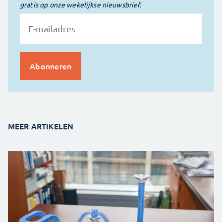
gratis op onze wekelijkse nieuwsbrief.
MEER ARTIKELEN