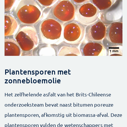
Plantensporen met
zonnebloemolie
Het zelfhelende asfalt van het Brits-Chileense
onderzoeksteam bevat naast bitumen poreuze
plantensporen, afkomstig uit biomassa-afval. Deze
plantensporen vulden de wetenschappers met