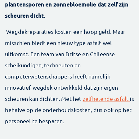
plantensporen en zonnebloemolie dat zelf zijn
scheuren dicht.
Wegdekreparaties kosten een hoop geld. Maar
misschien biedt een nieuw type asfalt wel
uitkomst. Een team van Britse en Chileense
scheikundigen, techneuten en
computerwetenschappers heeft namelijk
innovatief wegdek ontwikkeld dat zijn eigen
scheuren kan dichten. Met het
zelfhelende asfalt
is
behalve op de onderhoudskosten, dus ook op het
personeel te besparen.