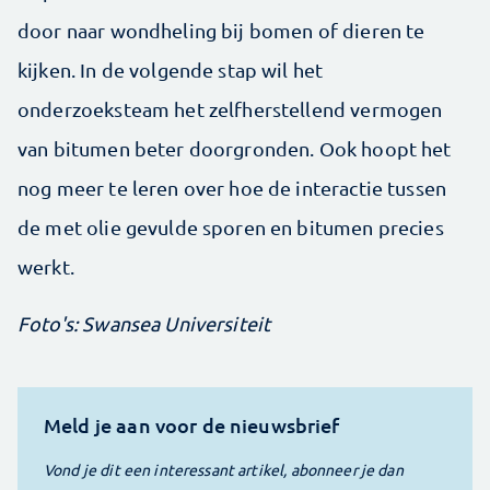
door naar wondheling bij bomen of dieren te
kijken. In de volgende stap wil het
onderzoeksteam het zelfherstellend vermogen
van bitumen beter doorgronden. Ook hoopt het
nog meer te leren over hoe de interactie tussen
de met olie gevulde sporen en bitumen precies
werkt.
Foto's: Swansea Universiteit
Meld je aan voor de nieuwsbrief
Vond je dit een interessant artikel, abonneer je dan