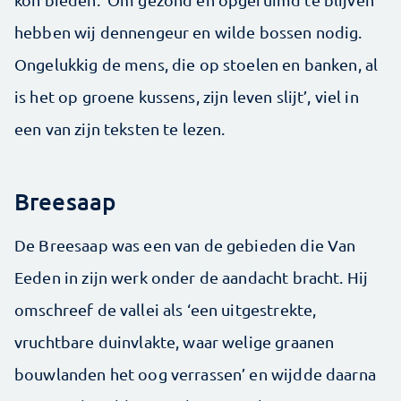
hebben wij dennengeur en wilde bossen nodig.
Ongelukkig de mens, die op stoelen en banken, al
is het op groene kussens, zijn leven slijt’, viel in
een van zijn teksten te lezen.
Breesaap
De Breesaap was een van de gebieden die Van
Eeden in zijn werk onder de aandacht bracht. Hij
omschreef de vallei als ‘een uitgestrekte,
vruchtbare duinvlakte, waar welige graanen
bouwlanden het oog verrassen’ en wijdde daarna