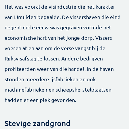
Het was vooral de visindustrie die het karakter
van IJmuiden bepaalde. De vissershaven die eind
negentiende eeuw was gegraven vormde het
economische hart van het jonge dorp. Vissers
voeren af en aan om de verse vangst bij de
Rijksvisafslag te lossen. Andere bedrijven
profiteerden weer van die handel. In de haven
stonden meerdere ijsfabrieken en ook
machinefabrieken en scheepsherstelplaatsen
hadden er een plek gevonden.
Stevige zandgrond