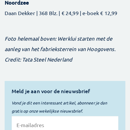
Noordzee
Daan Dekker | 368 Blz. | € 24,99 | e-boek € 12,99
Foto helemaal boven: Werklui starten met de
aanleg van het fabrieksterrein van Hoogovens.
Credit: Tata Steel Nederland
Meld je aan voor de nieuwsbrief
Vond je dit een interessant artikel, abonneer je dan
gratis op onze wekelijkse nieuwsbrief.