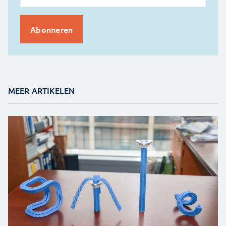
MEER ARTIKELEN