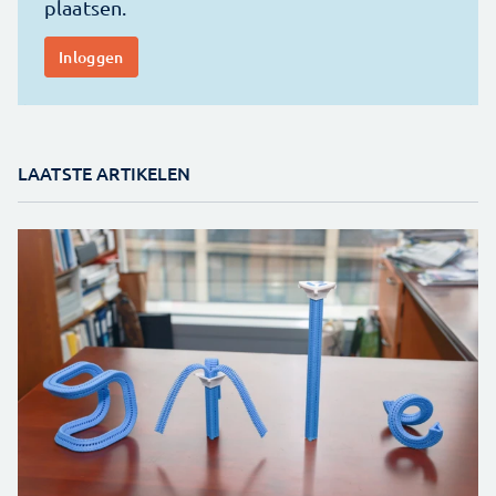
LAATSTE ARTIKELEN