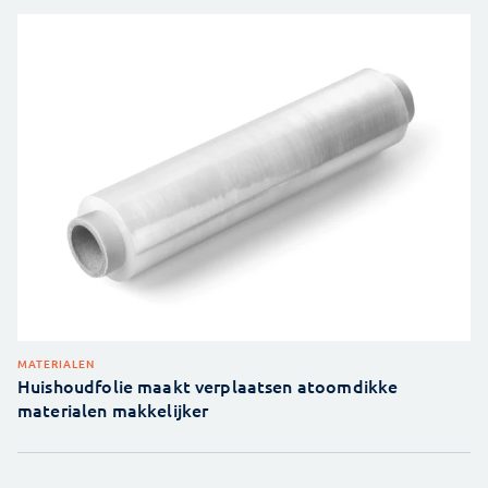
MATERIALEN
Huishoudfolie maakt verplaatsen atoomdikke
materialen makkelijker