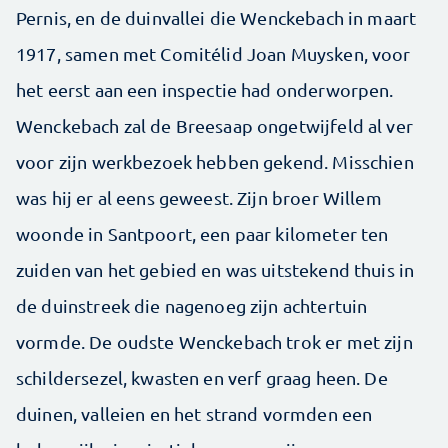
Pernis, en de duinvallei die Wenckebach in maart
1917, samen met Comitélid Joan Muysken, voor
het eerst aan een inspectie had onderworpen.
Wenckebach zal de Breesaap ongetwijfeld al ver
voor zijn werkbezoek hebben gekend. Misschien
was hij er al eens geweest. Zijn broer Willem
woonde in Santpoort, een paar kilometer ten
zuiden van het gebied en was uitstekend thuis in
de duinstreek die nagenoeg zijn achtertuin
vormde. De oudste Wenckebach trok er met zijn
schildersezel, kwasten en verf graag heen. De
duinen, valleien en het strand vormden een