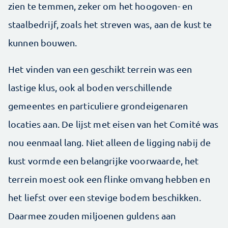
zien te temmen, zeker om het hoogoven- en
staalbedrijf, zoals het streven was, aan de kust te
kunnen bouwen.
Het vinden van een geschikt terrein was een
lastige klus, ook al boden verschillende
gemeentes en particuliere grondeigenaren
locaties aan. De lijst met eisen van het Comité was
nou eenmaal lang. Niet alleen de ligging nabij de
kust vormde een belangrijke voorwaarde, het
terrein moest ook een flinke omvang hebben en
het liefst over een stevige bodem beschikken.
Daarmee zouden miljoenen guldens aan