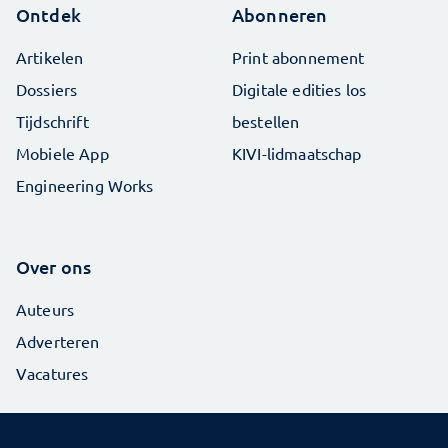
Ontdek
Abonneren
Artikelen
Print abonnement
Dossiers
Digitale edities los
Tijdschrift
bestellen
Mobiele App
KIVI-lidmaatschap
Engineering Works
Over ons
Auteurs
Adverteren
Vacatures