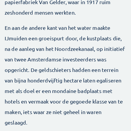
papierfabriek Van ­Gelder, waar in 1917 ruim
zeshonderd mensen werkten.
En aan de andere kant van het water maakte
IJmuiden een groeispurt door, de kustplaats die,
na de aanleg van het Noordzeekanaal, op initiatief
van twee Amsterdamse investeerders was
opgericht. De geldschieters hadden een terrein
van bijna honderdvijftig hectare laten egaliseren
met als doel er een mondaine badplaats met
hotels en vermaak voor de gegoede klasse van te
maken, iets waar ze niet geheel in waren
geslaagd.