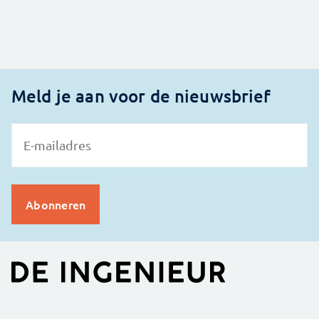
Meld je aan voor de nieuwsbrief