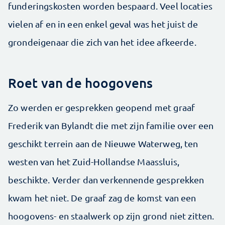
funderingskosten worden bespaard. Veel locaties
vielen af en in een enkel geval was het juist de
grondeigenaar die zich van het idee afkeerde.
Roet van de hoogovens
Zo werden er gesprekken geopend met graaf
Frederik van Bylandt die met zijn familie over een
geschikt terrein aan de Nieuwe Waterweg, ten
westen van het Zuid-­Hollandse Maassluis,
beschikte. Verder dan verkennende gesprekken
kwam het niet. De graaf zag de komst van een
hoogovens- en staalwerk op zijn grond niet zitten.