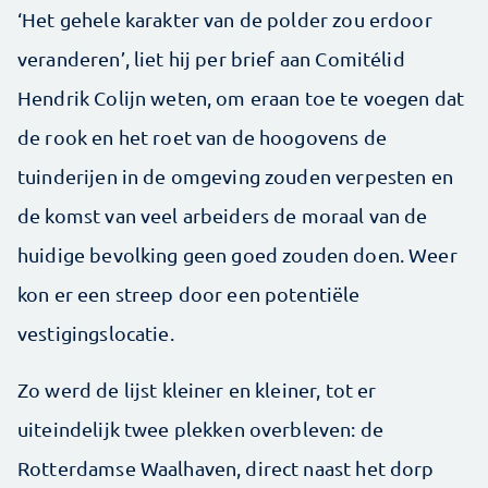
‘Het gehele karakter van de polder zou erdoor
veranderen’, liet hij per brief aan Comitélid
Hendrik Colijn weten, om eraan toe te voegen dat
de rook en het roet van de hoogovens de
tuinderijen in de omgeving zouden verpesten en
de komst van veel arbeiders de moraal van de
huidige bevolking geen goed zouden doen. Weer
kon er een streep door een potentiële
vestigingslocatie.
Zo werd de lijst kleiner en kleiner, tot er
uiteindelijk twee plekken overbleven: de
Rotterdamse Waal­haven, direct naast het dorp