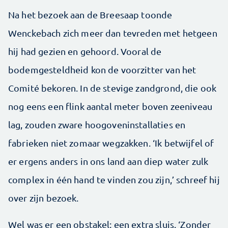
Na het bezoek aan de Breesaap toonde
Wenckebach zich meer dan tevreden met hetgeen
hij had gezien en gehoord. Vooral de
bodemgesteldheid kon de voorzitter van het
Comité bekoren. In de stevige zandgrond, die ook
nog eens een flink aantal meter boven zeeniveau
lag, zouden zware hoogoveninstallaties en
fabrieken niet zomaar wegzakken. ‘Ik betwijfel of
er ergens anders in ons land aan diep water zulk
complex in één hand te vinden zou zijn,’ schreef hij
over zijn bezoek.
Wel was er een obstakel: een extra sluis. ‘Zonder