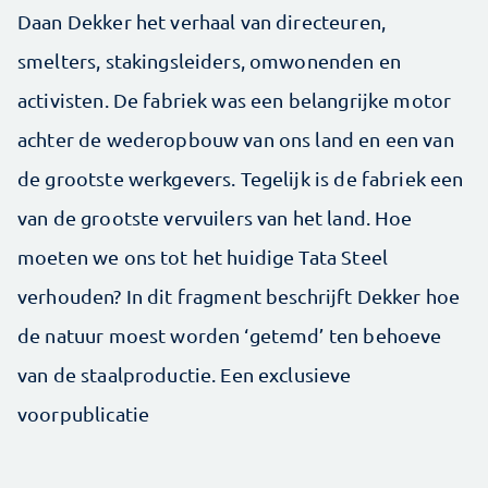
Daan Dekker het verhaal van directeuren,
smelters, stakingsleiders, omwonenden en
activisten. De ­fabriek was een belangrijke motor
achter de wederopbouw van ons land en een van
de grootste werkgevers. Tegelijk is de fabriek een
van de grootste vervuilers van het land. Hoe
moeten we ons tot het huidige Tata Steel
verhouden? In dit fragment beschrijft Dekker hoe
de natuur moest worden ‘getemd’ ten behoeve
van de staalproductie. Een exclusieve
voorpublicatie