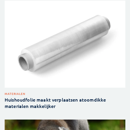
MATERIALEN
Huishoudfolie maakt verplaatsen atoomdikke
materialen makkelijker