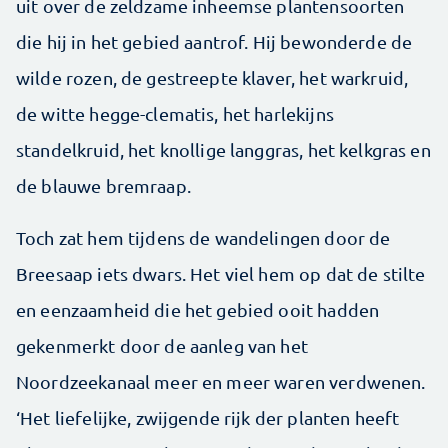
uit over de zeldzame inheemse plantensoorten
die hij in het gebied aantrof. Hij bewonderde de
wilde rozen, de gestreepte klaver, het warkruid,
de witte ­hegge-clematis, het harlekijns
standelkruid, het knollige langgras, het kelkgras en
de blauwe bremraap.
Toch zat hem tijdens de wandelingen door de
Breesaap iets dwars. Het viel hem op dat de stilte
en eenzaamheid die het gebied ooit hadden
gekenmerkt door de aanleg van het
Noordzeekanaal meer en meer waren verdwenen.
‘Het liefelijke, zwijgende rijk der planten heeft