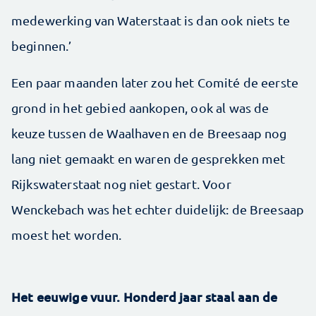
medewerking van Waterstaat is dan ook niets te
beginnen.’
Een paar maanden later zou het Comité de eerste
grond in het gebied aankopen, ook al was de
keuze tussen de Waalhaven en de Breesaap nog
lang niet gemaakt en waren de gesprekken met
Rijkswaterstaat nog niet gestart. Voor
Wenckebach was het echter duidelijk: de Breesaap
moest het worden.
Het eeuwige vuur. Honderd jaar staal aan de