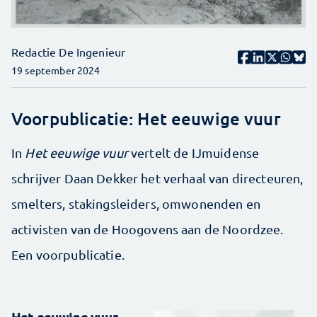
Redactie De Ingenieur
19 september 2024
Voorpublicatie: Het eeuwige vuur
In
Het eeuwige vuur
vertelt de IJmuidense
schrijver Daan Dekker het verhaal van directeuren,
smelters, stakingsleiders, omwonenden en
activisten van de Hoogovens aan de Noordzee.
Een voorpublicatie.
Het eeuwige vuur.