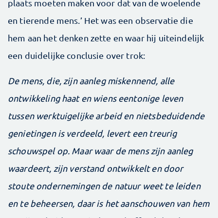
plaats moeten maken voor dat van de woelende
en tierende mens.’ Het was een observatie die
hem aan het denken zette en waar hij uiteindelijk
een duidelijke conclusie over trok:
De mens, die, zijn aanleg miskennend, alle
ontwikkeling haat en wiens eentonige leven
tussen werktuigelijke arbeid en nietsbeduidende
genietingen is verdeeld, levert een treurig
schouwspel op. Maar waar de mens zijn aanleg
waardeert, zijn verstand ontwikkelt en door
stoute ondernemingen de natuur weet te leiden
en te beheersen, daar is het aanschouwen van hem