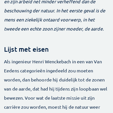
en zijn arbeid net minder verheffend dan de
beschouwing der natuur. In het eerste geval is de
mens een ziekelijk ontaard voorwerp, in het
tweede een echte zoon zijner moeder, de aarde.
Lijst met eisen
Als ingenieur Henri Wenckebach in een van Van
Eedens categorieën ingedeeld zou moeten
worden, dan behoorde hij duidelijk tot de zonen
van de aarde, dat had hij tijdens zijn loopbaan wel
bewezen. Voor wat de laatste missie uit zijn
carrière zou worden, moest hij de natuur weer