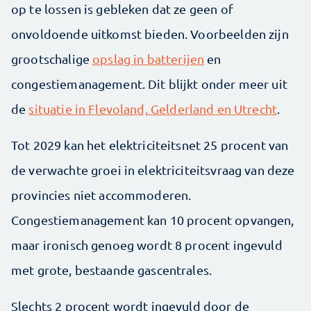
op te lossen is gebleken dat ze geen of
onvoldoende uitkomst bieden. Voorbeelden zijn
grootschalige
opslag in batterijen
en
congestiemanagement. Dit blijkt onder meer uit
de
situatie in Flevoland, Gelderland en Utrecht
.
Tot 2029 kan het elektriciteitsnet 25 procent van
de verwachte groei in elektriciteitsvraag van deze
provincies niet accommoderen.
Congestiemanagement kan 10 procent opvangen,
maar ironisch genoeg wordt 8 procent ingevuld
met grote, bestaande gascentrales.
Slechts 2 procent wordt ingevuld door de