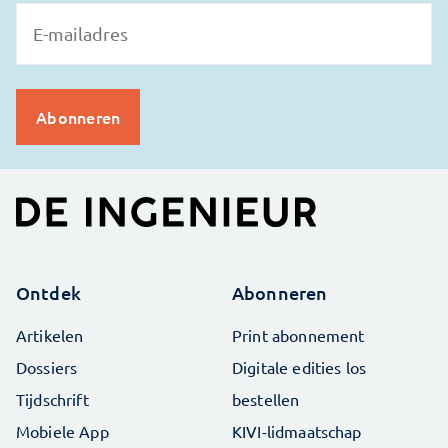
Ontdek
Abonneren
Artikelen
Print abonnement
Dossiers
Digitale edities los
Tijdschrift
bestellen
Mobiele App
KIVI-lidmaatschap