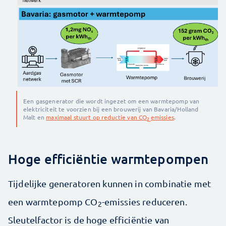
Een gasgenerator die wordt ingezet om een warmtepomp van
elektriciteit te voorzien bij een brouwerij van Bavaria/Holland
Malt en
maximaal stuurt op reductie van CO
emissies
.
2
Hoge efficiëntie warmtepompen
Tijdelijke generatoren kunnen in combinatie met
een warmtepomp CO
-emissies reduceren.
2
Sleutelfactor is de hoge efficiëntie van