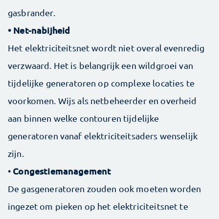
gasbrander.
• Net-nabijheid
Het elektriciteitsnet wordt niet overal evenredig
verzwaard. Het is belangrijk een wildgroei van
tijdelijke generatoren op complexe locaties te
voorkomen. Wijs als netbeheerder en overheid
aan binnen welke contouren tijdelijke
generatoren vanaf elektriciteitsaders wenselijk
zijn.
Congestiemanagement
•
De gasgeneratoren zouden ook moeten worden
ingezet om pieken op het elektriciteitsnet te