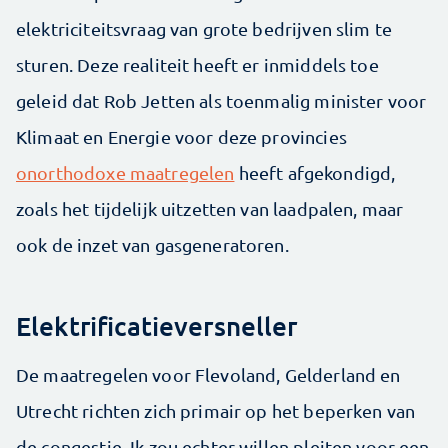
elektriciteitsvraag van grote bedrijven slim te
sturen. Deze realiteit heeft er inmiddels toe
geleid dat Rob Jetten als toenmalig minister voor
Klimaat en Energie voor deze provincies
onorthodoxe maatregelen
heeft afgekondigd,
zoals het tijdelijk uitzetten van laadpalen, maar
ook de inzet van gasgeneratoren.
Elektrificatieversneller
De maatregelen voor Flevoland, Gelderland en
Utrecht richten zich primair op het beperken van
de congestie. Ik zou echter willen pleiten voor een