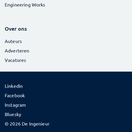
Engineering Works
Over ons
Auteurs
Adverteren
Vacatures
LinkedIn
Facebook
Instagram
Bluesky
© 2026 De Ingenieur