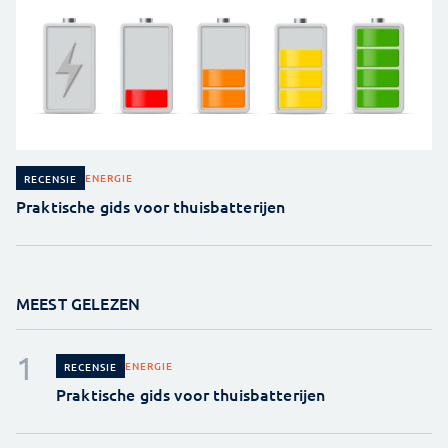
ENERGIE
RECENSIE
Praktische gids voor thuisbatterijen
MEEST GELEZEN
ENERGIE
RECENSIE
Praktische gids voor thuisbatterijen