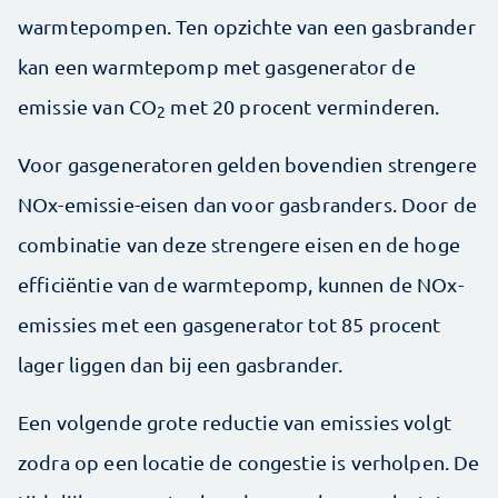
warmtepompen. Ten opzichte van een gasbrander
kan een warmtepomp met gas­generator de
emissie van CO
met 20 procent verminderen.
2
Voor gasgeneratoren gelden bovendien strengere
NOx-emissie-eisen dan voor gasbranders. Door de
combinatie van deze strengere eisen en de hoge
efficiëntie van de warmtepomp, kunnen de NOx-
emissies met een gasgenerator tot 85 procent
lager liggen dan bij een gasbrander.
Een volgende grote reductie van emissies volgt
zodra op een locatie de congestie is verholpen. De