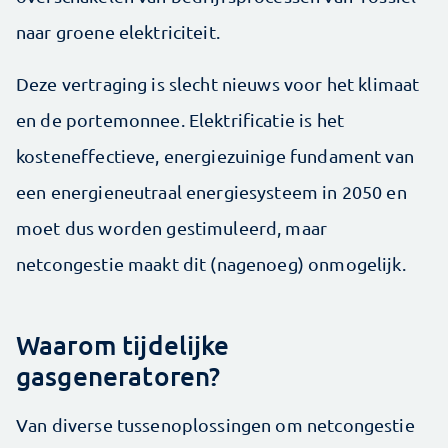
naar groene elektriciteit.
Deze vertraging is slecht nieuws voor het klimaat
en de portemonnee. Elektrificatie is het
kosteneffectieve, energiezuinige fundament van
een energieneutraal energiesysteem in 2050 en
moet dus worden gestimuleerd, maar
netcongestie maakt dit (nagenoeg) onmogelijk.
Waarom tijdelijke
gasgeneratoren?
Van diverse tussenoplossingen om netcongestie