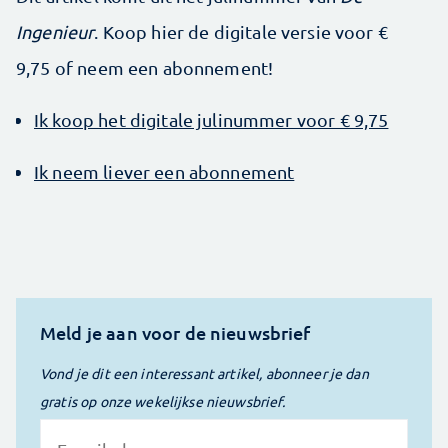
Ingenieur
. Koop hier de digitale versie voor €
9,75 of neem een abonnement!
Ik koop het digitale julinummer voor € 9,75
Ik neem liever een abonnement
Meld je aan voor de nieuwsbrief
Vond je dit een interessant artikel, abonneer je dan
gratis op onze wekelijkse nieuwsbrief.