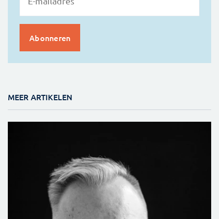
MEER ARTIKELEN