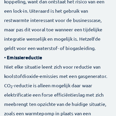
koppeling, want dan ontstaat het risico van een
een lock-in. Uiteraard is het gebruik van
restwarmte interessant voor de businesscase,
maar pas dit vooral toe wanneer een tijdelijke
integratie wenselijk en mogelijk is. Hetzelfde
geldt voor een waterstof- of biogasleiding.
Emissiereductie
•
Niet elke situatie leent zich voor reductie van
koolstofdioxide-emissies met een gasgenerator.
CO
-reductie is alleen mogelijk daar waar
2
elektrificatie een forse efficiëntieslag met zich
meebrengt ten opzichte van de huidige situatie,
zoals een warmtepomp in plaats van een