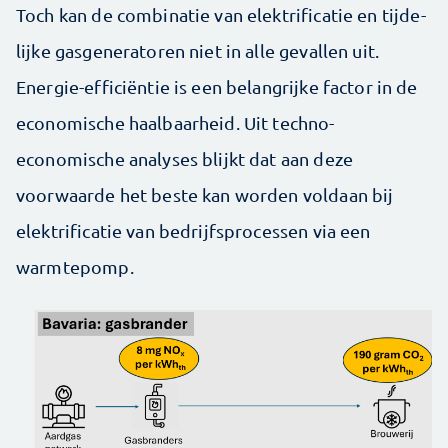
Toch kan de combinatie van elektrificatie en tijde­
lijke gasgeneratoren niet in alle gevallen uit.
Energie-efficiëntie is een belangrijke factor in de
economische haalbaarheid. Uit techno-
economische analyses blijkt dat aan deze
voorwaarde het beste kan worden voldaan bij
elektrificatie van bedrijfsprocessen via een
warmtepomp.