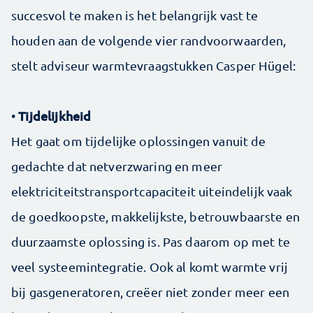
succesvol te maken is het belangrijk vast te
houden aan de volgende vier randvoorwaarden,
stelt adviseur warmtevraagstukken Casper Hügel:
Tijdelijkheid
•
Het gaat om tijdelijke oplossingen vanuit de
gedachte dat netverzwaring en meer
elektriciteitstransportcapaciteit uiteindelijk vaak
de goedkoopste, makkelijkste, betrouwbaarste en
duurzaamste oplossing is. Pas daarom op met te
veel systeem­integratie. Ook al komt warmte vrij
bij gasgeneratoren, creëer niet zonder meer een