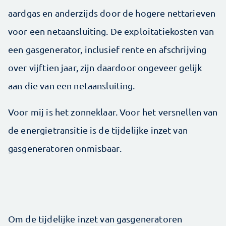
aardgas en anderzijds door de hogere nettarieven
voor een netaansluiting. De exploitatiekosten van
een gasgenerator, inclusief rente en afschrijving
over vijftien jaar, zijn daardoor ongeveer gelijk
aan die van een netaansluiting.
Voor mij is het zonneklaar. Voor het versnellen van
de energietransitie is de tijdelijke inzet van
gasgeneratoren onmisbaar.
Om de tijdelijke inzet van gasgeneratoren