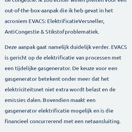
out-of-the-box-aanpak die ik heb gevat in het
acroniem EVACS: ElektrificatieVersneller,
AntiCongestie & Stikstofproblematiek.
Deze aanpak gaat namelijk duidelijk verder. EVACS
is gericht op de elektrificatie van processen met
een tijdelijke gasgenerator. De keuze voor een
gas­generator betekent onder meer dat het
elektriciteitsnet niet extra wordt belast en de
emissies dalen. Bovendien maakt een
gasgenerator elektrificatie mogelijk en is die
financieel concurrerend met een netaansluiting.