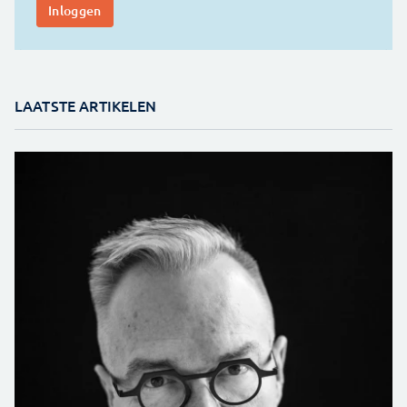
LAATSTE ARTIKELEN