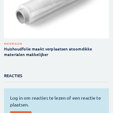
MATERIALEN
Huishoudfolie maakt verplaatsen atoomdikke
materialen makkelijker
REACTIES