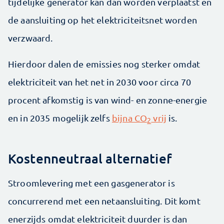
tijdelijke generator kan dan worden verplaatst en
de aansluiting op het elektriciteitsnet worden
verzwaard.
Hierdoor dalen de emissies nog sterker omdat
elektriciteit van het net in 2030 voor circa 70
procent afkomstig is van wind- en zonne-energie
en in 2035 mogelijk zelfs
bijna CO
vrij
is.
2
Kostenneutraal alternatief
Stroomlevering met een gasgenerator is
concurrerend met een netaansluiting. Dit komt
enerzijds omdat elektriciteit duurder is dan