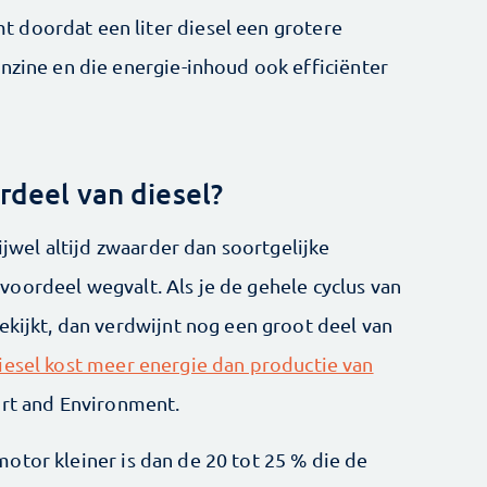
 doordat een liter diesel een grotere
nzine en die energie-inhoud ook efficiënter
rdeel van diesel?
rijwel altijd zwaarder dan soortgelijke
-voordeel wegvalt. Als je de gehele cyclus van
ekijkt, dan verdwijnt nog een groot deel van
iesel kost meer energie dan productie van
ort and Environment.
otor kleiner is dan de 20 tot 25 % die de