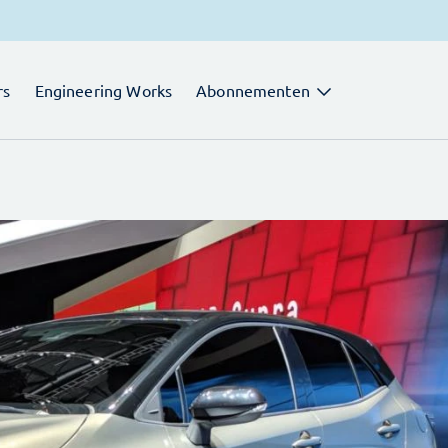
rs
Engineering Works
Abonnementen