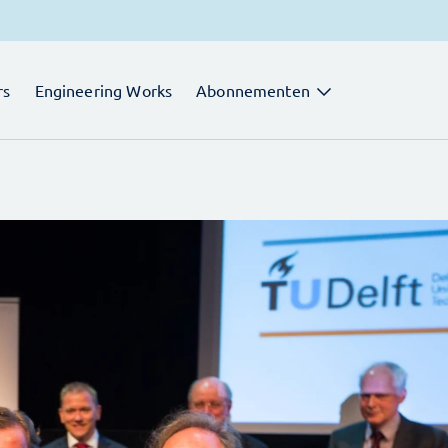
rs
Engineering Works
Abonnementen