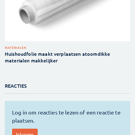
MATERIALEN
Huishoudfolie maakt verplaatsen atoomdikke
materialen makkelijker
REACTIES