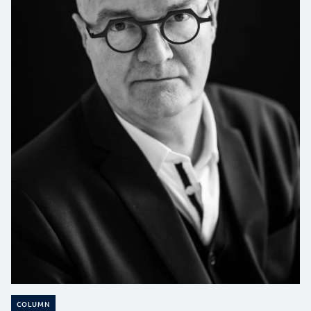
COLUMN