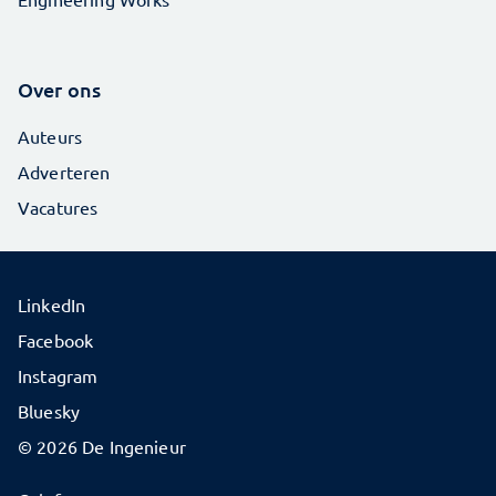
Over ons
Auteurs
Adverteren
Vacatures
LinkedIn
Facebook
Instagram
Bluesky
© 2026 De Ingenieur