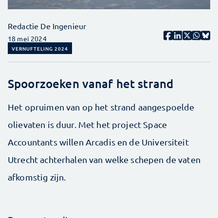
Redactie De Ingenieur
18 mei 2024
VERNUFTELING 2024
Spoorzoeken vanaf het strand
Het opruimen van op het strand aangespoelde
olievaten is duur. Met het project Space
Accountants willen Arcadis en de Universiteit
Utrecht achterhalen van welke schepen de vaten
afkomstig zijn.