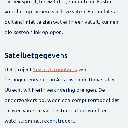
dat aanspoelt, betaalt de gemeente de kosten
voor het opruimen van deze vaten. En omdat van
buitenaf niet te zien wat er in een vat zit, kunnen
die kosten flink oplopen.
Satellietgegevens
Het project
Space Accountants
van
het ingenieursbureau Arcadis en de Universiteit
Utrecht wil hierin verandering brengen. De
onderzoekers bouwden een computer­model dat
de weg van zo’n vat, gestuurd door wind- en
waterstroming, reconstrueert.