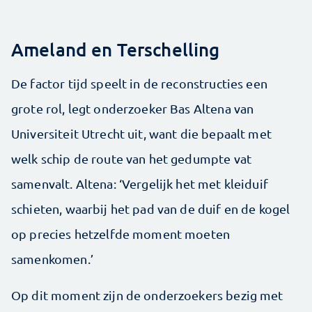
Ameland en Terschelling
De factor tijd speelt in de reconstructies een
grote rol, legt onderzoeker Bas Altena van
Universiteit Utrecht uit, want die bepaalt met
welk schip de route van het gedumpte vat
samenvalt. Altena: ‘Vergelijk het met kleiduif
schieten, waarbij het pad van de duif en de kogel
op precies hetzelfde moment moeten
samenkomen.’
Op dit moment zijn de onderzoekers bezig met