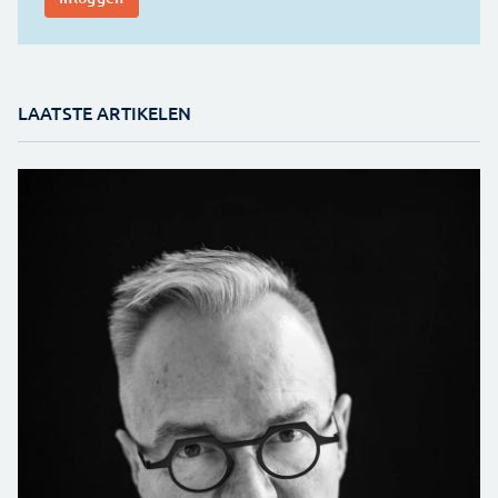
LAATSTE ARTIKELEN