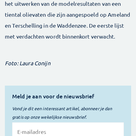
het uitwerken van de modelresultaten van een
tiental olievaten die zijn aangespoeld op Ameland
en Terschelling in de Waddenzee. De eerste lijst
met verdachten wordt binnenkort verwacht.
Foto: Laura Conijn
Meld je aan voor de nieuwsbrief
Vond je dit een interessant artikel, abonneer je dan
gratis op onze wekelijkse nieuwsbrief.