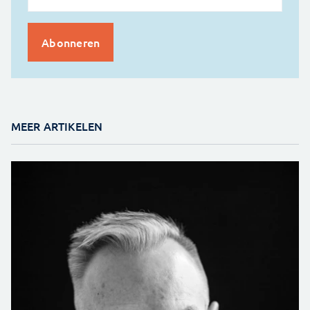
MEER ARTIKELEN