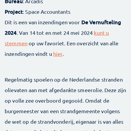
Bureau
: Arcadis
Project
: Space Accountants
De Vernufteling
Dit is een van inzendingen voor
2024
. Van 14 tot en met 24 mei 2024
kunt u
stemmen
op uw favoriet. Een overzicht van alle
inzendingen vindt u
hier
.
Regelmatig spoelen op de Nederlandse stranden
olievaten aan met afgedankte smeerolie. Deze zijn
op volle zee overboord gegooid. Omdat de
burgemeester van een strandgemeente volgens
de wet op de strandvonderij, eigenaar is van alles