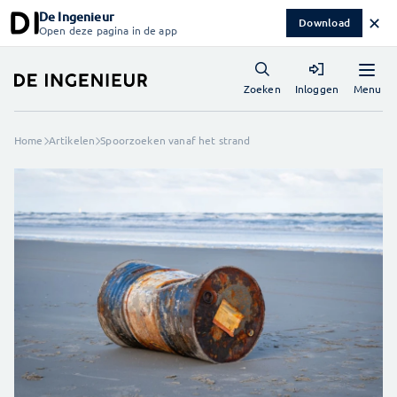
De Ingenieur
✕
Download
Open deze pagina in de app
Menu
Zoeken
Inloggen
Home
Artikelen
Spoorzoeken vanaf het strand