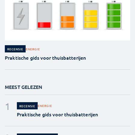
ENERGIE
RECENSIE
Praktische gids voor thuisbatterijen
MEEST GELEZEN
ENERGIE
RECENSIE
Praktische gids voor thuisbatterijen