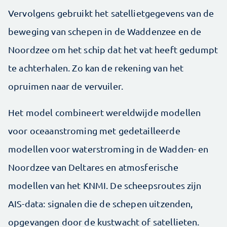
Vervolgens gebruikt het satellietgegevens van de
beweging van schepen in de Waddenzee en de
Noordzee om het schip dat het vat heeft gedumpt
te achterhalen. Zo kan de rekening van het
opruimen naar de vervuiler.
Het model combineert wereldwijde modellen
voor oceaanstroming met gedetailleerde
modellen voor waterstroming in de Wadden- en
Noordzee van Deltares en atmosferische
modellen van het KNMI. De scheepsroutes zijn
AIS-data: signalen die de schepen uitzenden,
opgevangen door de kustwacht of satellieten.