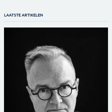
LAATSTE ARTIKELEN