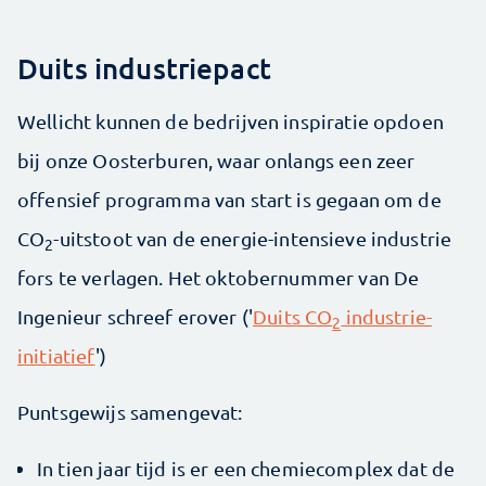
Duits industriepact
Wellicht kunnen de bedrijven inspiratie opdoen
bij onze Oosterburen, waar onlangs een zeer
offensief programma van start is gegaan om de
CO
-uitstoot van de energie-intensieve industrie
2
fors te verlagen. Het oktobernummer van De
Ingenieur schreef erover ('
Duits CO
industrie-
2
initiatief
')
Puntsgewijs samengevat:
In tien jaar tijd is er een chemiecomplex dat de