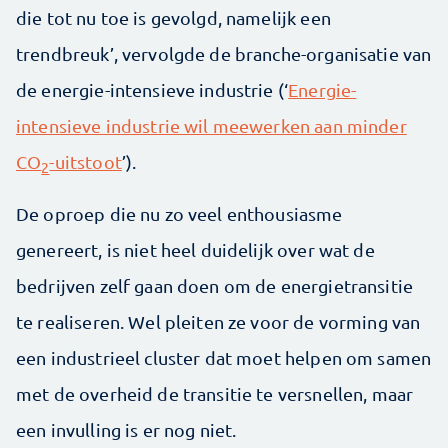
die tot nu toe is gevolgd, namelijk een
trendbreuk’, vervolgde de branche-organisatie van
de energie-intensieve industrie (‘
Energie-
intensieve industrie wil meewerken aan minder
CO
-uitstoot
’).
2
De oproep die nu zo veel enthousiasme
genereert, is niet heel duidelijk over wat de
bedrijven zelf gaan doen om de energietransitie
te realiseren. Wel pleiten ze voor de vorming van
een industrieel cluster dat moet helpen om samen
met de overheid de transitie te versnellen, maar
een invulling is er nog niet.