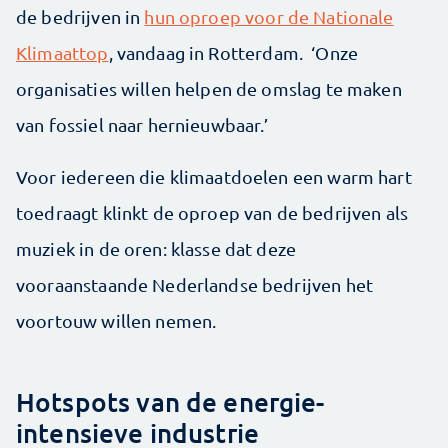
de bedrijven in
hun oproep voor de Nationale
Klimaattop
, vandaag in Rotterdam. ‘Onze
organisaties willen helpen de omslag te maken
van fossiel naar hernieuwbaar.’
Voor iedereen die klimaatdoelen een warm hart
toedraagt klinkt de oproep van de bedrijven als
muziek in de oren: klasse dat deze
vooraanstaande Nederlandse bedrijven het
voortouw willen nemen.
Hotspots van de energie-
intensieve industrie