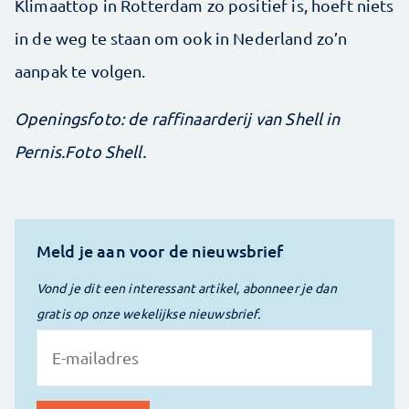
Klimaattop in Rotterdam zo positief is, hoeft niets
in de weg te staan om ook in Nederland zo’n
aanpak te volgen.
Openingsfoto: de raffinaarderij van Shell in
Pernis.Foto Shell.
Meld je aan voor de nieuwsbrief
Vond je dit een interessant artikel, abonneer je dan
gratis op onze wekelijkse nieuwsbrief.