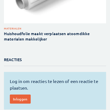
MATERIALEN
Huishoudfolie maakt verplaatsen atoomdikke
materialen makkelijker
REACTIES