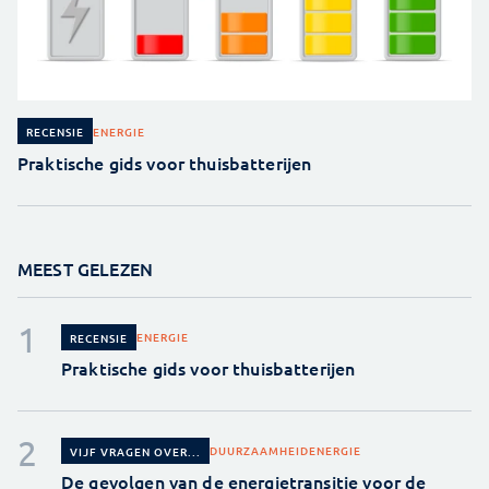
ENERGIE
RECENSIE
Praktische gids voor thuisbatterijen
MEEST GELEZEN
ENERGIE
RECENSIE
Praktische gids voor thuisbatterijen
DUURZAAMHEID
ENERGIE
VIJF VRAGEN OVER...
De gevolgen van de energietransitie voor de