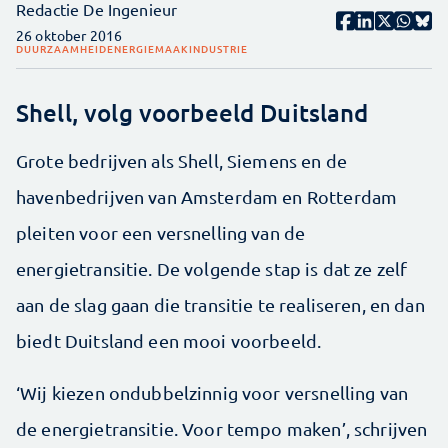
Redactie De Ingenieur
26 oktober 2016
DUURZAAMHEID
ENERGIE
MAAKINDUSTRIE
Shell, volg voorbeeld Duitsland
Grote bedrijven als Shell, Siemens en de
havenbedrijven van Amsterdam en Rotterdam
pleiten voor een versnelling van de
energietransitie. De volgende stap is dat ze zelf
aan de slag gaan die transitie te realiseren, en dan
biedt Duitsland een mooi voorbeeld.
‘Wij kiezen ondubbelzinnig voor versnelling van
de energietransitie. Voor tempo maken’, schrijven