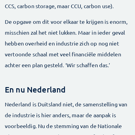
CCS, carbon storage, maar CCU, carbon use).
De opgave om dit voor elkaar te krijgen is enorm,
misschien zal het niet lukken. Maar in ieder geval
hebben overheid en industrie zich op nog niet
vertoonde schaal met veel financiële middelen
achter een plan gesteld. ‘Wir schaffen das.’
En nu Nederland
Nederland is Duitsland niet, de samenstelling van
de industrie is hier anders, maar de aanpak is
voorbeeldig. Nu de stemming van de Nationale