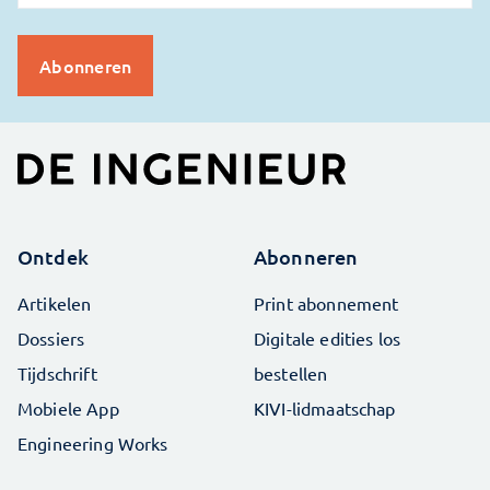
Ontdek
Abonneren
Artikelen
Print abonnement
Dossiers
Digitale edities los
Tijdschrift
bestellen
Mobiele App
KIVI-lidmaatschap
Engineering Works