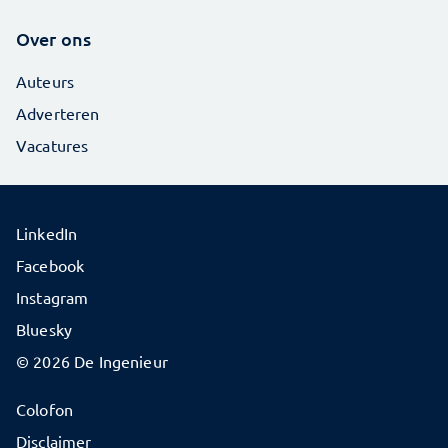
Over ons
Auteurs
Adverteren
Vacatures
LinkedIn
Facebook
Instagram
Bluesky
© 2026 De Ingenieur
Colofon
Disclaimer