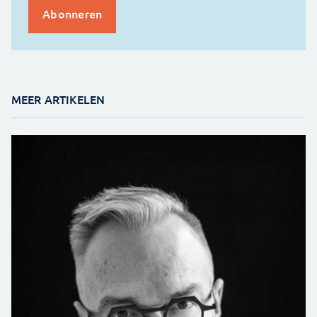
MEER ARTIKELEN