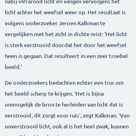
nabij-infrarood licht en vangen vervolgens het
licht achter het weefsel weer op. Het resultaat is
volgens onderzoeker Jeroen Kalkman te
vergelijken met het zicht in dichte mist: 'Het licht
is sterk verstrooid doordat het door het weefsel
heen is gegaan. Dat resulteert in een zeer troebel
beeld.'
De onderzoekers bedachten echter een truc om
het beeld scherp te krijgen. ‘Het is bijna
onmogelijk de bron te herleiden van licht dat is
verstrooid, dit zorgt voor ruis’, zegt Kalkman. ‘Van
onverstrooid licht, ook al is het heel zwak, kunnen