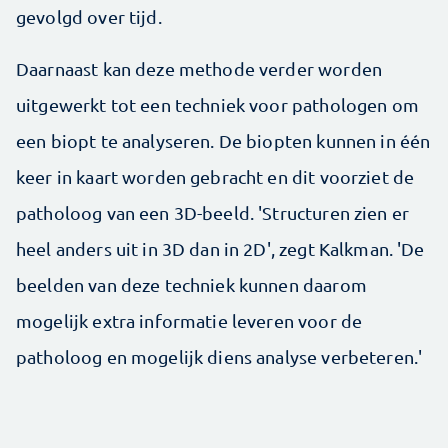
gevolgd over tijd.
Daarnaast kan deze methode verder worden
uitgewerkt tot een techniek voor pathologen om
een biopt te analyseren. De biopten kunnen in één
keer in kaart worden gebracht en dit voorziet de
patholoog van een 3D-beeld. 'Structuren zien er
heel anders uit in 3D dan in 2D', zegt Kalkman. 'De
beelden van deze techniek kunnen daarom
mogelijk extra informatie leveren voor de
patholoog en mogelijk diens analyse verbeteren.'