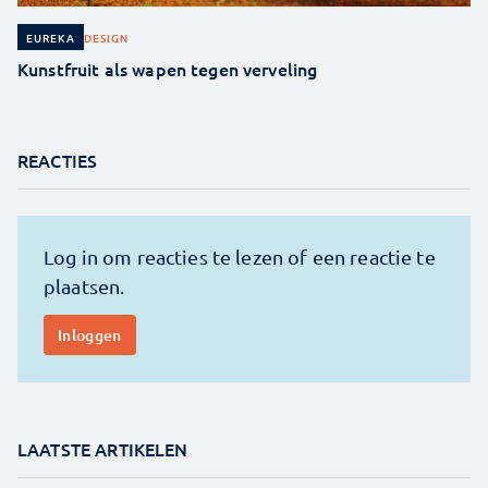
DESIGN
EUREKA
Kunstfruit als wapen tegen verveling
REACTIES
LAATSTE ARTIKELEN