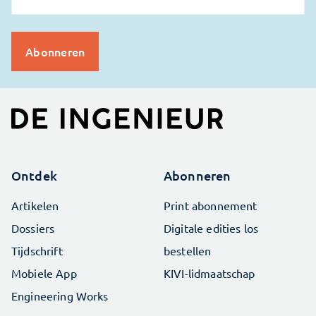
Ontdek
Abonneren
Artikelen
Print abonnement
Dossiers
Digitale edities los
Tijdschrift
bestellen
Mobiele App
KIVI-lidmaatschap
Engineering Works