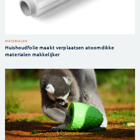
MATERIALEN
Huishoudfolie maakt verplaatsen atoomdikke
materialen makkelijker