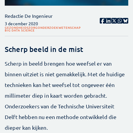
Redactie De Ingenieur
3 december 2020
GEZONDHEIDSZORG
ONDERZOEK
WETENSCHAP
BIG DATA SCIENCE
Scherp beeld in de mist
Scherp in beeld brengen hoe weefsel er van
binnen uitziet is niet gemakkelijk. Met de huidige
technieken kan het weefsel tot ongeveer één
millimeter diep in kaart worden gebracht.
Onderzoekers van de Technische Universiteit
Delft hebben nu een methode ontwikkeld die
dieper kan kijken.