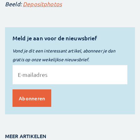
Beeld:
Depositphotos
Meld je aan voor de nieuwsbrief
Vond je dit een interessant artikel, abonneer je dan
gratis op onze wekelijkse nieuwsbrief.
MEER ARTIKELEN