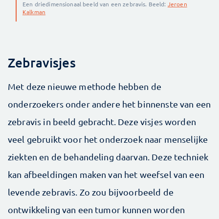
Een driedimensionaal beeld van een zebravis. Beeld:
Jeroen
Kalkman
Zebravisjes
Met deze nieuwe methode hebben de
onderzoekers onder andere het binnenste van een
zebravis in beeld gebracht. Deze visjes worden
veel gebruikt voor het onderzoek naar menselijke
ziekten en de behandeling daarvan. Deze techniek
kan afbeeldingen maken van het weefsel van een
levende zebravis. Zo zou bijvoorbeeld de
ontwikkeling van een tumor kunnen worden