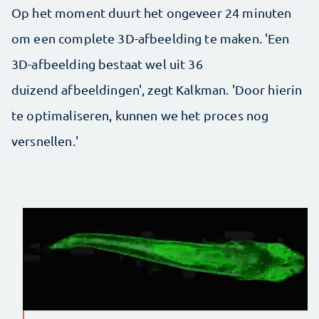
Op het moment duurt het ongeveer 24 minuten
om een complete 3D-afbeelding te maken. 'Een
3D-afbeelding bestaat wel uit 36
duizend afbeeldingen', zegt Kalkman. 'Door hierin
te optimaliseren, kunnen we het proces nog
versnellen.'