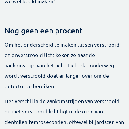
we wél beeld maken.’
Nog geen een procent
Om het onderscheid te maken tussen verstrooid
en onverstrooid licht keken ze naar de
aankomsttijd van het licht. Licht dat onderweg
wordt verstrooid doet er langer over om de
detector te bereiken.
Het verschil in de aankomsttijden van verstrooid
en niet-verstrooid licht ligt in de orde van
tientallen femtoseconden, oftewel biljardsten van