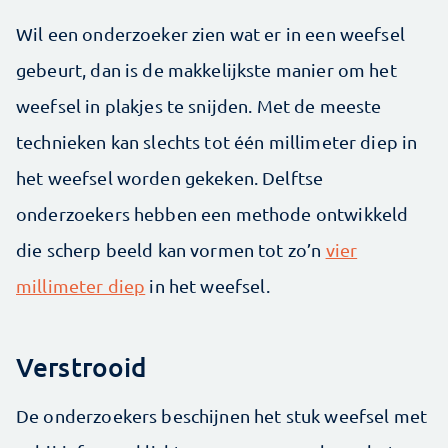
Wil een onderzoeker zien wat er in een weefsel
gebeurt, dan is de makkelijkste manier om het
weefsel in plakjes te snijden. Met de meeste
technieken kan slechts tot één millimeter diep in
het weefsel worden gekeken. Delftse
onderzoekers hebben een methode ontwikkeld
die scherp beeld kan vormen tot zo’n
vier
millimeter diep
in het weefsel.
Verstrooid
De onderzoekers beschijnen het stuk weefsel met