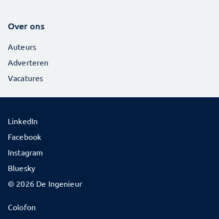
Over ons
Auteurs
Adverteren
Vacatures
LinkedIn
Facebook
Instagram
Bluesky
© 2026 De Ingenieur
Colofon