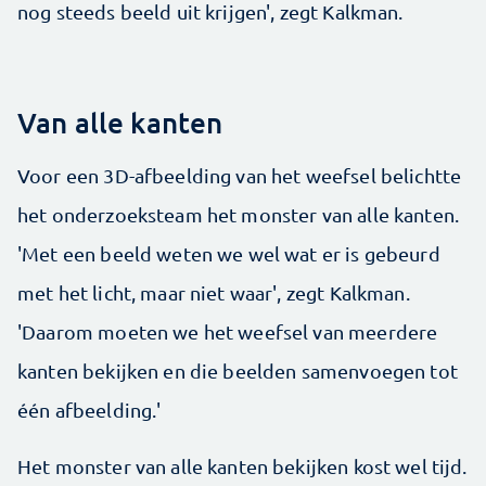
nog steeds beeld uit krijgen', zegt Kalkman.
Van alle kanten
Voor een 3D-afbeelding van het weefsel belichtte
het onderzoeksteam het monster van alle kanten.
'Met een beeld weten we wel wat er is gebeurd
met het licht, maar niet waar', zegt Kalkman.
'Daarom moeten we het weefsel van meerdere
kanten bekijken en die beelden samenvoegen tot
één afbeelding.'
Het monster van alle kanten bekijken kost wel tijd.