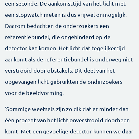
een seconde. De aankomsttijd van het licht met
een stopwatch meten is dus vrijwel onmogelijk.
Daarom bedachten de onderzoekers een
referentiebundel, die ongehinderd op de
detector kan komen. Het licht dat tegelijkertijd
aankomt als de referentiebundel is onderweg niet
verstrooid door obstakels. Dit deel van het
opgevangen licht gebruikten de onderzoekers
voor de beeldvorming.
'Sommige weefsels zijn zo dik dat er minder dan
één procent van het licht onverstrooid doorheen
komt. Met een gevoelige detector kunnen we daar