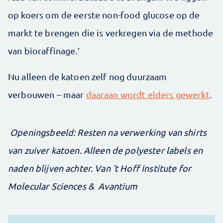
op koers om de eerste non-food glucose op de
markt te brengen die is verkregen via de methode
van bioraffinage.’
Nu alleen de katoen zelf nog duurzaam
verbouwen – maar
daaraan wordt elders gewerkt
.
Openingsbeeld: Resten na verwerking van shirts
van zuiver katoen. Alleen de polyester labels en
naden blijven achter. Van ‘t Hoff Institute for
Molecular Sciences & Avantium