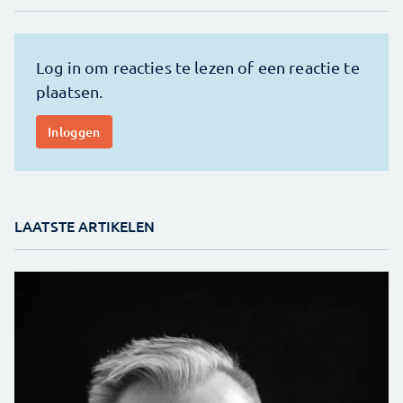
LAATSTE ARTIKELEN