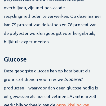
overblijven, zijn met bestaande
recyclingmethoden te verwerken. Op deze manier
kan 75 procent van de katoen en 78 procent van
de polyester worden geoogst voor hergebruik,
blijkt uit experimenten.
Glucose
Deze geoogste glucose kan op haar beurt als
grondstof dienen voor nieuwe
biobased
producten – waarvoor dan geen glucose nodig is
uit gewassen als mais of zetmeel. Avantium zelf
werkt bijvoorbeeld aan de
ontwikkeling van