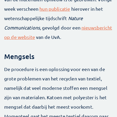
week verscheen
hun publicatie
hierover in het
wetenschappelijke tijdschrift
Nature
Communications,
gevolgd door een
nieuwsbericht
op de website
van de UvA.
Mengsels
De procedure is een oplossing voor een van de
grote problemen van het recyclen van textiel,
namelijk dat veel moderne stoffen een mengsel
zijn van materialen. Katoen met polyester is het
mengsel dat daarbij het meest voorkomt.
Momenteel gaat het meeste textiel daarom naar