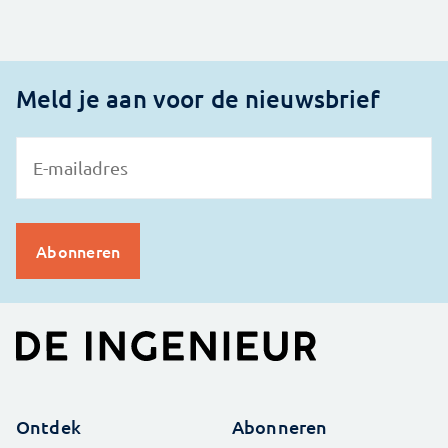
Meld je aan voor de nieuwsbrief
Ontdek
Abonneren