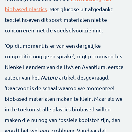
biobased plastics
. Met glucose uit afgedankt
textiel hoeven dit soort materialen niet te
concurreren met de voedselvoorziening.
‘Op dit moment is er van een dergelijke
competitie nog geen sprake’, zegt promovendus
Nienke Leenders van de UvA en Avantium, eerste
auteur van het
Nature
-artikel, desgevraagd.
‘Daarvoor is de schaal waarop we momenteel
biobased materialen maken te klein. Maar als we
in de toekomst alle plastics biobased willen
maken die nu nog van fossiele koolstof zijn, dan
wordt het wél een probleem. Vandaar dat