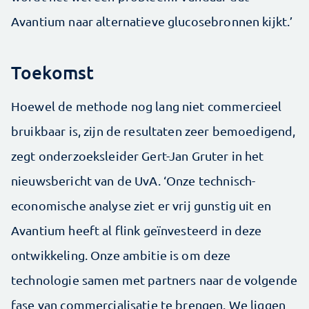
Avantium naar alternatieve glucosebronnen kijkt.’
Toekomst
Hoewel de methode nog lang niet commercieel
bruikbaar is, zijn de resultaten zeer bemoedigend,
zegt onderzoeksleider Gert-Jan Gruter in het
nieuwsbericht van de UvA. ‘Onze technisch-
economische analyse ziet er vrij gunstig uit en
Avantium heeft al flink geïnvesteerd in deze
ontwikkeling. Onze ambitie is om deze
technologie samen met partners naar de volgende
fase van commercialisatie te brengen. We liggen