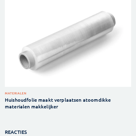
MATERIALEN
Huishoudfolie maakt verplaatsen atoomdikke
materialen makkelijker
REACTIES