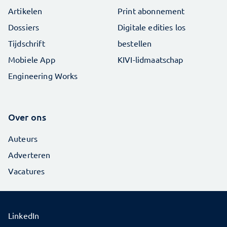
Artikelen
Print abonnement
Dossiers
Digitale edities los
Tijdschrift
bestellen
Mobiele App
KIVI-lidmaatschap
Engineering Works
Over ons
Auteurs
Adverteren
Vacatures
LinkedIn