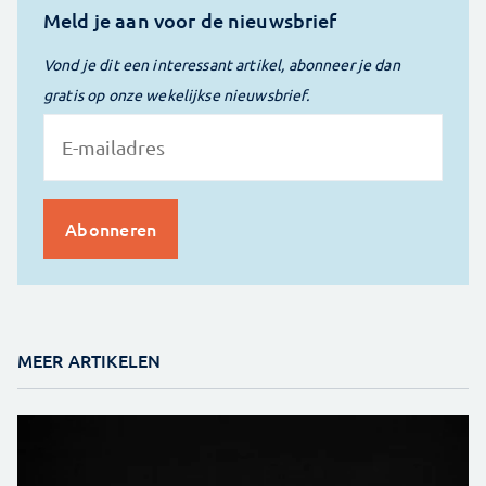
Meld je aan voor de nieuwsbrief
Vond je dit een interessant artikel, abonneer je dan
gratis op onze wekelijkse nieuwsbrief.
MEER ARTIKELEN