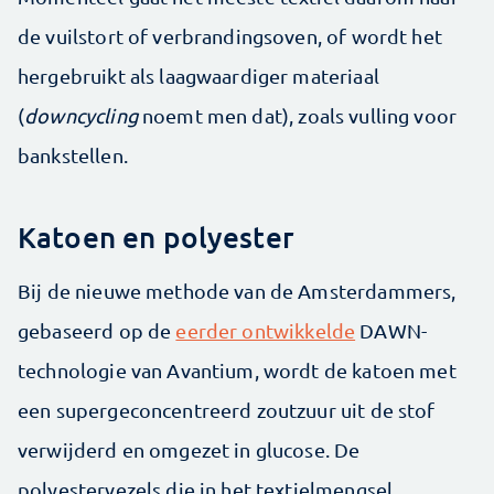
de vuilstort of verbrandingsoven, of wordt het
hergebruikt als laagwaardiger materiaal
(
downcycling
noemt men dat), zoals vulling voor
bankstellen.
Katoen en polyester
Bij de nieuwe methode van de Amsterdammers,
gebaseerd op de
eerder ontwikkelde
DAWN-
technologie van Avantium, wordt de katoen met
een supergeconcentreerd zoutzuur uit de stof
verwijderd en omgezet in glucose. De
polyestervezels die in het textielmengsel