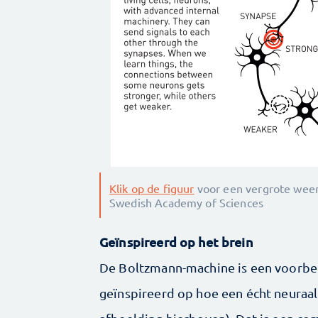
Klik op de figuur
voor een vergrote weer
Swedish Academy of Sciences
Geïnspireerd op het brein
De Boltzmann-machine is een voorbee
geïnspireerd op hoe een écht neuraal 