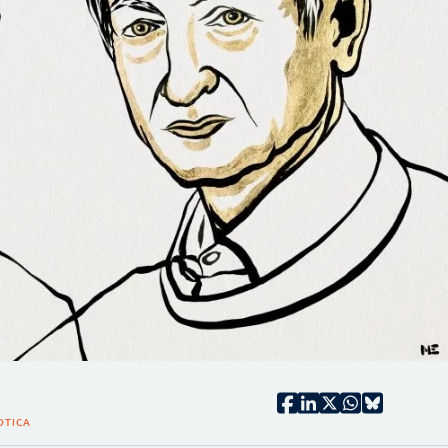
OTICA