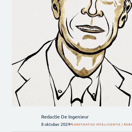
Redactie De Ingenieur
8 oktober 2024
KUNSTMATIGE INTELLIGENTIE / ROB