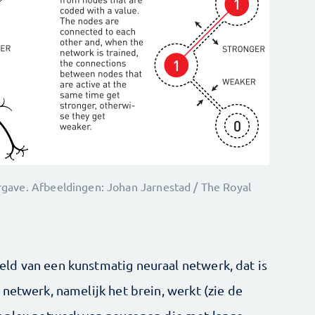
gave. Afbeeldingen: Johan Jarnestad / The Royal
ld van een kunstmatig neuraal netwerk, dat is
netwerk, namelijk het brein, werkt (zie de