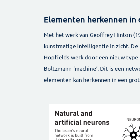
Elementen herkennen in 
Met het werk van Geoffrey Hinton (1
kunstmatige intelligentie in zicht. 
Hopfields werk door een nieuw type
Boltzmann-‘machine’. Dit is een netwe
elementen kan herkennen in een grot