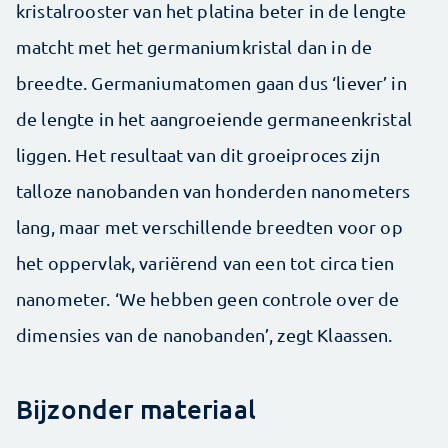
kristalrooster van het platina beter in de lengte
matcht met het germaniumkristal dan in de
breedte. Germaniumatomen gaan dus ‘liever’ in
de lengte in het aangroeiende germaneenkristal
liggen. Het resultaat van dit groeiproces zijn
talloze nanobanden van honderden nanometers
lang, maar met verschillende breedten voor op
het oppervlak, variërend van een tot circa tien
nanometer. ‘We hebben geen controle over de
dimensies van de nanobanden’, zegt Klaassen.
Bijzonder materiaal