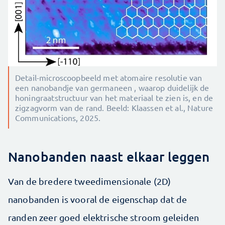
Detail-microscoopbeeld met atomaire resolutie van
een nanobandje van germaneen , waarop duidelijk de
honingraatstructuur van het materiaal te zien is, en de
zigzagvorm van de rand. Beeld: Klaassen et al., Nature
Communications, 2025.
Nanobanden naast elkaar leggen
Van de bredere tweedimensionale (2D)
nanobanden is vooral de eigenschap dat de
randen zeer goed elektrische stroom geleiden