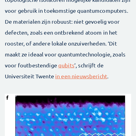
voor gebruik in toekomstige quantumcomputers.
De materialen zijn robuust: niet gevoelig voor
defecten, zoals een ontbrekend atoom in het
rooster, of andere lokale onzuiverheden. ‘Dit
maakt ze ideaal voor quantumtechnologie, zoals
voor foutbestendige
qubits
’, schrijft de
Universiteit Twente
in een nieuwsbericht
.