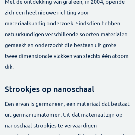
Met de ontdekking van grafeen, in 2004, opende
zich een heel nieuwe richting voor
materiaalkundig onderzoek. Sindsdien hebben
natuurkundigen verschillende soorten materialen
gemaakt en onderzocht die bestaan uit grote
twee dimensionale vlakken van slechts één atoom
dik.
Strookjes op nanoschaal
Een ervan is germaneen, een materiaal dat bestaat
uit germaniumatomen. Uit dat materiaal zijn op
nanoschaal strookjes te vervaardigen –