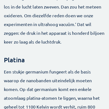
los in de lucht laten zweven. Dan zou het meteen
oxideren. Om diezelfde reden doen we onze
experimenten in ultrahoog vacuüm.’ Dat wil
zeggen: de druk in het apparaat is honderd biljoen
keer zo laag als de luchtdruk.
Platina
Een stukje germanium fungeert als de basis
waarop de nanobanden uiteindelijk moeten
komen. Op dat germanium komt een enkele
atoomlaag platina-atomen te liggen, waarna het
geheel tot 1100 Kelvin wordt verhit, ruim 800