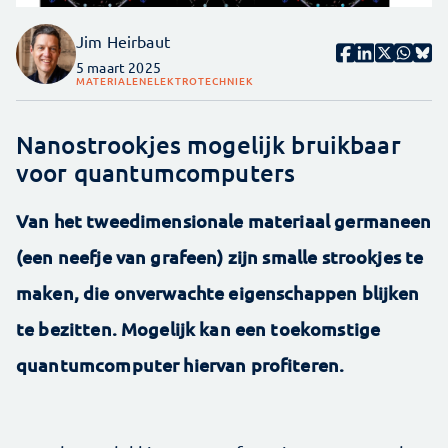
Jim Heirbaut
5 maart 2025
MATERIALEN
ELEKTROTECHNIEK
Nanostrookjes mogelijk bruikbaar
voor quantumcomputers
Van het tweedimensionale materiaal germaneen
(een neefje van grafeen) zijn smalle strookjes te
maken, die onverwachte eigenschappen blijken
te bezitten. Mogelijk kan een toekomstige
quantumcomputer hiervan profiteren.