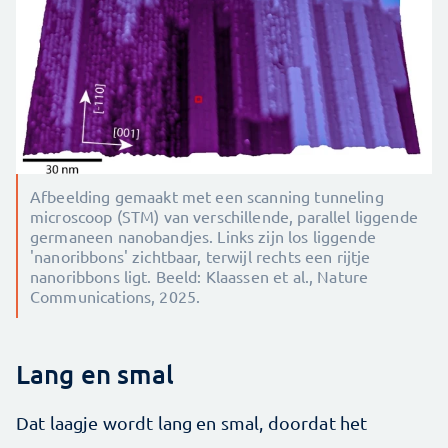
Afbeelding gemaakt met een scanning tunneling
microscoop (STM) van verschillende, parallel liggende
germaneen nanobandjes. Links zijn los liggende
'nanoribbons' zichtbaar, terwijl rechts een rijtje
nanoribbons ligt. Beeld: Klaassen et al., Nature
Communications, 2025.
Lang en smal
Dat laagje wordt lang en smal, doordat het