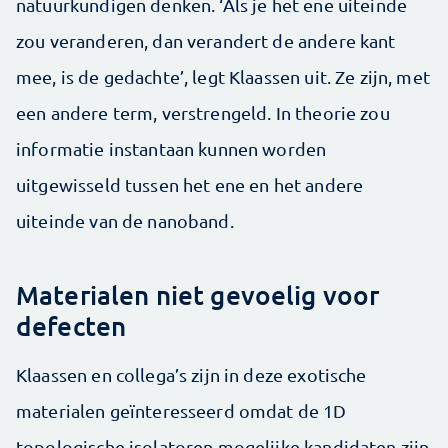
natuurkundigen denken. ‘Als je het ene uiteinde
zou veranderen, dan verandert de andere kant
mee, is de gedachte’, legt Klaassen uit. Ze zijn, met
een andere term, verstrengeld. In theorie zou
informatie instantaan kunnen worden
uitgewisseld tussen het ene en het andere
uiteinde van de nanoband.
Materialen niet gevoelig voor
defecten
Klaassen en collega’s zijn in deze exotische
materialen geïnteresseerd omdat de 1D
topologische isolatoren mogelijke kandidaten zijn