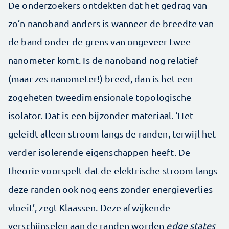
De onderzoekers ontdekten dat het gedrag van
zo’n nanoband anders is wanneer de breedte van
de band onder de grens van ongeveer twee
nanometer komt. Is de nanoband nog relatief
(maar zes nanometer!) breed, dan is het een
zogeheten tweedimensionale topologische
isolator. Dat is een bijzonder materiaal. ‘Het
geleidt alleen stroom langs de randen, terwijl het
verder isolerende eigenschappen heeft. De
theorie voorspelt dat de elektrische stroom langs
deze randen ook nog eens zonder energieverlies
vloeit’, zegt Klaassen. Deze afwijkende
verschijnselen aan de randen worden
edge states