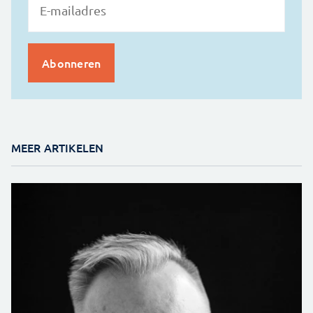
MEER ARTIKELEN