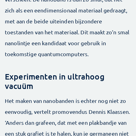
zich als een eendimensionaal materiaal gedraagt,
met aan de beide uiteinden bijzondere
toestanden van het materiaal. Dit maakt zo’n smal
nanolintje een kandidaat voor gebruik in
toekomstige quantumcomputers.
Experimenten in ultrahoog
vacuüm
Het maken van nanobanden is echter nog niet zo
eenvoudig, vertelt promovendus Dennis Klaassen.
‘Anders dan grafeen, dat met een plakbandje van
een stuk grafiet is te halen, kun je germaneen niet