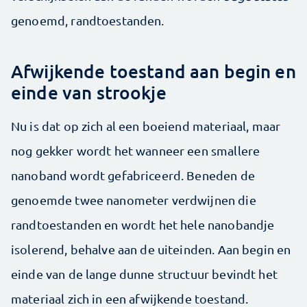
genoemd, randtoestanden.
Afwijkende toestand aan begin en
einde van strookje
Nu is dat op zich al een boeiend materiaal, maar
nog gekker wordt het wanneer een smallere
nanoband wordt gefabriceerd. Beneden de
genoemde twee nanometer verdwijnen die
randtoestanden en wordt het hele nanobandje
isolerend, behalve aan de uiteinden. Aan begin en
einde van de lange dunne structuur bevindt het
materiaal zich in een afwijkende toestand.