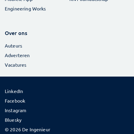
Engineering Works
Over ons
Auteurs
Adverteren
Vacatures
LinkedIn
Facebook
Instagram
Bluesky
© 2026 De Ingenieur