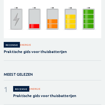
ENERGIE
RECENSIE
Praktische gids voor thuisbatterijen
MEEST GELEZEN
ENERGIE
RECENSIE
Praktische gids voor thuisbatterijen