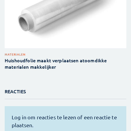
MATERIALEN
Huishoudfolie maakt verplaatsen atoomdikke
materialen makkelijker
REACTIES