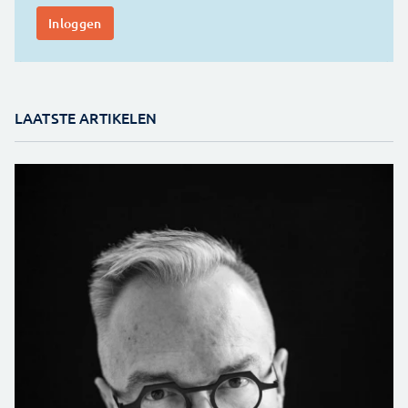
LAATSTE ARTIKELEN