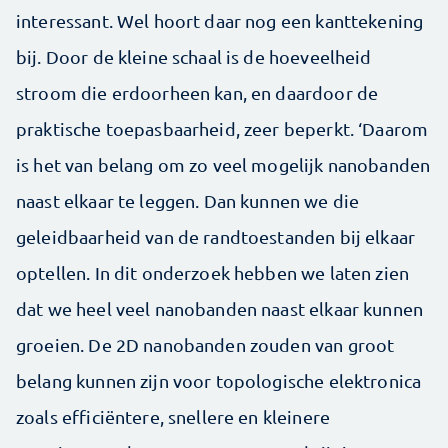
interessant. Wel hoort daar nog een kanttekening
bij. Door de kleine schaal is de hoeveelheid
stroom die erdoorheen kan, en daardoor de
praktische toepasbaarheid, zeer beperkt. ‘Daarom
is het van belang om zo veel mogelijk nanobanden
naast elkaar te leggen. Dan kunnen we die
geleidbaarheid van de randtoestanden bij elkaar
optellen. In dit onderzoek hebben we laten zien
dat we heel veel nanobanden naast elkaar kunnen
groeien. De 2D nanobanden zouden van groot
belang kunnen zijn voor topologische elektronica
zoals efficiëntere, snellere en kleinere