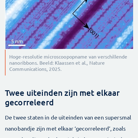
Hoge-resolutie microscoopopname van verschillende
nanoribbons. Beeld: Klaassen et al., Nature
Communications, 2025.
Twee uiteinden zijn met elkaar
gecorreleerd
De twee staten in de uiteinden van een supersmal
nanobandje zijn met elkaar ‘gecorreleerd’, zoals