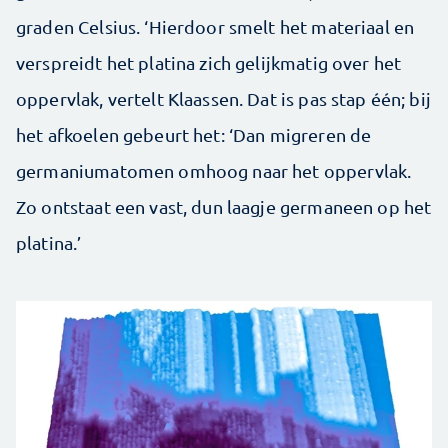
graden Celsius. ‘Hierdoor smelt het materiaal en
verspreidt het platina zich gelijkmatig over het
oppervlak, vertelt Klaassen. Dat is pas stap één; bij
het afkoelen gebeurt het: ‘Dan migreren de
germaniumatomen omhoog naar het oppervlak.
Zo ontstaat een vast, dun laagje germaneen op het
platina.’