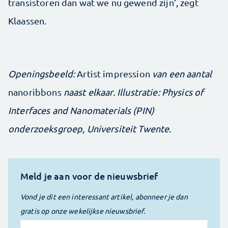
transistoren dan wat we nu gewend zijn’, zegt
Klaassen.
Openingsbeeld:
Artist impression
van een aantal
nanoribbons
naast elkaar. Illustratie: Physics of
Interfaces and Nanomaterials (PIN)
onderzoeksgroep, Universiteit Twente.
Meld je aan voor de nieuwsbrief
Vond je dit een interessant artikel, abonneer je dan
gratis op onze wekelijkse nieuwsbrief.