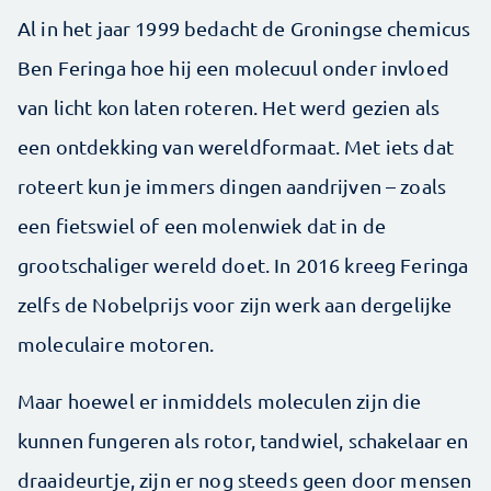
Al in het jaar 1999 bedacht de Groningse chemicus
Ben Feringa hoe hij een molecuul onder invloed
van licht kon laten roteren. Het werd gezien als
een ontdekking van wereldformaat. Met iets dat
roteert kun je immers dingen aandrijven – zoals
een fietswiel of een molenwiek dat in de
grootschaliger wereld doet. In 2016 kreeg Feringa
zelfs de Nobelprijs voor zijn werk aan dergelijke
moleculaire motoren.
Maar hoewel er inmiddels moleculen zijn die
kunnen fungeren als rotor, tandwiel, schakelaar en
draaideurtje, zijn er nog steeds geen door mensen