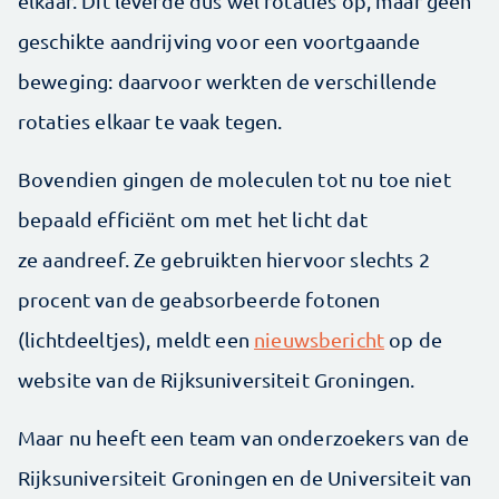
elkaar. Dit leverde dus wel rotaties op, maar geen
geschikte aandrijving voor een voortgaande
beweging: daarvoor werkten de verschillende
rotaties elkaar te vaak tegen.
Bovendien gingen de moleculen tot nu toe niet
bepaald efficiënt om met het licht dat
ze aandreef. Ze gebruikten hiervoor slechts 2
procent van de geabsorbeerde fotonen
(lichtdeeltjes), meldt een
nieuwsbericht
op de
website van de Rijksuniversiteit Groningen.
Maar nu heeft een team van onderzoekers van de
Rijksuniversiteit Groningen en de Universiteit van