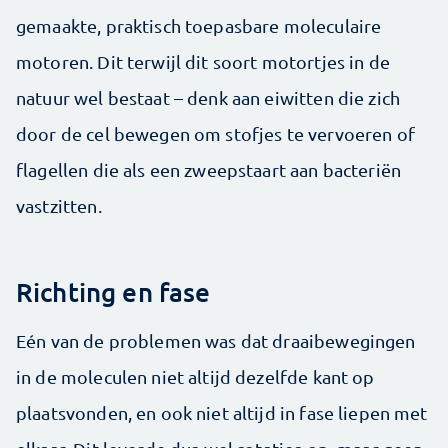
gemaakte, praktisch toepasbare moleculaire
motoren. Dit terwijl dit soort motortjes in de
natuur wel bestaat – denk aan eiwitten die zich
door de cel bewegen om stofjes te vervoeren of
flagellen die als een zweepstaart aan bacteriën
vastzitten.
Richting en fase
Eén van de problemen was dat draaibewegingen
in de moleculen niet altijd dezelfde kant op
plaatsvonden, en ook niet altijd in fase liepen met