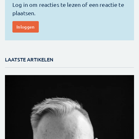
LAATSTE ARTIKELEN