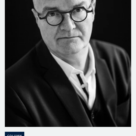
COLUMN