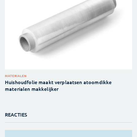
MATERIALEN
Huishoudfolie maakt verplaatsen atoomdikke
materialen makkelijker
REACTIES