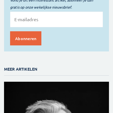
gratis op onze wekelijkse nieuwsbrief.
MEER ARTIKELEN