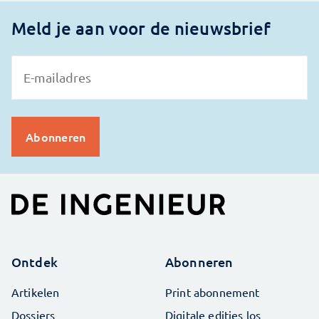
Meld je aan voor de nieuwsbrief
Ontdek
Abonneren
Artikelen
Print abonnement
Dossiers
Digitale edities los