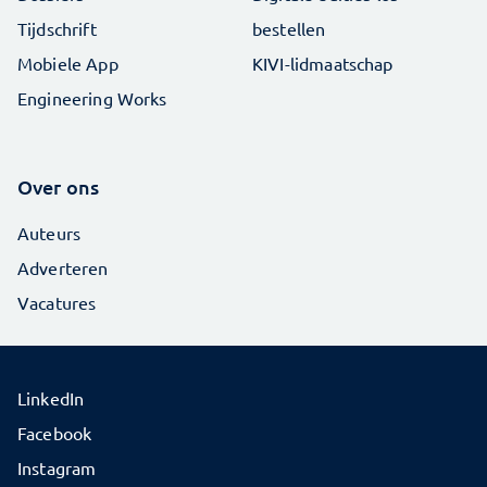
Tijdschrift
bestellen
Mobiele App
KIVI-lidmaatschap
Engineering Works
Over ons
Auteurs
Adverteren
Vacatures
LinkedIn
Facebook
Instagram