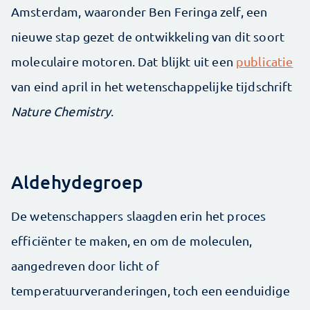
Amsterdam, waaronder Ben Feringa zelf, een
nieuwe stap gezet de ontwikkeling van dit soort
moleculaire motoren. Dat blijkt uit een
publicatie
van eind april in het wetenschappelijke tijdschrift
Nature Chemistry
.
Aldehydegroep
De wetenschappers slaagden erin het proces
efficiënter te maken, en om de moleculen,
aangedreven door licht of
temperatuurveranderingen, toch een eenduidige