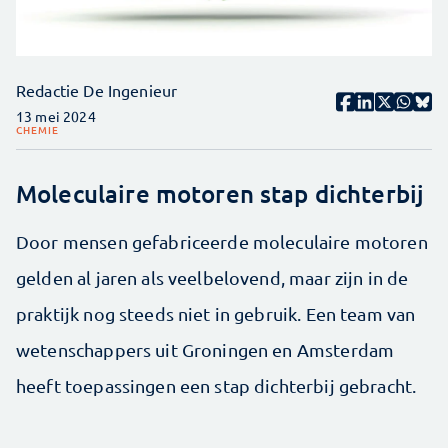
Redactie De Ingenieur
13 mei 2024
CHEMIE
Moleculaire motoren stap dichterbij
Door mensen gefabriceerde moleculaire motoren
gelden al jaren als veelbelovend, maar zijn in de
praktijk nog steeds niet in gebruik. Een team van
wetenschappers uit Groningen en Amsterdam
heeft toepassingen een stap dichterbij gebracht.