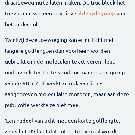
draaibeweging te laten maken. De truc bleek het
toevoegen van een reactieve
aldehydegroep
aan
het molecuul.
‘Dankzij deze toevoeging kan er nu licht met
langere golflengten dan voorheen worden
gebruikt om de moleculen te activeren’, legt
onderzoekster Lotte Stindt uit namens de groep
van de RUG. Zelf werkt ze ook aan licht-
aangedreven moleculaire motoren, maar aan deze
publicatie werkte ze niet mee.
‘Een nadeel van licht met een korte golflengte,
zoals het UV-licht dat tot nu toe vooral wordt