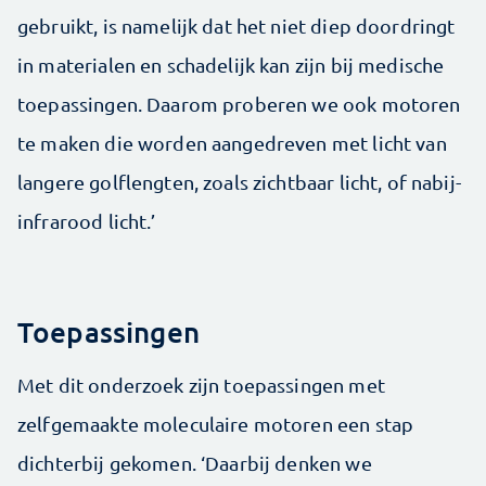
gebruikt, is namelijk dat het niet diep doordringt
in materialen en schadelijk kan zijn bij medische
toepassingen. Daarom proberen we ook motoren
te maken die worden aangedreven met licht van
langere golflengten, zoals zichtbaar licht, of nabij-
infrarood licht.’
Toepassingen
Met dit onderzoek zijn toepassingen met
zelfgemaakte moleculaire motoren een stap
dichterbij gekomen. ‘Daarbij denken we