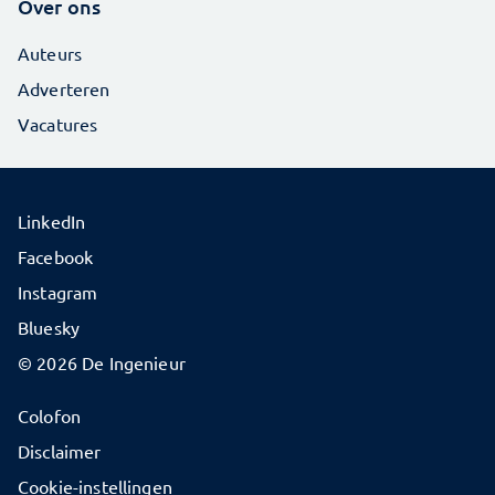
Over ons
Auteurs
Adverteren
Vacatures
LinkedIn
Facebook
Instagram
Bluesky
© 2026 De Ingenieur
Colofon
Disclaimer
Cookie-instellingen