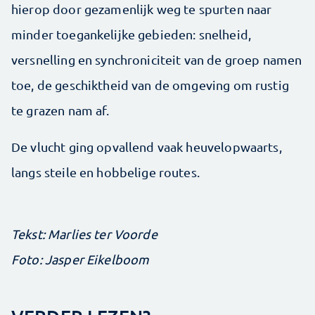
hierop door gezamenlijk weg te spurten naar
minder toegankelijke gebieden: snelheid,
versnelling en synchroniciteit van de groep namen
toe, de geschiktheid van de omgeving om rustig
te grazen nam af.
De vlucht ging opvallend vaak heuvelopwaarts,
langs steile en hobbelige routes.
Tekst: Marlies ter Voorde
Foto: Jasper Eikelboom