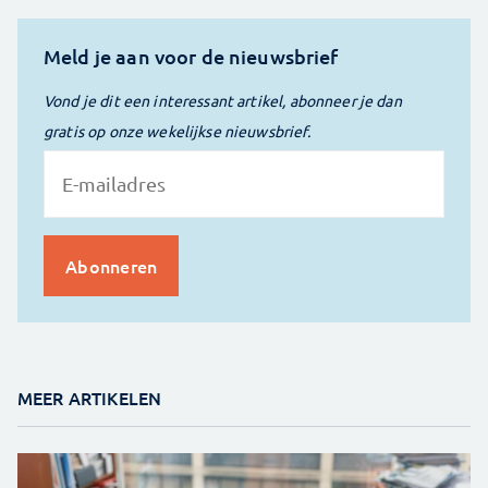
Meld je aan voor de nieuwsbrief
Vond je dit een interessant artikel, abonneer je dan
gratis op onze wekelijkse nieuwsbrief.
MEER ARTIKELEN