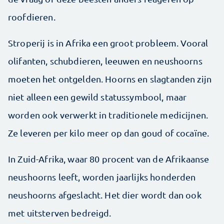
roofdieren.
Stroperij is in Afrika een groot probleem. Vooral
olifanten, schubdieren, leeuwen en neushoorns
moeten het ontgelden. Hoorns en slagtanden zijn
niet alleen een gewild statussymbool, maar
worden ook verwerkt in ­traditionele medicijnen.
Ze leveren per kilo meer op dan goud of cocaïne.
In Zuid-Afrika, waar 80 procent van de Afrikaanse
neushoorns leeft, worden jaarlijks honderden
neushoorns afgeslacht. Het dier wordt dan ook
met uitsterven bedreigd.