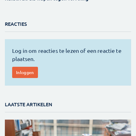
REACTIES
LAATSTE ARTIKELEN