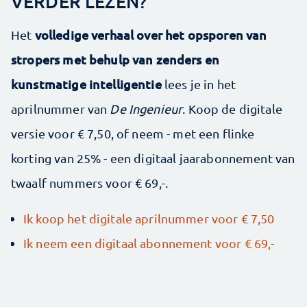
VERDER LEZEN?
volledige verhaal over het opsporen van
Het
stropers met behulp van zenders en
kunstmatige intelligentie
lees je in het
aprilnummer van
De Ingenieur
. Koop de digitale
versie voor € 7,50, of neem - met een flinke
korting van 25% - een digitaal jaarabonnement van
twaalf nummers voor € 69,-.
Ik koop het digitale aprilnummer voor € 7,50
Ik neem een digitaal abonnement voor € 69,-