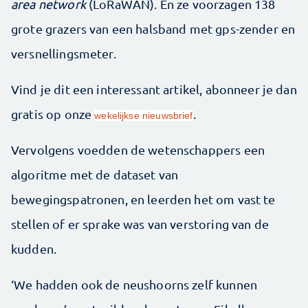
area network
(LoRaWAN). En ze voorzagen 138
grote grazers van een halsband met gps-zender en
versnellingsmeter.
Vind je dit een interessant artikel, abonneer je dan
gratis op onze
.
wekelijkse nieuwsbrief
Vervolgens voedden de wetenschappers een
algoritme met de dataset van
bewegingspatronen, en leerden het om vast te
stellen of er sprake was van verstoring van de
kudden.
‘We hadden ook de neushoorns zelf kunnen