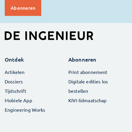
Ontdek
Abonneren
Artikelen
Print abonnement
Dossiers
Digitale edities los
Tijdschrift
bestellen
Mobiele App
KIVI-lidmaatschap
Engineering Works