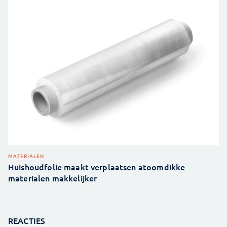
MATERIALEN
Huishoudfolie maakt verplaatsen atoomdikke
materialen makkelijker
REACTIES