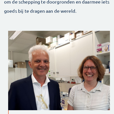
om de schepping te doorgronden en daarmee iets
goeds bij te dragen aan de wereld.