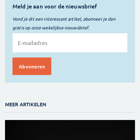
Meld je aan voor de nieuwsbrief
Vond je dit een interessant artikel, abonneer je dan
gratis op onze wekelijkse nieuwsbrief.
MEER ARTIKELEN