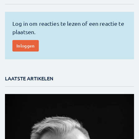
LAATSTE ARTIKELEN