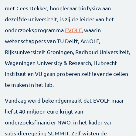
met Cees Dekker, hoogleraar biofysica aan
dezelfde universiteit, is zij de leider van het
onderzoeksprogramma
EVOLF
, waarin
wetenschappers van TU Delft, AMOLF,
Rijksuniversiteit Groningen, Radboud Universiteit,
Wageningen University & Research, Hubrecht
Instituut en VU gaan proberen zelf levende cellen
te maken in het lab.
Vandaag werd bekendgemaakt dat EVOLF maar
liefst 40 miljoen euro krijgt van
onderzoeksfinancier NWO, in het kader van
subsidieregeling SUMMIT. Zelf wisten de