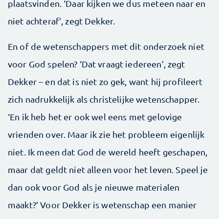
plaatsvinden. ‘Daar kijken we dus meteen naar en
niet achteraf’, zegt Dekker.
En of de wetenschappers met dit onderzoek niet
voor God spelen? ‘Dat vraagt iedereen’, zegt
Dekker – en dat is niet zo gek, want hij profileert
zich nadrukkelijk als christelijke wetenschapper.
‘En ik heb het er ook wel eens met gelovige
vrienden over. Maar ik zie het probleem eigenlijk
niet. Ik meen dat God de wereld heeft geschapen,
maar dat geldt niet alleen voor het leven. Speel je
dan ook voor God als je nieuwe materialen
maakt?’ Voor Dekker is wetenschap een manier