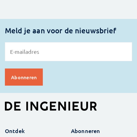
Meld je aan voor de nieuwsbrief
Ontdek
Abonneren