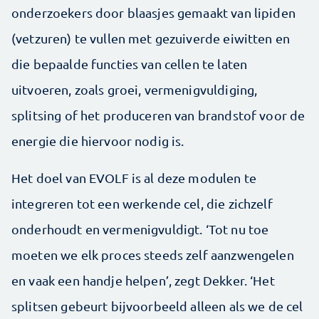
onderzoekers door blaasjes gemaakt van lipiden
(vetzuren) te vullen met gezuiverde eiwitten en
die bepaalde functies van cellen te laten
uitvoeren, zoals groei, vermenigvuldiging,
splitsing of het produceren van brandstof voor de
energie die hiervoor nodig is.
Het doel van EVOLF is al deze modulen te
integreren tot een werkende cel, die zichzelf
onderhoudt en vermenigvuldigt. ‘Tot nu toe
moeten we elk proces steeds zelf aanzwengelen
en vaak een handje helpen’, zegt Dekker. ‘Het
splitsen gebeurt bijvoorbeeld alleen als we de cel