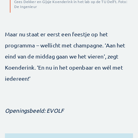
Cees Dekker en Gijsje Koenderink in het lab op de TU Delft. Foto:
De Ingenieur
Maar nu staat er eerst een feestje op het
programma – wellicht met champagne. ‘Aan het
eind van de middag gaan we het vieren’, zegt
Koenderink. ‘En nu in het openbaar en wél met
iedereen!’
Openingsbeeld: EVOLF