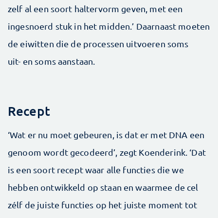
zelf al een soort haltervorm geven, met een
ingesnoerd stuk in het midden.’ Daarnaast moeten
de eiwitten die de processen uitvoeren soms
uit- en soms aanstaan.
Recept
‘Wat er nu moet gebeuren, is dat er met DNA een
genoom wordt gecodeerd’, zegt Koenderink. ‘Dat
is een soort recept waar alle functies die we
hebben ontwikkeld op staan en waarmee de cel
zélf de juiste functies op het juiste moment tot