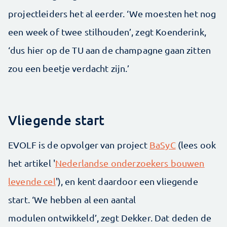
projectleiders het al eerder. ‘We moesten het nog
een week of twee stilhouden’, zegt Koenderink,
‘dus hier op de TU aan de champagne gaan zitten
zou een beetje verdacht zijn.’
Vliegende start
EVOLF is de opvolger van project
BaSyC
(lees ook
het artikel '
Nederlandse onderzoekers bouwen
levende cel
'), en kent daardoor een vliegende
start. ‘We hebben al een aantal
modulen ontwikkeld’, zegt Dekker. Dat deden de