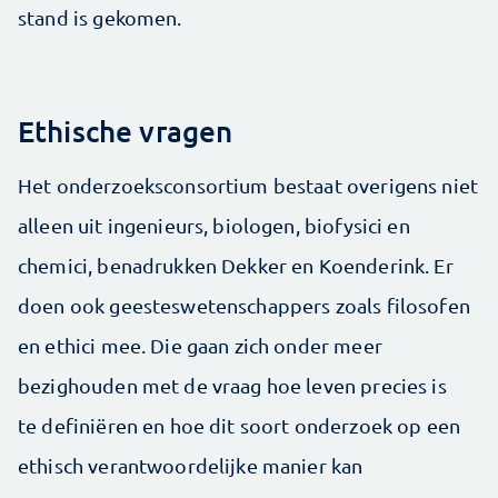
stand is gekomen.
Ethische vragen
Het onderzoeksconsortium bestaat overigens niet
alleen uit ingenieurs, biologen, biofysici en
chemici, benadrukken Dekker en Koenderink. Er
doen ook geesteswetenschappers zoals filosofen
en ethici mee. Die gaan zich onder meer
bezighouden met de vraag hoe leven precies is
te definiëren en hoe dit soort onderzoek op een
ethisch verantwoordelijke manier kan