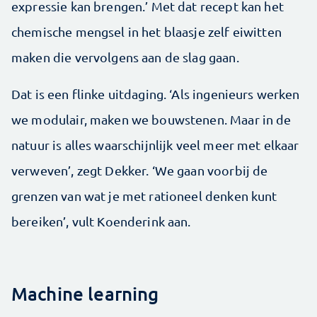
expressie kan brengen.’ Met dat recept kan het
chemische mengsel in het blaasje zelf eiwitten
maken die vervolgens aan de slag gaan.
Dat is een flinke uitdaging. ‘Als ingenieurs werken
we modulair, maken we bouwstenen. Maar in de
natuur is alles waarschijnlijk veel meer met elkaar
verweven’, zegt Dekker. ‘We gaan voorbij de
grenzen van wat je met rationeel denken kunt
bereiken’, vult Koenderink aan.
Machine learning