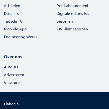
Artikelen
Print abonnement
Dossiers
Digitale edities los
Tijdschrift
bestellen
Mobiele App
KIVI-lidmaatschap
Engineering Works
Over ons
Auteurs
Adverteren
Vacatures
LinkedIn