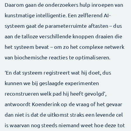
Daarom gaan de onderzoekers hulp inroepen van
kunstmatige intelligentie. Een zelflerend AI-
systeem gaat de parameterruimte aftasten – dus
aan de talloze verschillende knoppen draaien die
het systeem bevat – om zo het complexe netwerk
van biochemische reacties te optimaliseren.
‘En dat systeem registreert wat hij doet, dus
kunnen we bij geslaagde experimenten
reconstrueren welk pad hij heeft gevolgd’,
antwoordt Koenderink op de vraag of het gevaar
dan niet is dat de uitkomst straks een levende cel
is waarvan nog steeds niemand weet hoe deze tot