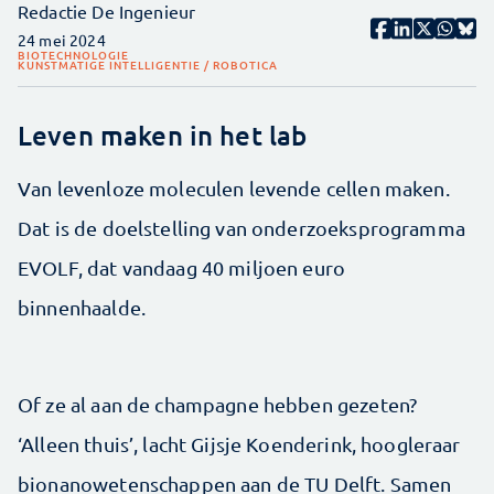
Redactie De Ingenieur
24 mei 2024
BIOTECHNOLOGIE
KUNSTMATIGE INTELLIGENTIE / ROBOTICA
Leven maken in het lab
Van levenloze moleculen levende cellen maken.
Dat is de doelstelling van onderzoeksprogramma
EVOLF, dat vandaag 40 miljoen euro
binnenhaalde.
Of ze al aan de champagne hebben gezeten?
‘Alleen thuis’, lacht Gijsje Koenderink, hoogleraar
bionanowetenschappen aan de TU Delft. Samen