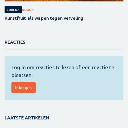
DESIGN
EUREKA
Kunstfruit als wapen tegen verveling
REACTIES
LAATSTE ARTIKELEN