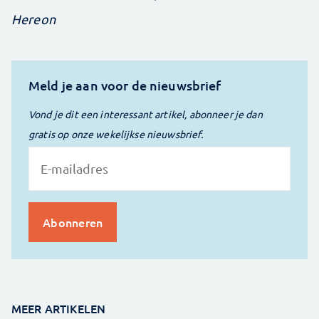
Hereon
Meld je aan voor de nieuwsbrief
Vond je dit een interessant artikel, abonneer je dan
gratis op onze wekelijkse nieuwsbrief.
MEER ARTIKELEN