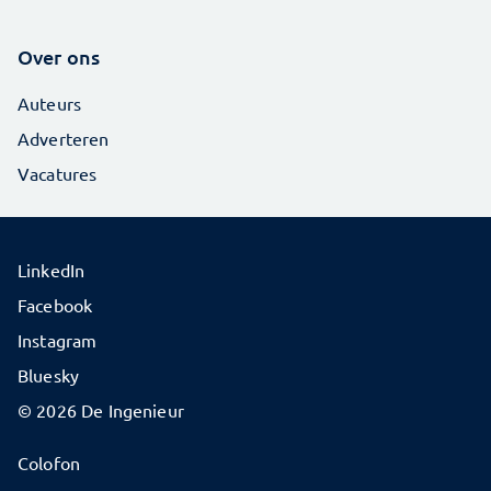
Over ons
Auteurs
Adverteren
Vacatures
LinkedIn
Facebook
Instagram
Bluesky
© 2026 De Ingenieur
Colofon