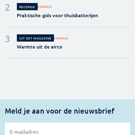
ENERGIE
RECENSIE
Praktische gids voor thuisbatterijen
ENERGIE
UIT HET MAGAZINE
Warmte uit de airco
Meld je aan voor de nieuwsbrief