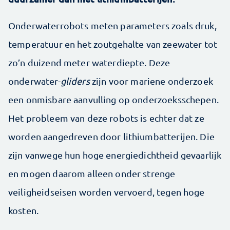
Onderwaterrobots meten parameters zoals druk,
temperatuur en het zoutgehalte van zeewater tot
zo’n duizend meter waterdiepte. Deze
onderwater-
gliders
zijn voor mariene onderzoek
een onmisbare aanvulling op onderzoeksschepen.
Het probleem van deze robots is echter dat ze
worden aangedreven door lithiumbatterijen. Die
zijn vanwege hun hoge energiedichtheid gevaarlijk
en mogen daarom alleen onder strenge
veiligheidseisen worden vervoerd, tegen hoge
kosten.