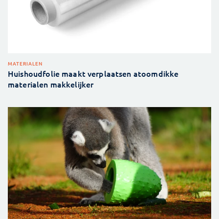
MATERIALEN
Huishoudfolie maakt verplaatsen atoomdikke
materialen makkelijker