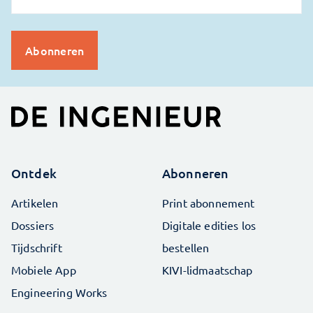
Ontdek
Abonneren
Artikelen
Print abonnement
Dossiers
Digitale edities los
Tijdschrift
bestellen
Mobiele App
KIVI-lidmaatschap
Engineering Works