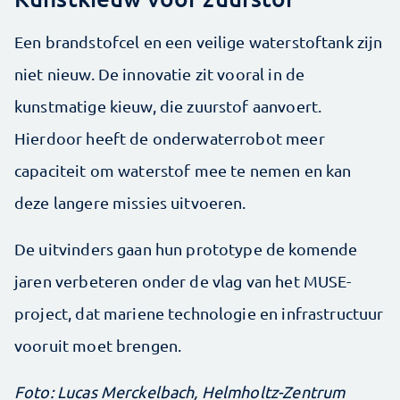
Een brandstofcel en een veilige waterstoftank zijn
niet nieuw. De innovatie zit vooral in de
kunstmatige kieuw, die zuurstof aanvoert.
Hierdoor heeft de onderwaterrobot meer
capaciteit om waterstof mee te nemen en kan
deze langere missies uitvoeren.
De uitvinders gaan hun prototype de komende
jaren verbeteren onder de vlag van het MUSE-
project, dat mariene technologie en infrastructuur
vooruit moet brengen.
Foto: Lucas Merckelbach, Helmholtz-Zentrum