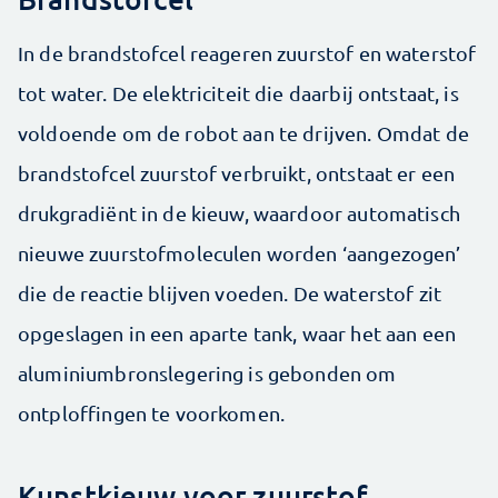
In de brandstofcel reageren zuurstof en waterstof
tot water. De elektriciteit die daarbij ontstaat, is
voldoende om de robot aan te drijven. Omdat de
brandstofcel zuurstof verbruikt, ontstaat er een
drukgradiënt in de kieuw, waardoor automatisch
nieuwe zuurstofmoleculen worden ‘aangezogen’
die de reactie blijven voeden. De waterstof zit
opgeslagen in een aparte tank, waar het aan een
aluminiumbronslegering is gebonden om
ontploffingen te voorkomen.
Kunstkieuw voor zuurstof