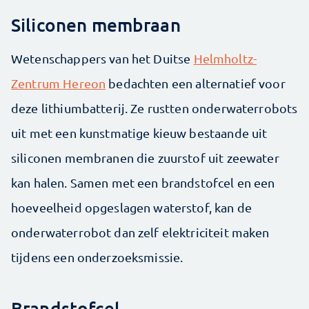
Siliconen membraan
Wetenschappers van het Duitse
Helmholtz-
Zentrum Hereon
bedachten een alternatief voor
deze lithiumbatterij. Ze rustten onderwaterrobots
uit met een kunstmatige kieuw bestaande uit
siliconen membranen die zuurstof uit zeewater
kan halen. Samen met een brandstofcel en een
hoeveelheid opgeslagen waterstof, kan de
onderwaterrobot dan zelf elektriciteit maken
tijdens een onderzoeksmissie.
Brandstofcel