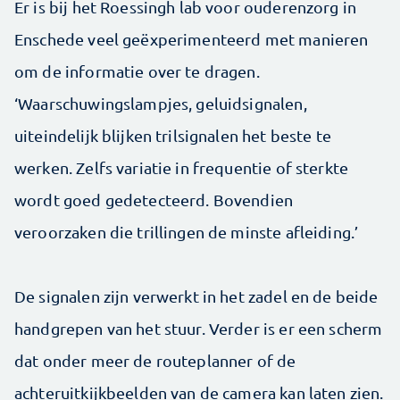
Er is bij het Roessingh lab voor ouderenzorg in
Enschede veel geëxperimenteerd met manieren
om de informatie over te dragen.
‘Waarschuwingslampjes, geluidsignalen,
uiteindelijk blijken trilsignalen het beste te
werken. Zelfs variatie in frequentie of sterkte
wordt goed gedetecteerd. Bovendien
veroorzaken die trillingen de minste afleiding.’
De signalen zijn verwerkt in het zadel en de beide
handgrepen van het stuur. Verder is er een scherm
dat onder meer de routeplanner of de
achteruitkijkbeelden van de camera kan laten zien.