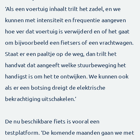
‘Als een voertuig inhaalt trilt het zadel, en we
kunnen met intensiteit en frequentie aangeven
hoe ver dat voertuig is verwijderd en of het gaat
om bijvoorbeeld een fietsers of een vrachtwagen.
Staat er een paaltje op de weg, dan trilt het
handvat dat aangeeft welke stuurbeweging het
handigst is om het te ontwijken. We kunnen ook
als er een botsing dreigt de elektrische
bekrachtiging uitschakelen.’
De nu beschikbare fiets is vooral een
testplatform. ‘De komende maanden gaan we met