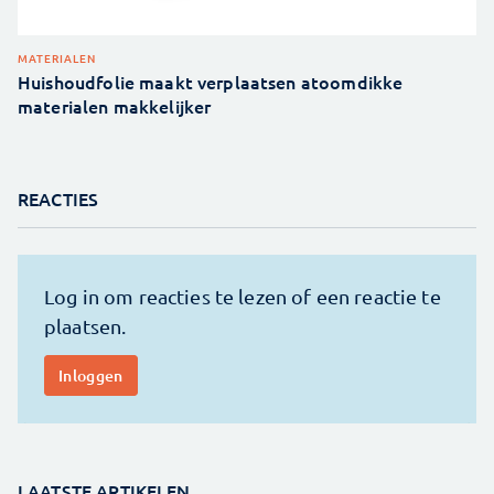
MATERIALEN
Huishoudfolie maakt verplaatsen atoomdikke
materialen makkelijker
REACTIES
LAATSTE ARTIKELEN