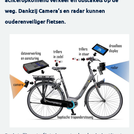
weg. Dankzij Camera’s en radar kunnen
ouderenveiliger fietsen.