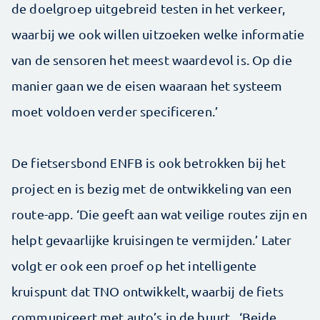
de doelgroep uitgebreid testen in het verkeer,
waarbij we ook willen uitzoeken welke informatie
van de sensoren het meest waardevol is. Op die
manier gaan we de eisen waaraan het systeem
moet voldoen verder specificeren.’
De fietsersbond ENFB is ook betrokken bij het
project en is bezig met de ontwikkeling van een
route-app. ‘Die geeft aan wat veilige routes zijn en
helpt gevaarlijke kruisingen te vermijden.’ Later
volgt er ook een proef op het intelligente
kruispunt dat TNO ontwikkelt, waarbij de fiets
communiceert met auto’s in de buurt. ‘Beide