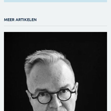
MEER ARTIKELEN