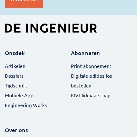
Ontdek
Abonneren
Artikelen
Print abonnement
Dossiers
Digitale edities los
Tijdschrift
bestellen
Mobiele App
KIVI-lidmaatschap
Engineering Works
Over ons