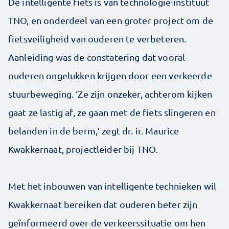
De intelligente fiets is van technologie-instituut
TNO, en onderdeel van een groter project om de
fietsveiligheid van ouderen te verbeteren.
Aanleiding was de constatering dat vooral
ouderen ongelukken krijgen door een verkeerde
stuurbeweging. ‘Ze zijn onzeker, achterom kijken
gaat ze lastig af, ze gaan met de fiets slingeren en
belanden in de berm,’ zegt dr. ir. Maurice
Kwakkernaat, projectleider bij TNO.
Met het inbouwen van intelligente technieken wil
Kwakkernaat bereiken dat ouderen beter zijn
geïnformeerd over de verkeerssituatie om hen