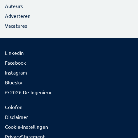
Auteurs
Adverteren
Vacatures
LinkedIn
Facebook
Instagram
Bluesky
© 2026 De Ingenieur
Colofon
Disclaimer
Cookie-instellingen
PrivacyStatement