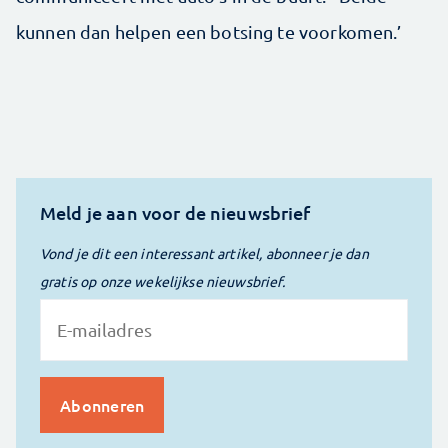
kunnen dan helpen een botsing te voorkomen.’
Meld je aan voor de nieuwsbrief
Vond je dit een interessant artikel, abonneer je dan
gratis op onze wekelijkse nieuwsbrief.