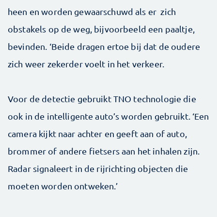
heen en worden gewaarschuwd als er zich
obstakels op de weg, bijvoorbeeld een paaltje,
bevinden. ‘Beide dragen ertoe bij dat de oudere
zich weer zekerder voelt in het verkeer.
Voor de detectie gebruikt TNO technologie die
ook in de intelligente auto’s worden gebruikt. ‘Een
camera kijkt naar achter en geeft aan of auto,
brommer of andere fietsers aan het inhalen zijn.
Radar signaleert in de rijrichting objecten die
moeten worden ontweken.’