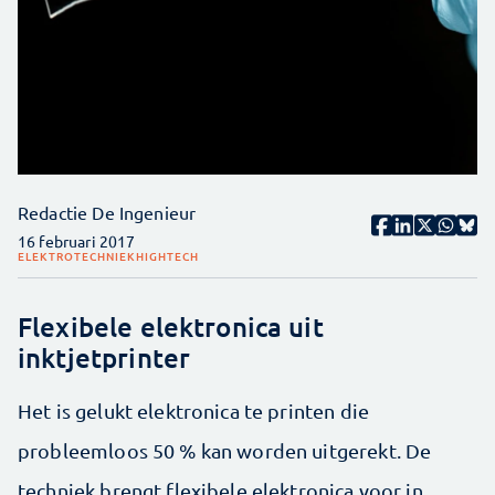
Redactie De Ingenieur
16 februari 2017
ELEKTROTECHNIEK
HIGHTECH
Flexibele elektronica uit
inktjetprinter
Het is gelukt elektronica te printen die
probleemloos 50 % kan worden uitgerekt. De
techniek brengt flexibele elektronica voor in