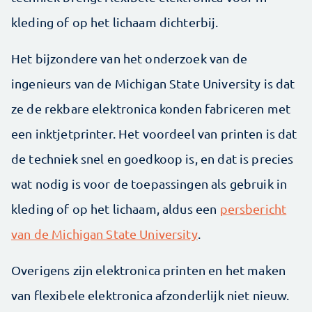
kleding of op het lichaam dichterbij.
Het bijzondere van het onderzoek van de
ingenieurs van de Michigan State University is dat
ze de rekbare elektronica konden fabriceren met
een inktjetprinter. Het voordeel van printen is dat
de techniek snel en goedkoop is, en dat is precies
wat nodig is voor de toepassingen als gebruik in
kleding of op het lichaam, aldus een
persbericht
van de Michigan State University
.
Overigens zijn elektronica printen en het maken
van flexibele elektronica afzonderlijk niet nieuw.