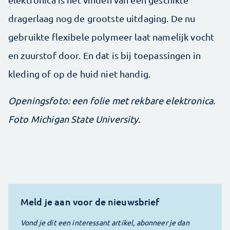
dragerlaag nog de grootste uitdaging. De nu
gebruikte flexibele polymeer laat namelijk vocht
en zuurstof door. En dat is bij toepassingen in
kleding of op de huid niet handig.
Openingsfoto: een folie met rekbare elektronica.
Foto Michigan State University.
Meld je aan voor de nieuwsbrief
Vond je dit een interessant artikel, abonneer je dan