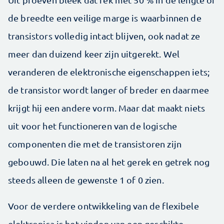
de breedte een veilige marge is waarbinnen de
transistors volledig intact blijven, ook nadat ze
meer dan duizend keer zijn uitgerekt. Wel
veranderen de elektronische eigenschappen iets;
de transistor wordt langer of breder en daarmee
krijgt hij een andere vorm. Maar dat maakt niets
uit voor het functioneren van de logische
componenten die met de transistoren zijn
gebouwd. Die laten na al het gerek en getrek nog
steeds alleen de gewenste 1 of 0 zien.
Voor de verdere ontwikkeling van de flexibele
elektronica is het vinden van een geschikte