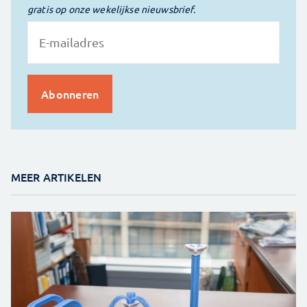
gratis op onze wekelijkse nieuwsbrief.
MEER ARTIKELEN