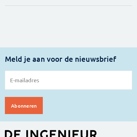
Meld je aan voor de nieuwsbrief