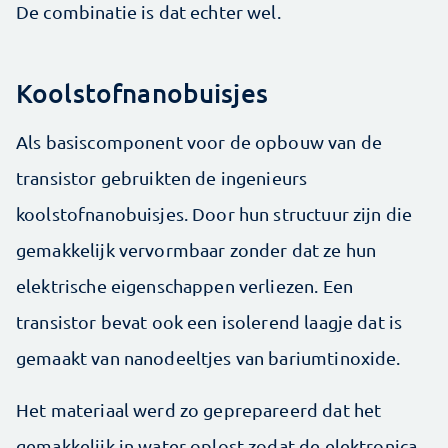
De combinatie is dat echter wel.
Koolstofnanobuisjes
Als basiscomponent voor de opbouw van de
transistor gebruikten de ingenieurs
koolstofnanobuisjes. Door hun structuur zijn die
gemakkelijk vervormbaar zonder dat ze hun
elektrische eigenschappen verliezen. Een
transistor bevat ook een isolerend laagje dat is
gemaakt van nanodeeltjes van bariumtinoxide.
Het materiaal werd zo geprepareerd dat het
gemakkelijk in water oplost zodat de elektronica