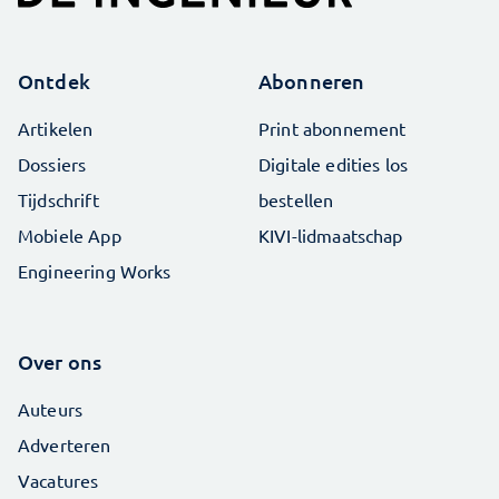
Ontdek
Abonneren
Artikelen
Print abonnement
Dossiers
Digitale edities los
Tijdschrift
bestellen
Mobiele App
KIVI-lidmaatschap
Engineering Works
Over ons
Auteurs
Adverteren
Vacatures