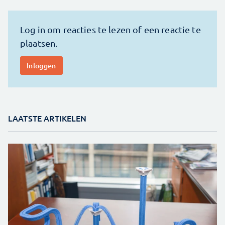
LAATSTE ARTIKELEN