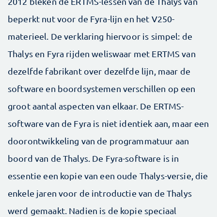
2012 bleken de ERTMS-lessen van de Thalys van
beperkt nut voor de Fyra-lijn en het V250-
materieel. De verklaring hiervoor is simpel: de
Thalys en Fyra rijden weliswaar met ERTMS van
dezelfde fabrikant over dezelfde lijn, maar de
software en boordsystemen verschillen op een
groot aantal aspecten van elkaar. De ERTMS-
software van de Fyra is niet identiek aan, maar een
doorontwikkeling van de programmatuur aan
boord van de Thalys. De Fyra-software is in
essentie een kopie van een oude Thalys-versie, die
enkele jaren voor de introductie van de Thalys
werd gemaakt. Nadien is de kopie speciaal