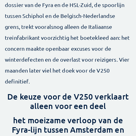
dossier van de Fyra en de HSL-Zuid, de spoorlijn
tussen Schiphol en de Belgisch-Nederlandse
grens, trekt vooralsnog alleen de Italiaanse
treinfabrikant voorzichtig het boetekleed aan: het
concern maakte openbaar excuses voor de
winterdefecten en de overlast voor reizigers. Vier
maanden later viel het doek voor de V250
definitief.
De keuze voor de V250 verklaart
alleen voor een deel
het moeizame verloop van de
Fyra-lijn tussen Amsterdam en