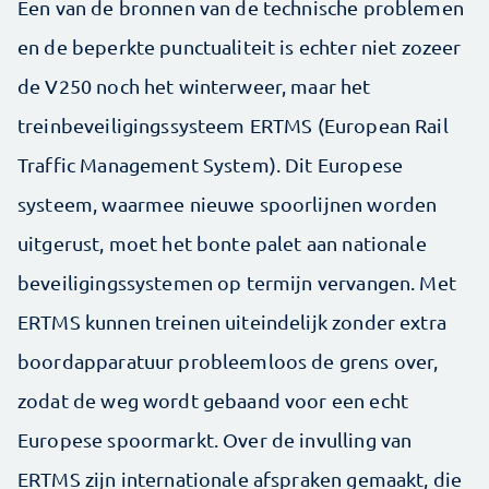
Een van de bronnen van de technische problemen
en de beperkte punctualiteit is echter niet zozeer
de V250 noch het winterweer, maar het
treinbeveiligingssysteem ERTMS (European Rail
Traffic Management System). Dit Europese
systeem, waarmee nieuwe spoorlijnen worden
uitgerust, moet het bonte palet aan nationale
beveiligingssystemen op termijn vervangen. Met
ERTMS kunnen treinen uiteindelijk zonder extra
boordapparatuur probleemloos de grens over,
zodat de weg wordt gebaand voor een echt
Europese spoormarkt. Over de invulling van
ERTMS zijn internationale afspraken gemaakt, die