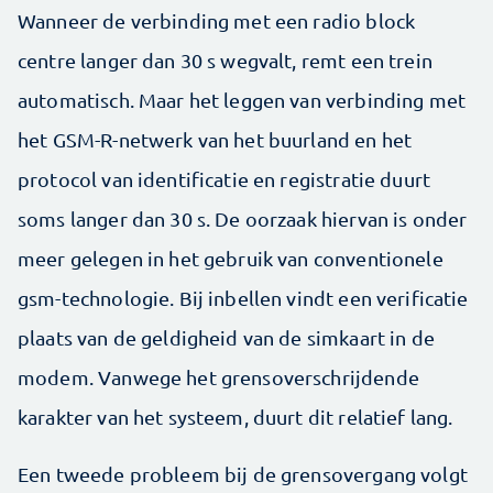
Wanneer de verbinding met een radio block
centre langer dan 30 s wegvalt, remt een trein
automatisch. Maar het leggen van verbinding met
het GSM-R-netwerk van het buurland en het
protocol van identificatie en registratie duurt
soms langer dan 30 s. De oorzaak hiervan is onder
meer gelegen in het gebruik van conventionele
gsm-technologie. Bij inbellen vindt een verificatie
plaats van de geldigheid van de simkaart in de
modem. Vanwege het grensoverschrijdende
karakter van het systeem, duurt dit relatief lang.
Een tweede probleem bij de grensovergang volgt