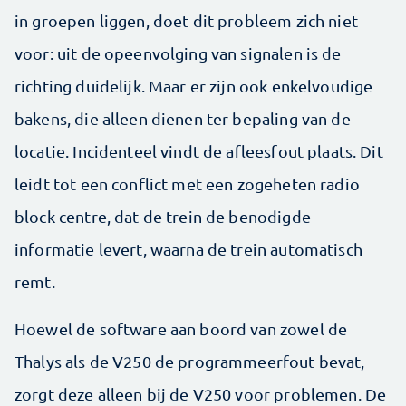
in groepen liggen, doet dit probleem zich niet
voor: uit de opeenvolging van signalen is de
richting duidelijk. Maar er zijn ook enkelvoudige
bakens, die alleen dienen ter bepaling van de
locatie. Incidenteel vindt de afleesfout plaats. Dit
leidt tot een conflict met een zogeheten radio
block centre, dat de trein de benodigde
informatie levert, waarna de trein automatisch
remt.
Hoewel de software aan boord van zowel de
Thalys als de V250 de programmeerfout bevat,
zorgt deze alleen bij de V250 voor problemen. De