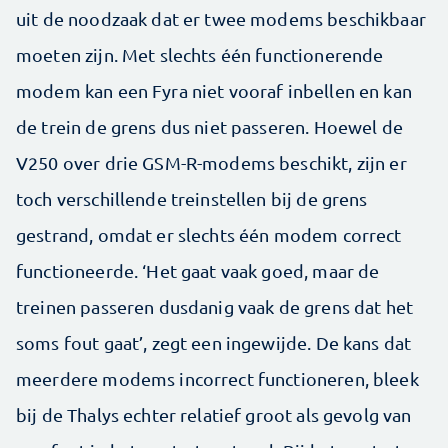
uit de noodzaak dat er twee modems beschikbaar
moeten zijn. Met slechts één functionerende
modem kan een Fyra niet vooraf inbellen en kan
de trein de grens dus niet passeren. Hoewel de
V250 over drie GSM-R-modems beschikt, zijn er
toch verschillende treinstellen bij de grens
gestrand, omdat er slechts één modem correct
functioneerde. ‘Het gaat vaak goed, maar de
treinen passeren dusdanig vaak de grens dat het
soms fout gaat’, zegt een ingewijde. De kans dat
meerdere modems incorrect functioneren, bleek
bij de Thalys echter relatief groot als gevolg van