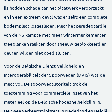
ijs hadden schade aan het plaatwerk veroorzaakt
en in een extreem geval was er zelfs een complete
bodemplaat losgeslagen. Maar het paradepaardje
van de NS kampte met meer wintermankementen:
treeplanken raakten door sneeuw geblokkeerd en
deuren wilden niet goed sluiten.
Voor de Belgische Dienst Veiligheid en
Interoperabiliteit der Spoorwegen (DVIS) was de
maat vol. De spoorwegautoriteit trok de
toestemming voor commerciële inzet van het
materieel op de Belgische hogesnelheidslijn in.
De twee verkeersministers in Nederland en België