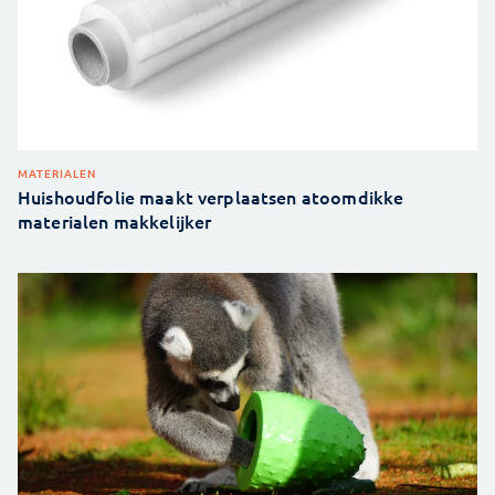
MATERIALEN
Huishoudfolie maakt verplaatsen atoomdikke
materialen makkelijker