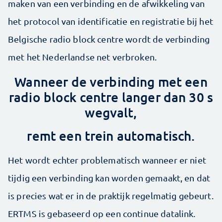
maken van een verbinding en de afwikkeling van
het protocol van identificatie en registratie bij het
Belgische radio block centre wordt de verbinding
met het Nederlandse net verbroken.
Wanneer de verbinding met een
radio block centre langer dan 30 s
wegvalt,
remt een trein automatisch.
Het wordt echter problematisch wanneer er niet
tijdig een verbinding kan worden gemaakt, en dat
is precies wat er in de praktijk regelmatig gebeurt.
ERTMS is gebaseerd op een continue datalink.