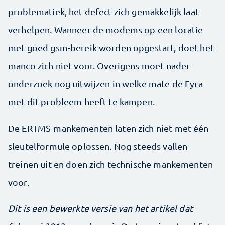
problematiek, het defect zich gemakkelijk laat
verhelpen. Wanneer de modems op een locatie
met goed gsm-bereik worden opgestart, doet het
manco zich niet voor. Overigens moet nader
onderzoek nog uitwijzen in welke mate de Fyra
met dit probleem heeft te kampen.
De ERTMS-mankementen laten zich niet met één
sleutelformule oplossen. Nog steeds vallen
treinen uit en doen zich technische mankementen
voor.
Dit is een bewerkte versie van het artikel dat