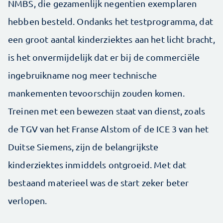
NMBS, die gezamenlijk negentien exemplaren
hebben besteld. Ondanks het testprogramma, dat
een groot aantal kinderziektes aan het licht bracht,
is het onvermijdelijk dat er bij de commerciële
ingebruikname nog meer technische
mankementen tevoorschijn zouden komen.
Treinen met een bewezen staat van dienst, zoals
de TGV van het Franse Alstom of de ICE 3 van het
Duitse Siemens, zijn de belangrijkste
kinderziektes inmiddels ontgroeid. Met dat
bestaand materieel was de start zeker beter
verlopen.