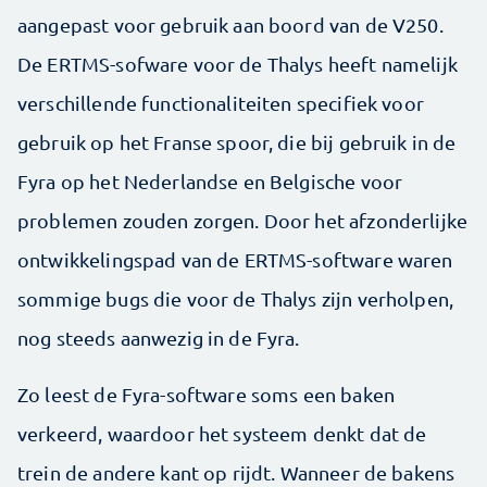
aangepast voor gebruik aan boord van de V250.
De ERTMS-sofware voor de Thalys heeft namelijk
verschillende functionaliteiten specifiek voor
gebruik op het Franse spoor, die bij gebruik in de
Fyra op het Nederlandse en Belgische voor
problemen zouden zorgen. Door het afzonderlijke
ontwikkelingspad van de ERTMS-software waren
sommige bugs die voor de Thalys zijn verholpen,
nog steeds aanwezig in de Fyra.
Zo leest de Fyra-software soms een baken
verkeerd, waardoor het systeem denkt dat de
trein de andere kant op rijdt. Wanneer de bakens