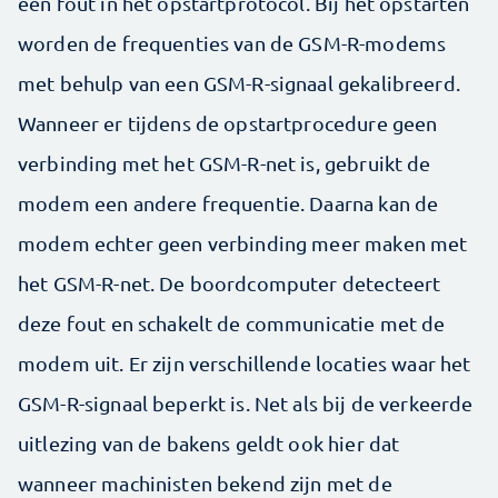
een fout in het opstartprotocol. Bij het opstarten
worden de frequenties van de GSM-R-modems
met behulp van een GSM-R-signaal gekalibreerd.
Wanneer er tijdens de opstartprocedure geen
verbinding met het GSM-R-net is, gebruikt de
modem een andere frequentie. Daarna kan de
modem echter geen verbinding meer maken met
het GSM-R-net. De boordcomputer detecteert
deze fout en schakelt de communicatie met de
modem uit. Er zijn verschillende locaties waar het
GSM-R-signaal beperkt is. Net als bij de verkeerde
uitlezing van de bakens geldt ook hier dat
wanneer machinisten bekend zijn met de