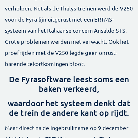
verholpen. Net als de Thalys-treinen werd de V250
voor de Fyra-lijn uitgerust met een ERTMS-
systeem van het Italiaanse concern Ansaldo STS.
Grote problemen werden niet verwacht. Ook het
proefrijden met de V250 legde geen onrust­
barende tekortkomingen bloot.
De Fyra­software leest soms een
baken verkeerd,
waardoor het systeem denkt dat
de trein de andere kant op rijdt.
Maar direct na de ingebruikname op 9 december