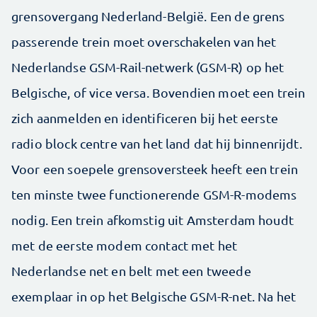
grensovergang Nederland-België. Een de grens
passerende trein moet overschakelen van het
Nederlandse GSM-Rail-netwerk (GSM-R) op het
Belgische, of vice versa. Bovendien moet een trein
zich aanmelden en identificeren bij het eerste
radio block centre van het land dat hij binnenrijdt.
Voor een soepele grensoversteek heeft een trein
ten minste twee functionerende GSM-R-modems
nodig. Een trein afkomstig uit Amsterdam houdt
met de eerste modem contact met het
Nederlandse net en belt met een tweede
exemplaar in op het Belgische GSM-R-net. Na het