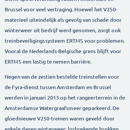
Brussel voor veel vertraging. Hoewel het V250-
materieel uiteindelijk als gevolg van schade door
winterweer uit bedrijf werd genomen, zorgt ook
treinbeveiligingssysteem ERTMS voor problemen.
Vooral de Nederlands-Belgische grens blijft voor
ERTMS een lastig te nemen barrière.
Negen van de zestien bestelde treinstellen voor
de Fyra-dienst tussen Amsterdam en Brussel
werden in januari 2013 op het rangeerterrein in de
Amsterdamse Watergraafsmeer geparkeerd. De
gloednieuwe V250-treinen waren geveld door
enkele dagen winterweer: losbrekende brokken