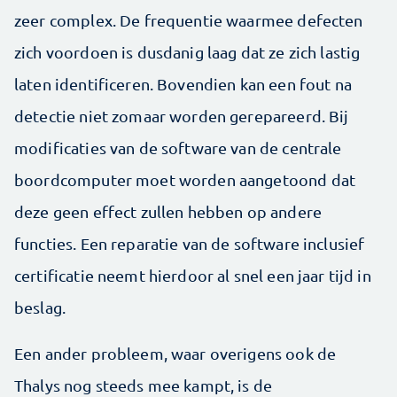
zeer complex. De frequentie waarmee defecten
zich voordoen is dusdanig laag dat ze zich lastig
laten identificeren. Bovendien kan een fout na
detectie niet zomaar worden gerepareerd. Bij
modificaties van de software van de centrale
boordcomputer moet worden aangetoond dat
deze geen effect zullen hebben op andere
functies. Een reparatie van de software inclusief
certificatie neemt hierdoor al snel een jaar tijd in
beslag.
Een ander probleem, waar overigens ook de
Thalys nog steeds mee kampt, is de