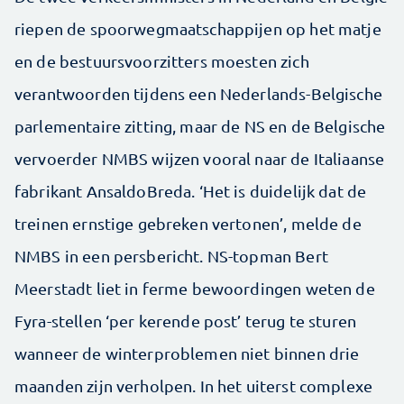
riepen de spoorwegmaatschappijen op het matje
en de bestuursvoorzitters moesten zich
verantwoorden tijdens een Nederlands-Belgische
parlementaire zitting, maar de NS en de Belgische
vervoerder NMBS wijzen vooral naar de Italiaanse
fabrikant AnsaldoBreda. ‘Het is duidelijk dat de
treinen ernstige gebreken vertonen’, melde de
NMBS in een persbericht. NS-topman Bert
Meerstadt liet in ferme bewoordingen weten de
Fyra-stellen ‘per kerende post’ terug te sturen
wanneer de winterproblemen niet binnen drie
maanden zijn verholpen. In het uiterst complexe