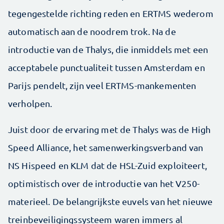
tegengestelde richting reden en ERTMS wederom
automatisch aan de noodrem trok. Na de
introductie van de Thalys, die inmiddels met een
acceptabele punctualiteit tussen Amsterdam en
Parijs pendelt, zijn veel ERTMS-mankementen
verholpen.
Juist door de ervaring met de Thalys was de High
Speed Alliance, het samenwerkings­verband van
NS Hispeed en KLM dat de HSL-Zuid exploiteert,
optimistisch over de introductie van het V250-
materieel. De belangrijkste euvels van het nieuwe
treinbeveiligingssysteem waren immers al