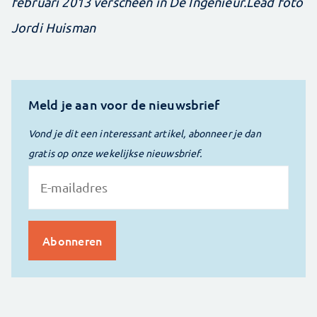
februari 2013 verscheen in De Ingenieur.
Lead foto
Jordi Huisman
Meld je aan voor de nieuwsbrief
Vond je dit een interessant artikel, abonneer je dan
gratis op onze wekelijkse nieuwsbrief.