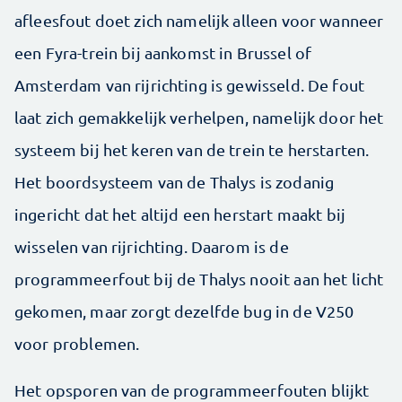
afleesfout doet zich namelijk alleen voor wanneer
een Fyra-trein bij aankomst in Brussel of
Amsterdam van rijrichting is gewisseld. De fout
laat zich gemakkelijk verhelpen, namelijk door het
systeem bij het keren van de trein te herstarten.
Het boordsysteem van de Thalys is zodanig
ingericht dat het altijd een herstart maakt bij
wisselen van rijrichting. Daarom is de
programmeerfout bij de Thalys nooit aan het licht
gekomen, maar zorgt dezelfde bug in de V250
voor problemen.
Het opsporen van de programmeerfouten blijkt