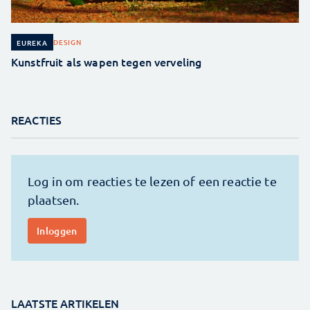
DESIGN
EUREKA
Kunstfruit als wapen tegen verveling
REACTIES
LAATSTE ARTIKELEN