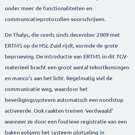
onder meer de functionaliteiten en
communicatieprotocollen voorschrijven.
De Thalys, die reeds sinds december 2009 met
ERTMS op de HSL-Zuid rijdt, vormde de grote
beproeving. De introductie van ERTMS in dit TGV-
materieel bracht een groot aantal tekortkomingen
en manco’s aan het licht. Regelmatig viel de
communicatie weg, waardoor het
beveiligingssysteem automatisch een noodstop
activeerde. Ook raakten treinen ‘verdwaald’
wanneer ze door een foutieve registratie van een
baken volgens het systeem plotseling in