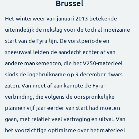
Brussel
Het winterweer van januari 2013 betekende
uiteindelijk de nekslag voor de toch al moeizame
start van de Fyra-lijn. De vorstperiode en
sneeuwval leiden de aandacht echter af van
andere mankementen, die het V250-materieel
sinds de ingebruikname op 9 december dwars
zaten. Van meet af aan kampte de Fyra-
verbinding, die volgens de oorspronkelijke
plannen vijf jaar eerder van start had moeten
gaan, met relatief veel vertraging en uitval. Van
het voorzichtige optimisme over het materieel