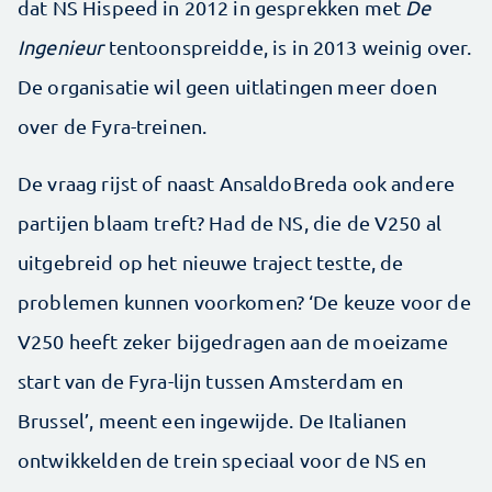
dat NS Hispeed in 2012 in gesprekken met
De
Ingenieur
tentoonspreidde, is in 2013 weinig over.
De organisatie wil geen uitlatingen meer doen
over de Fyra-treinen.
De vraag rijst of naast AnsaldoBreda ook andere
partijen blaam treft? Had de NS, die de V250 al
uitgebreid op het nieuwe traject testte, de
problemen kunnen voorkomen? ‘De keuze voor de
V250 heeft zeker bijgedragen aan de moeizame
start van de Fyra-lijn tussen Amsterdam en
Brussel’, meent een ingewijde. De Italianen
ontwikkelden de trein speciaal voor de NS en