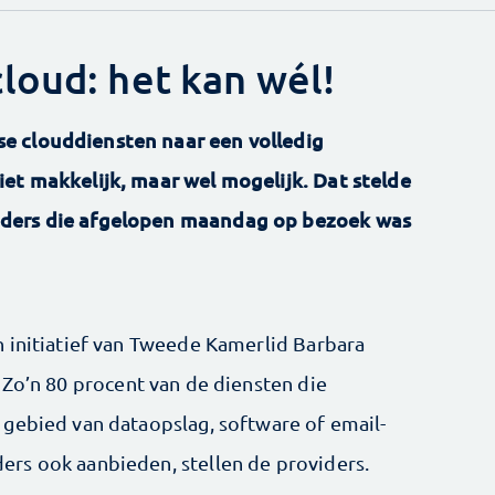
loud: het kan wél!
e clouddiensten naar een volledig
et makkelijk, maar wel mogelijk. Dat stelde
ders die afgelopen maandag op bezoek was
 initiatief van Tweede Kamerlid Barbara
. Zo’n 80 procent van de diensten die
gebied van dataopslag, software of email-
rs ook aanbieden, stellen de providers.