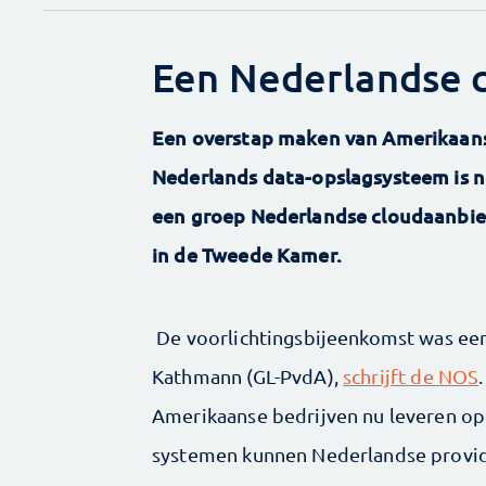
Een Nederlandse c
Een overstap maken van Amerikaans
Nederlands data-opslagsysteem is ni
een groep Nederlandse cloudaanbie
in de Tweede Kamer.
De voorlichtingsbijeenkomst was een
Kathmann (GL-PvdA),
schrijft de NOS
Amerikaanse bedrijven nu leveren op 
systemen kunnen Nederlandse provide