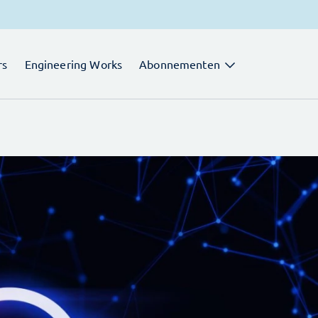
rs
Engineering Works
Abonnementen