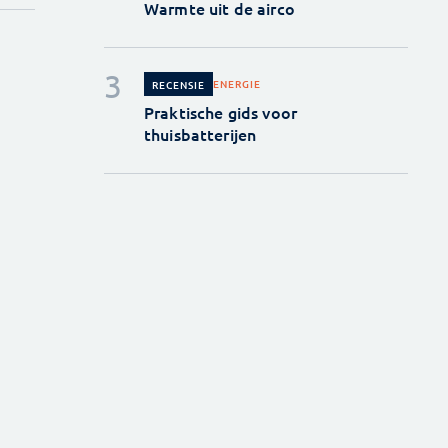
Warmte uit de airco
ENERGIE
RECENSIE
Praktische gids voor
thuisbatterijen