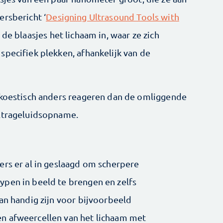
ersbericht ‘
Designing Ultrasound Tools with
 de blaasjes het lichaam in, waar ze zich
specifiek plekken, afhankelijk van de
akoestisch anders reageren dan de omliggende
ultrageluidsopname.
ers er al in geslaagd om scherpere
ypen in beeld te brengen en zelfs
an handig zijn voor bijvoorbeeld
n afweercellen van het lichaam met