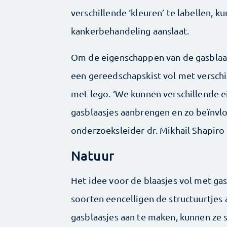
verschillende ‘kleuren’ te labellen,
kankerbehandeling aanslaat.
Om de eigenschappen van de gasblaas
een gereedschapskist vol met verschil
met lego. ‘We kunnen verschillende e
gasblaasjes aanbrengen en zo beïnvlo
onderzoeksleider dr. Mikhail Shapiro 
Natuur
Het idee voor de blaasjes vol met ga
soorten eencelligen de structuurtjes
gasblaasjes aan te maken, kunnen ze s