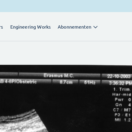
rs
Engineering Works
Abonnementen