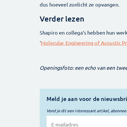
dus hoeveel zonlicht ze opvangen.
Verder lezen
Shapiro en collega’s hebben hun werk
‘
Molecular Engineering of Acoustic P
Openingsfoto: een echo van een twee
Meld je aan voor de nieuwsbr
Vond je dit een interessant artikel, abonnee