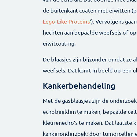
de buitenkant coaten met eiwitten (p
Lego-Like Proteins
’). Vervolgens gaan
hechten aan bepaalde weefsels of op 
eiwitcoating.
De blaasjes zijn bijzonder omdat ze 
weefsels. Dat komt in beeld op een 
Kankerbehandeling
Met de gasblaasjes zijn de onderzoek
echobeelden te maken, bepaalde celt
kleurenecho’s te maken. Dat laatste k
kankeronderzoek: door tumorcellen e