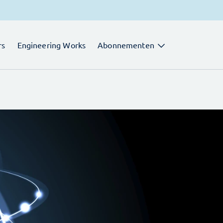
rs
Engineering Works
Abonnementen