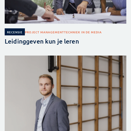
PROJECT MANAGEMENT
TECHNIEK IN DE MEDIA
RECENSIE
Leidinggeven kun je leren