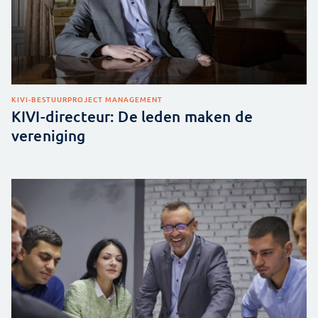
KIVI-BESTUUR
PROJECT MANAGEMENT
KIVI-directeur: De leden maken de
vereniging