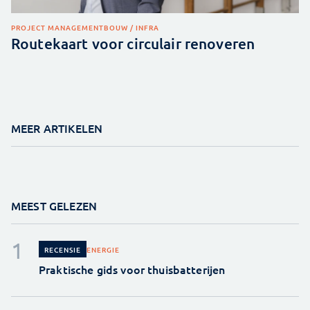
PROJECT MANAGEMENT
BOUW / INFRA
Routekaart voor circulair renoveren
MEER ARTIKELEN
MEEST GELEZEN
ENERGIE
RECENSIE
Praktische gids voor thuisbatterijen