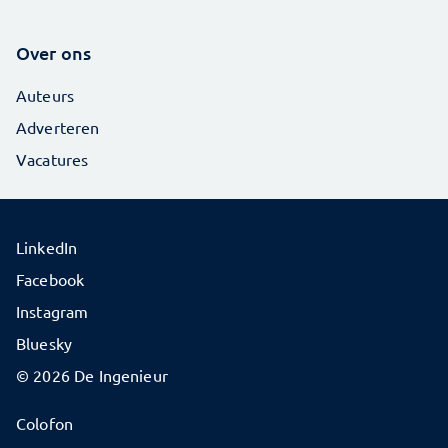
Over ons
Auteurs
Adverteren
Vacatures
LinkedIn
Facebook
Instagram
Bluesky
© 2026 De Ingenieur
Colofon