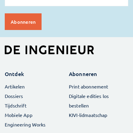
Ontdek
Abonneren
Artikelen
Print abonnement
Dossiers
Digitale edities los
Tijdschrift
bestellen
Mobiele App
KIVI-lidmaatschap
Engineering Works