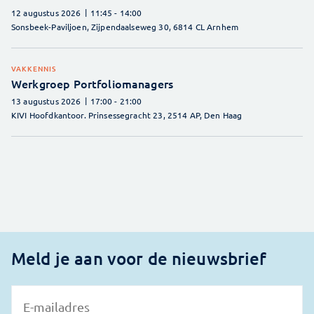
12 augustus 2026
11:45
- 14:00
Sonsbeek-Paviljoen, Zijpendaalseweg 30, 6814 CL Arnhem
VAKKENNIS
Werkgroep Portfoliomanagers
13 augustus 2026
17:00
- 21:00
KIVI Hoofdkantoor. Prinsessegracht 23, 2514 AP, Den Haag
Meld je aan voor de nieuwsbrief