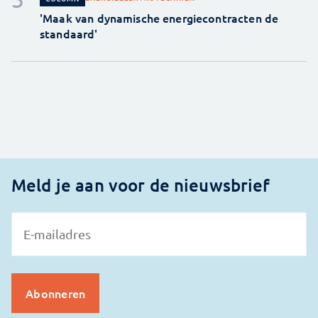
'Maak van dynamische energiecontracten de
standaard'
Meld je aan voor de nieuwsbrief