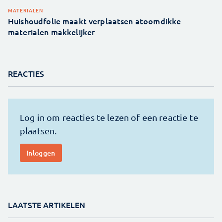
MATERIALEN
Huishoudfolie maakt verplaatsen atoomdikke
materialen makkelijker
REACTIES
LAATSTE ARTIKELEN