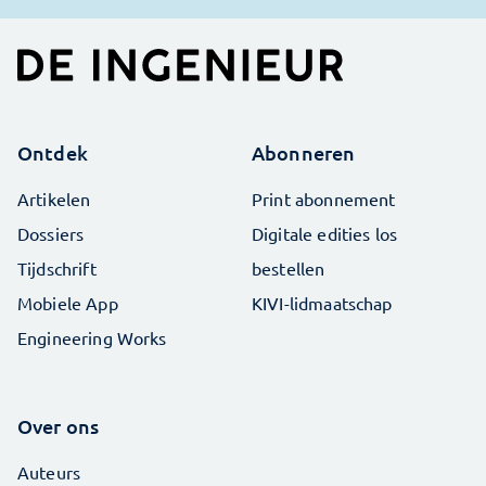
Ontdek
Abonneren
Artikelen
Print abonnement
Dossiers
Digitale edities los
Tijdschrift
bestellen
Mobiele App
KIVI-lidmaatschap
Engineering Works
Over ons
Auteurs