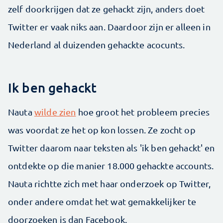
zelf doorkrijgen dat ze gehackt zijn, anders doet
Twitter er vaak niks aan. Daardoor zijn er alleen in
Nederland al duizenden gehackte acocunts.
Ik ben gehackt
Nauta
wilde zien
hoe groot het probleem precies
was voordat ze het op kon lossen. Ze zocht op
Twitter daarom naar teksten als 'ik ben gehackt' en
ontdekte op die manier 18.000 gehackte accounts.
Nauta richtte zich met haar onderzoek op Twitter,
onder andere omdat het wat gemakkelijker te
doorzoeken is dan Facebook.