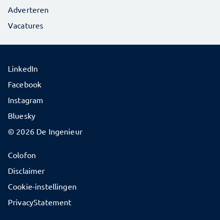
Adverteren
Vacatures
LinkedIn
Facebook
Instagram
Bluesky
© 2026 De Ingenieur
Colofon
Disclaimer
Cookie-instellingen
PrivacyStatement