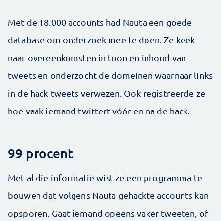
Met de 18.000 accounts had Nauta een goede
database om onderzoek mee te doen. Ze keek
naar overeenkomsten in toon en inhoud van
tweets en onderzocht de domeinen waarnaar links
in de hack-tweets verwezen. Ook registreerde ze
hoe vaak iemand twittert vóór en na de hack.
99 procent
Met al die informatie wist ze een programma te
bouwen dat volgens Nauta gehackte accounts kan
opsporen. Gaat iemand opeens vaker tweeten, of