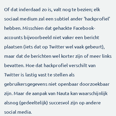
Of dat inderdaad zo is, valt nog te bezien; elk
sociaal medium zal een subtiel ander 'hackprofiel'
hebben. Misschien dat gehackte Facebook-
accounts bijvoorbeeld niet vaker een bericht
plaatsen (iets dat op Twitter wel vaak gebeurt),
maar dat de berichten wel korter zijn of meer links
bevatten. Hoe dat hackprofiel verschilt van
Twitter is lastig vast te stellen als
gebruikersgegevens niet openbaar doorzoekbaar
zijn. Maar de aanpak van Nauta kan waarschijnlijk
alsnog (gedeeltelijk) succesvol zijn op andere
social media.