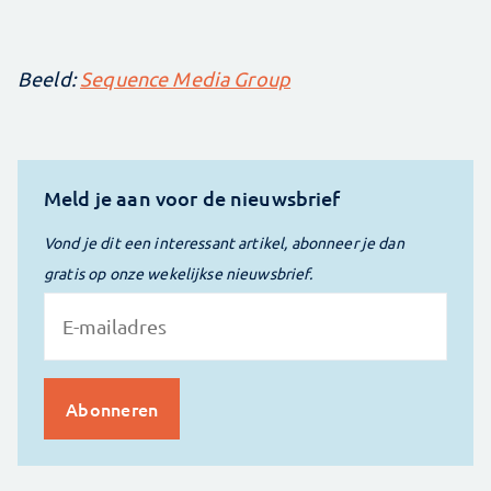
Beeld:
Sequence Media Group
Meld je aan voor de nieuwsbrief
Vond je dit een interessant artikel, abonneer je dan
gratis op onze wekelijkse nieuwsbrief.