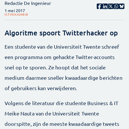
Redactie De Ingenieur
1 mei 2017
ICT
VEILIGHEID
Algoritme spoort Twitterhacker op
Een studente van de Universiteit Twente schreef
een programma om gehackte Twitter-accounts
snel op te sporen. Ze hoopt dat het sociale
medium daarmee sneller kwaadaardige berichten
of gebruikers kan verwijderen.
Volgens de literatuur die studente Business & IT
Meike Nauta van de Universiteit Twente
doorspitte, zijn de meeste kwaadaardige tweets