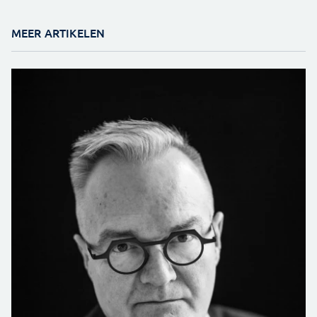
MEER ARTIKELEN