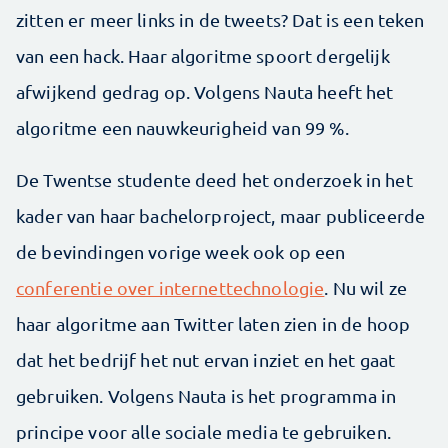
zitten er meer links in de tweets? Dat is een teken
van een hack. Haar algoritme spoort dergelijk
afwijkend gedrag op. Volgens Nauta heeft het
algoritme een nauwkeurigheid van 99 %.
De Twentse studente deed het onderzoek in het
kader van haar bachelorproject, maar publiceerde
de bevindingen vorige week ook op een
conferentie over internettechnologie
. Nu wil ze
haar algoritme aan Twitter laten zien in de hoop
dat het bedrijf het nut ervan inziet en het gaat
gebruiken. Volgens Nauta is het programma in
principe voor alle sociale media te gebruiken.