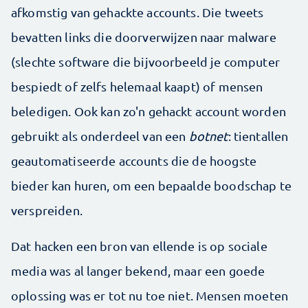
afkomstig van gehackte accounts. Die tweets
bevatten links die doorverwijzen naar malware
(slechte software die bijvoorbeeld je computer
bespiedt of zelfs helemaal kaapt) of mensen
beledigen. Ook kan zo'n gehackt account worden
gebruikt als onderdeel van een
botnet
: tientallen
geautomatiseerde accounts die de hoogste
bieder kan huren, om een bepaalde boodschap te
verspreiden.
Dat hacken een bron van ellende is op sociale
media was al langer bekend, maar een goede
oplossing was er tot nu toe niet. Mensen moeten