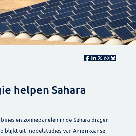
ie helpen Sahara
rbines en zonnepanelen in de Sahara dragen
zo blijkt uit modelstudies van Amerikaanse,