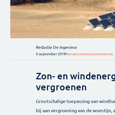
Redactie De Ingenieur
6 september 2018
DUURZAAMHEID
LEEFOMGEVING
Zon- en windenerg
vergroenen
Grootschalige toepassing van windtu
bij aan vergroening van de woestijn, 