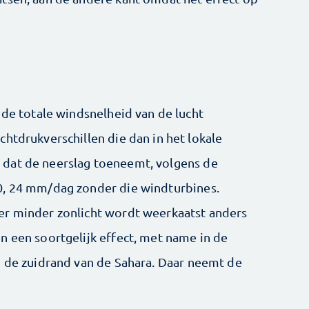
 de totale windsnelheid van de lucht
htdrukverschillen die dan in het lokale
dat de neerslag toeneemt, volgens de
0, 24 mm/dag zonder die windturbines.
er minder zonlicht wordt weerkaatst anders
n een soortgelijk effect, met name in de
n de zuidrand van de Sahara. Daar neemt de