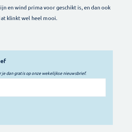
ijn en wind prima voor geschikt is, en dan ook
at klinkt wel heel mooi.
ief
r je dan gratis op onze wekelijkse nieuwsbrief.