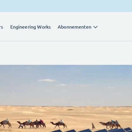
rs
Engineering Works
Abonnementen