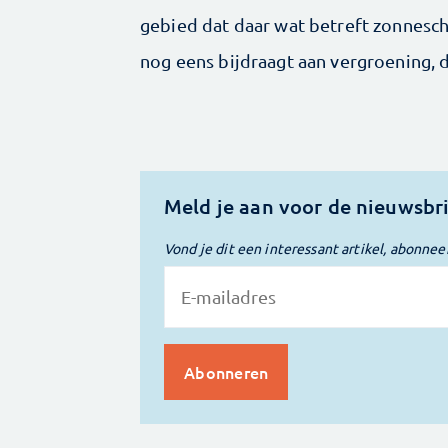
gebied dat daar wat betreft zonnesch
nog eens bijdraagt aan vergroening, d
Meld je aan voor de nieuwsbr
Vond je dit een interessant artikel, abonnee