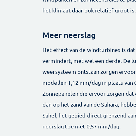
het klimaat daar ook relatief groot is.
Meer neerslag
Het effect van de windturbines is dat
vermindert, met wel een derde. De luc
weersysteem ontstaan zorgen ervoor 
modellen 1,12 mm/dag in plaats van 
Zonnepanelen die ervoor zorgen dat 
dan op het zand van de Sahara, hebbe
Sahel, het gebied direct grenzend aa
neerslag toe met 0,57 mm/dag.