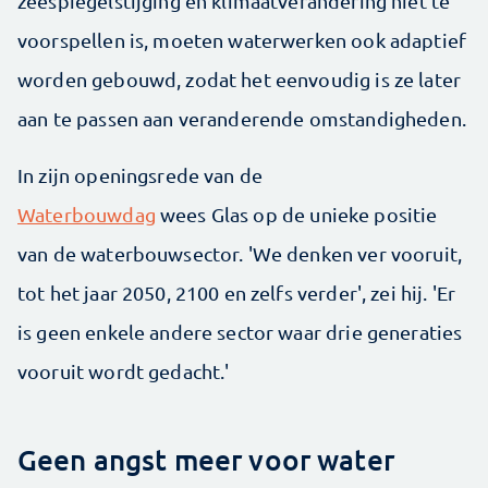
zeespiegelstijging en klimaatverandering niet te
voorspellen is, moeten waterwerken ook adaptief
worden gebouwd, zodat het eenvoudig is ze later
aan te passen aan veranderende omstandigheden.
In zijn openingsrede van de
Waterbouwdag
wees Glas op de unieke positie
van de waterbouwsector. 'We denken ver vooruit,
tot het jaar 2050, 2100 en zelfs verder', zei hij. 'Er
is geen enkele andere sector waar drie generaties
vooruit wordt gedacht.'
Geen angst meer voor water