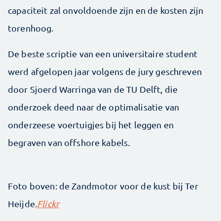
capaciteit zal onvoldoende zijn en de kosten zijn
torenhoog.
De beste scriptie van een universitaire student
werd afgelopen jaar volgens de jury geschreven
door Sjoerd Warringa van de TU Delft, die
onderzoek deed naar de optimalisatie van
onderzeese voertuigjes bij het leggen en
begraven van offshore kabels.
Foto boven: de Zandmotor voor de kust bij Ter
Heijde.
Flickr