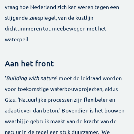
vraag hoe Nederland zich kan weren tegen een
stijgende zeespiegel, van de kustlijn
dichttimmeren tot meebewegen met het
waterpeil.
Aan het front
'
Building with nature
' moet de leidraad worden
voor toekomstige waterbouwprojecten, aldus
Glas. 'Natuurlijke processen zijn flexibeler en
adaptiever dan beton.' Bovendien is het bouwen
waarbij je gebruik maakt van de kracht van de
natuur in de regel een stuk duurzamer. 'We