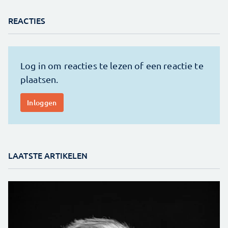
REACTIES
LAATSTE ARTIKELEN