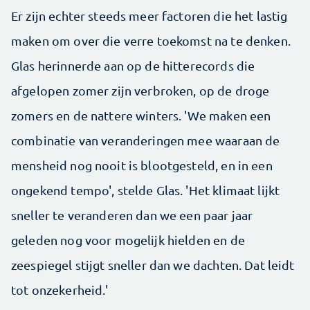
Er zijn echter steeds meer factoren die het lastig
maken om over die verre toekomst na te denken.
Glas herinnerde aan op de hitterecords die
afgelopen zomer zijn verbroken, op de droge
zomers en de nattere winters. 'We maken een
combinatie van veranderingen mee waaraan de
mensheid nog nooit is blootgesteld, en in een
ongekend tempo', stelde Glas. 'Het klimaat lijkt
sneller te veranderen dan we een paar jaar
geleden nog voor mogelijk hielden en de
zeespiegel stijgt sneller dan we dachten. Dat leidt
tot onzekerheid.'