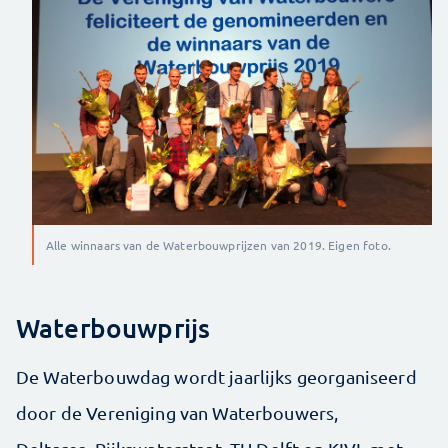
Alle winnaars van de Waterbouwprijzen van 2019. Eigen foto.
Waterbouwprijs
De Waterbouwdag wordt jaarlijks georganiseerd
door de Vereniging van Waterbouwers,