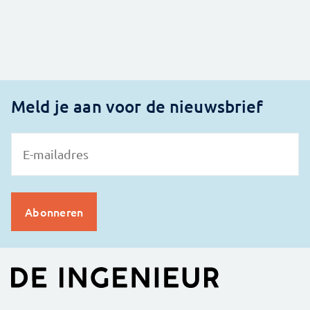
Meld je aan voor de nieuwsbrief