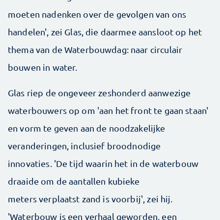
moeten nadenken over de gevolgen van ons
handelen', zei Glas, die daarmee aansloot op het
thema van de Waterbouwdag: naar circulair
bouwen in water.
Glas riep de ongeveer zeshonderd aanwezige
waterbouwers op om 'aan het front te gaan staan'
en vorm te geven aan de noodzakelijke
veranderingen, inclusief broodnodige
innovaties. 'De tijd waarin het in de waterbouw
draaide om de aantallen kubieke
meters verplaatst zand is voorbij', zei hij.
'Waterbouw is een verhaal geworden, een