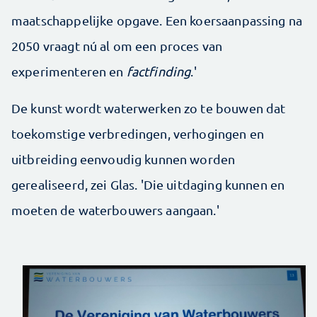
maatschappelijke opgave. Een koersaanpassing na
2050 vraagt nú al om een proces van
experimenteren en
factfinding
.'
De kunst wordt waterwerken zo te bouwen dat
toekomstige verbredingen, verhogingen en
uitbreiding eenvoudig kunnen worden
gerealiseerd, zei Glas. 'Die uitdaging kunnen en
moeten de waterbouwers aangaan.'