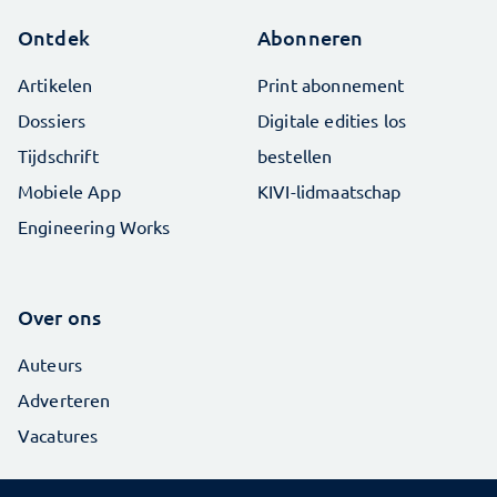
Ontdek
Abonneren
Artikelen
Print abonnement
Dossiers
Digitale edities los
Tijdschrift
bestellen
Mobiele App
KIVI-lidmaatschap
Engineering Works
Over ons
Auteurs
Adverteren
Vacatures