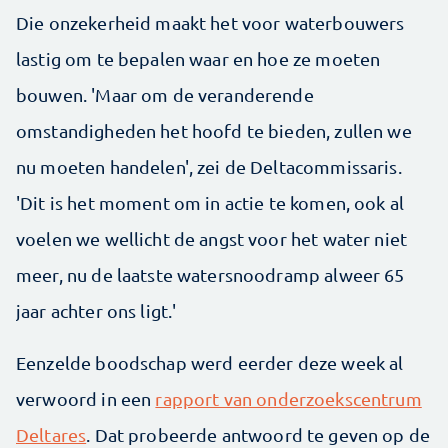
Die onzekerheid maakt het voor waterbouwers
lastig om te bepalen waar en hoe ze moeten
bouwen. 'Maar om de veranderende
omstandigheden het hoofd te bieden, zullen we
nu moeten handelen', zei de Deltacommissaris.
'Dit is het moment om in actie te komen, ook al
voelen we wellicht de angst voor het water niet
meer, nu de laatste watersnoodramp alweer 65
jaar achter ons ligt.'
Eenzelde boodschap werd eerder deze week al
verwoord in een
rapport van onderzoekscentrum
Deltares
. Dat probeerde antwoord te geven op de