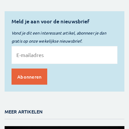
Meld je aan voor de nieuwsbrief
Vond je dit een interessant artikel, abonneer je dan
gratis op onze wekelijkse nieuwsbrief.
MEER ARTIKELEN