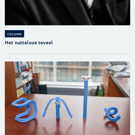
COLUMN
Het nutteloze teveel