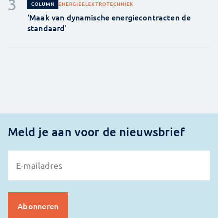
ENERGIE
ELEKTROTECHNIEK
COLUMN
'Maak van dynamische energiecontracten de
standaard'
Meld je aan voor de nieuwsbrief