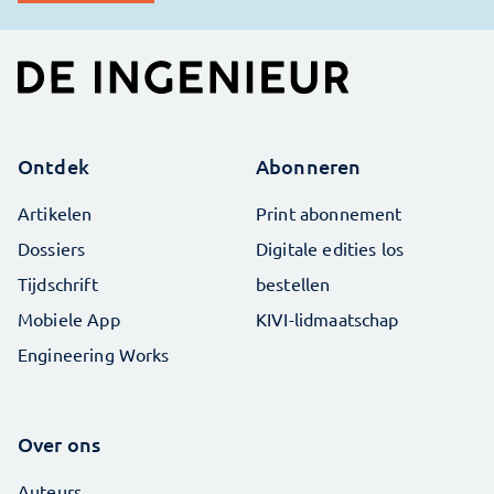
Ontdek
Abonneren
Artikelen
Print abonnement
Dossiers
Digitale edities los
Tijdschrift
bestellen
Mobiele App
KIVI-lidmaatschap
Engineering Works
Over ons
Auteurs