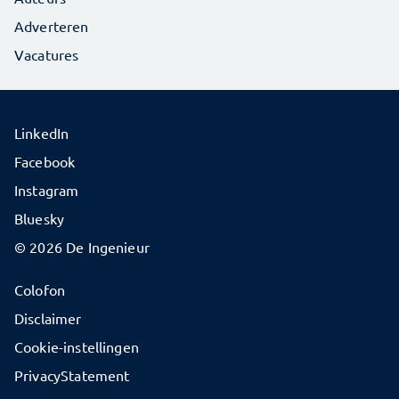
Adverteren
Vacatures
LinkedIn
Facebook
Instagram
Bluesky
© 2026 De Ingenieur
Colofon
Disclaimer
Cookie-instellingen
PrivacyStatement