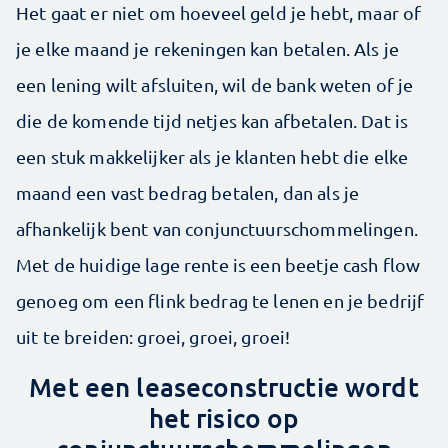
Het gaat er niet om hoeveel geld je hebt, maar of
je elke maand je rekeningen kan betalen. Als je
een lening wilt afsluiten, wil de bank weten of je
die de komende tijd netjes kan afbetalen. Dat is
een stuk makkelijker als je klanten hebt die elke
maand een vast bedrag betalen, dan als je
afhankelijk bent van conjunctuurschommelingen.
Met de huidige lage rente is een beetje cash flow
genoeg om een flink bedrag te lenen en je bedrijf
uit te breiden: groei, groei, groei!
Met een leaseconstructie wordt
het risico op