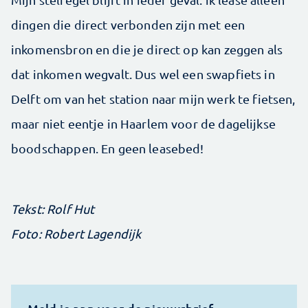
dingen die direct verbonden zijn met een
inkomensbron en die je direct op kan zeggen als
dat inkomen wegvalt. Dus wel een swapfiets in
Delft om van het station naar mijn werk te fietsen,
maar niet eentje in Haarlem voor de dagelijkse
boodschappen. En geen leasebed!
Tekst: Rolf Hut
Foto: Robert Lagendijk