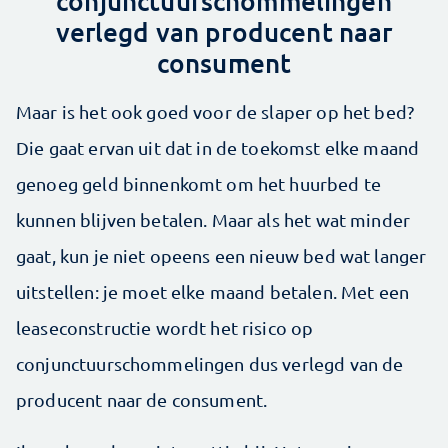
conjunctuurschommelingen
verlegd van producent naar
consument
Maar is het ook goed voor de slaper op het bed?
Die gaat ervan uit dat in de toekomst elke maand
genoeg geld binnenkomt om het huurbed te
kunnen blijven betalen. Maar als het wat minder
gaat, kun je niet opeens een nieuw bed wat langer
uitstellen: je moet elke maand betalen. Met een
leaseconstructie wordt het risico op
conjunctuurschommelingen dus verlegd van de
producent naar de consument.