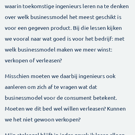
waarin toekomstige ingenieurs leren na te denken
over welk businessmodel het meest geschikt is
voor een gegeven product. Bij die lessen kijken
we vooral naar wat goed is voor het bedrijf: met
welk businessmodel maken we meer winst:
verkopen of verleasen?
Misschien moeten we daarbij ingenieurs ook
aanleren om zich af te vragen wat dat
businessmodel voor de consument betekent.
Moeten we dit bed wel willen verleasen? Kunnen
we het niet gewoon verkopen?
Mijn stelregel blijft in ieder geval: ik lease alleen