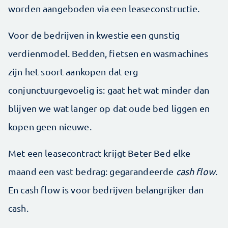
worden aangeboden via een leaseconstructie.
Voor de bedrijven in kwestie een gunstig
verdienmodel. Bedden, fietsen en wasmachines
zijn het soort aankopen dat erg
conjunctuurgevoelig is: gaat het wat minder dan
blijven we wat langer op dat oude bed liggen en
kopen geen nieuwe.
Met een leasecontract krijgt Beter Bed elke
maand een vast bedrag: gegarandeerde
cash flow
.
En cash flow is voor bedrijven belangrijker dan
cash.