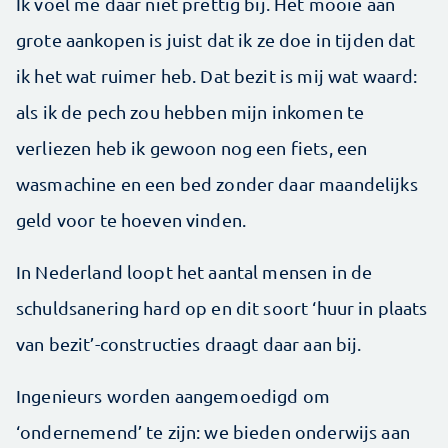
Ik voel me daar niet prettig bij. Het mooie aan
grote aankopen is juist dat ik ze doe in tijden dat
ik het wat ruimer heb. Dat bezit is mij wat waard:
als ik de pech zou hebben mijn inkomen te
verliezen heb ik gewoon nog een fiets, een
wasmachine en een bed zonder daar maandelijks
geld voor te hoeven vinden.
In Nederland loopt het aantal mensen in de
schuldsanering hard op en dit soort ‘huur in plaats
van bezit’-constructies draagt daar aan bij.
Ingenieurs worden aangemoedigd om
‘ondernemend’ te zijn: we bieden onderwijs aan