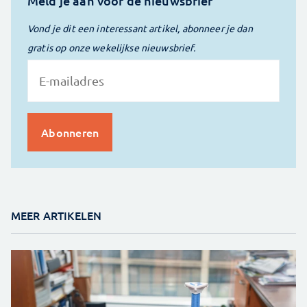
Meld je aan voor de nieuwsbrief
Vond je dit een interessant artikel, abonneer je dan
gratis op onze wekelijkse nieuwsbrief.
MEER ARTIKELEN