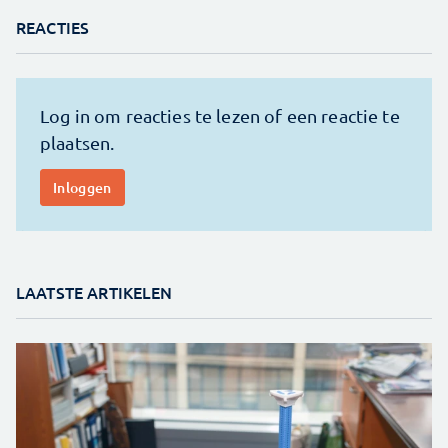
REACTIES
LAATSTE ARTIKELEN