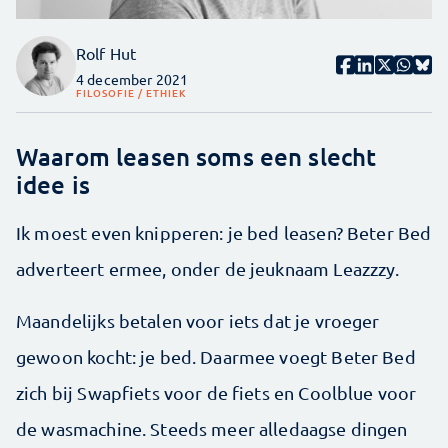
Rolf Hut
4 december 2021
FILOSOFIE / ETHIEK
Waarom leasen soms een slecht
idee is
Ik moest even knipperen: je bed leasen? Beter Bed
adverteert ermee, onder de jeuknaam Leazzzy.
Maandelijks betalen voor iets dat je vroeger
gewoon kocht: je bed. Daarmee voegt Beter Bed
zich bij Swapfiets voor de fiets en Coolblue voor
de wasmachine. Steeds meer alledaagse dingen