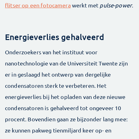
flitser op een fotocamera
werkt met
pulse-power
.
Energieverlies gehalveerd
Onderzoekers van het instituut voor
nanotechnologie van de Universiteit Twente zijn
er in geslaagd het ontwerp van dergelijke
condensatoren sterk te verbeteren. Het
energieverlies bij het opladen van deze nieuwe
condensatoren is gehalveerd tot ongeveer 10
procent. Bovendien gaan ze bijzonder lang mee:
ze kunnen pakweg tienmiljard keer op- en