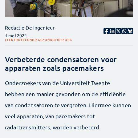
Redactie De Ingenieur
1 mei 2024
ELEKTROTECHNIEK
GEZONDHEIDSZORG
Verbeterde condensatoren voor
apparaten zoals pacemakers
Onderzoekers van de Universiteit Twente
hebben een manier gevonden om de efficiëntie
van condensatoren te vergroten. Hiermee kunnen
veel apparaten, van pacemakers tot
radartransmitters, worden verbeterd.