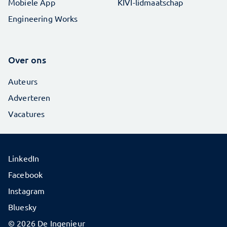
Mobiele App
KIVI-lidmaatschap
Engineering Works
Over ons
Auteurs
Adverteren
Vacatures
LinkedIn
Facebook
Instagram
Bluesky
© 2026 De Ingenieur