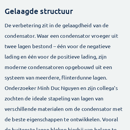
Gelaagde structuur
De verbetering zit in de gelaagdheid van de
condensator. Waar een condensator vroeger uit
twee lagen bestond – één voor de negatieve
lading en één voor de positieve lading, zijn
moderne condensatoren opgebouwd uit een
systeem van meerdere, flinterdunne lagen.
Onderzoeker Minh Duc Nguyen en zijn collega’s
zochten de ideale stapeling van lagen van
verschillende materialen om de condensator met
de beste eigenschappen te ontwikkelen. Vooral
de buitenste lagen bleken hierbij van belang te