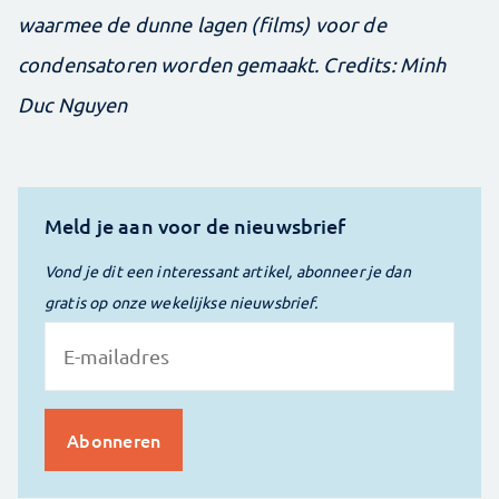
waarmee de dunne lagen (films) voor de
condensatoren worden gemaakt. Credits: Minh
Duc Nguyen
Meld je aan voor de nieuwsbrief
Vond je dit een interessant artikel, abonneer je dan
gratis op onze wekelijkse nieuwsbrief.