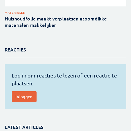
MATERIALEN
Huishoudfolie maakt verplaatsen atoomdikke
materialen makkelijker
REACTIES
LATEST ARTICLES