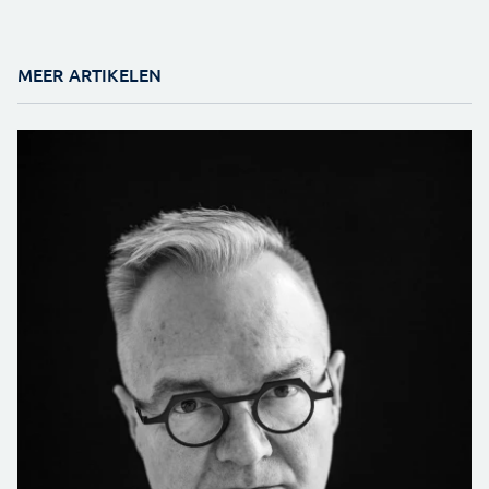
MEER ARTIKELEN