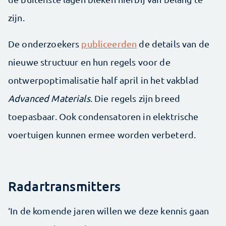
zijn.
De onderzoekers
publiceerden
de details van de
nieuwe structuur en hun regels voor de
ontwerpoptimalisatie half april in het vakblad
Advanced Materials
. Die regels zijn breed
toepasbaar. Ook condensatoren in elektrische
voertuigen kunnen ermee worden verbeterd.
Radartransmitters
‘In de komende jaren willen we deze kennis gaan