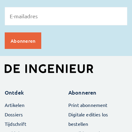
Ontdek
Abonneren
Artikelen
Print abonnement
Dossiers
Digitale edities los
Tijdschrift
bestellen