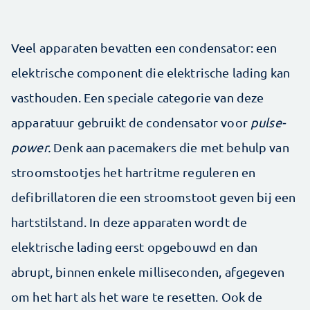
Veel apparaten bevatten een condensator: een
elektrische component die elektrische lading kan
vasthouden. Een speciale categorie van deze
apparatuur gebruikt de condensator voor
pulse-
power.
Denk aan pacemakers die met behulp van
stroomstootjes het hartritme reguleren en
defibrillatoren die een stroomstoot geven bij een
hartstilstand. In deze apparaten wordt de
elektrische lading eerst opgebouwd en dan
abrupt, binnen enkele milliseconden, afgegeven
om het hart als het ware te resetten. Ook de