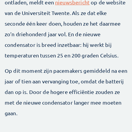
ontladen, meldt een
nieuwsbericht
op de website
van de Universiteit Twente. Als ze dat elke
seconde één keer doen, houden ze het daarmee
zo’n driehonderd jaar vol. En de nieuwe
condensator is breed inzetbaar: hij werkt bij
temperaturen tussen 25 en 200 graden Celsius.
Op dit moment zijn pacemakers gemiddeld na een
jaar of tien aan vervanging toe, omdat de batterij
dan op is. Door de hogere efficiëntie zouden ze
met de nieuwe condensator langer mee moeten
gaan.