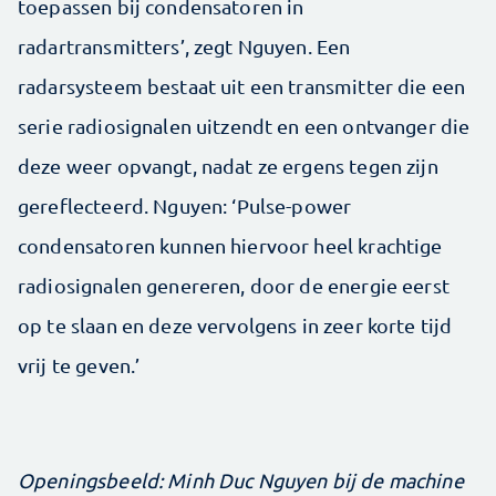
toepassen bij condensatoren in
radartransmitters’, zegt Nguyen. Een
radarsysteem bestaat uit een transmitter die een
serie radiosignalen uitzendt en een ontvanger die
deze weer opvangt, nadat ze ergens tegen zijn
gereflecteerd. Nguyen: ‘Pulse-power
condensatoren kunnen hiervoor heel krachtige
radiosignalen genereren, door de energie eerst
op te slaan en deze vervolgens in zeer korte tijd
vrij te geven.’
Openingsbeeld: Minh Duc Nguyen bij de machine