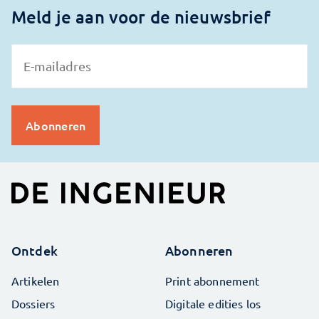
Meld je aan voor de nieuwsbrief
Ontdek
Abonneren
Artikelen
Print abonnement
Dossiers
Digitale edities los