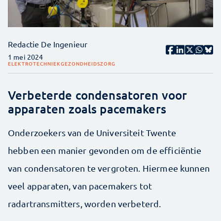
Redactie De Ingenieur
1 mei 2024
ELEKTROTECHNIEK
GEZONDHEIDSZORG
Verbeterde condensatoren voor
apparaten zoals pacemakers
Onderzoekers van de Universiteit Twente
hebben een manier gevonden om de efficiëntie
van condensatoren te vergroten. Hiermee kunnen
veel apparaten, van pacemakers tot
radartransmitters, worden verbeterd.