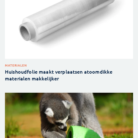
MATERIALEN
Huishoudfolie maakt verplaatsen atoomdikke
materialen makkelijker