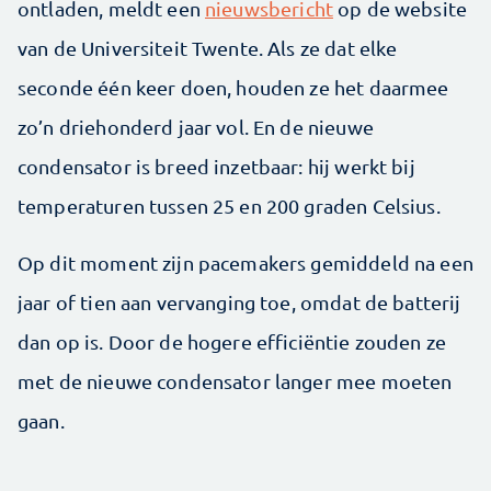
ontladen, meldt een
nieuwsbericht
op de website
van de Universiteit Twente. Als ze dat elke
seconde één keer doen, houden ze het daarmee
zo’n driehonderd jaar vol. En de nieuwe
condensator is breed inzetbaar: hij werkt bij
temperaturen tussen 25 en 200 graden Celsius.
Op dit moment zijn pacemakers gemiddeld na een
jaar of tien aan vervanging toe, omdat de batterij
dan op is. Door de hogere efficiëntie zouden ze
met de nieuwe condensator langer mee moeten
gaan.