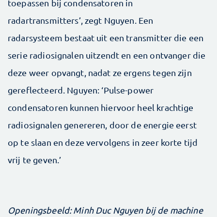
toepassen bij condensatoren in
radartransmitters’, zegt Nguyen. Een
radarsysteem bestaat uit een transmitter die een
serie radiosignalen uitzendt en een ontvanger die
deze weer opvangt, nadat ze ergens tegen zijn
gereflecteerd. Nguyen: ‘Pulse-power
condensatoren kunnen hiervoor heel krachtige
radiosignalen genereren, door de energie eerst
op te slaan en deze vervolgens in zeer korte tijd
vrij te geven.’
Openingsbeeld: Minh Duc Nguyen bij de machine