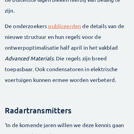
zijn.
De onderzoekers
publiceerden
de details van de
nieuwe structuur en hun regels voor de
ontwerpoptimalisatie half april in het vakblad
Advanced Materials
. Die regels zijn breed
toepasbaar. Ook condensatoren in elektrische
voertuigen kunnen ermee worden verbeterd.
Radartransmitters
‘In de komende jaren willen we deze kennis gaan