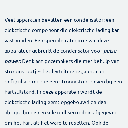
Veel apparaten bevatten een condensator: een
elektrische component die elektrische lading kan
vasthouden. Een speciale categorie van deze
apparatuur gebruikt de condensator voor
pulse-
power.
Denk aan pacemakers die met behulp van
stroomstootjes het hartritme reguleren en
defibrillatoren die een stroomstoot geven bij een
hartstilstand. In deze apparaten wordt de
elektrische lading eerst opgebouwd en dan
abrupt, binnen enkele milliseconden, afgegeven
om het hart als het ware te resetten. Ook de