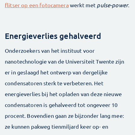
flitser op een fotocamera
werkt met
pulse-power
.
Energieverlies gehalveerd
Onderzoekers van het instituut voor
nanotechnologie van de Universiteit Twente zijn
er in geslaagd het ontwerp van dergelijke
condensatoren sterk te verbeteren. Het
energieverlies bij het opladen van deze nieuwe
condensatoren is gehalveerd tot ongeveer 10
procent. Bovendien gaan ze bijzonder lang mee:
ze kunnen pakweg tienmiljard keer op- en