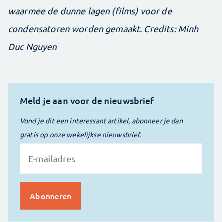
waarmee de dunne lagen (films) voor de
condensatoren worden gemaakt. Credits: Minh
Duc Nguyen
Meld je aan voor de nieuwsbrief
Vond je dit een interessant artikel, abonneer je dan
gratis op onze wekelijkse nieuwsbrief.