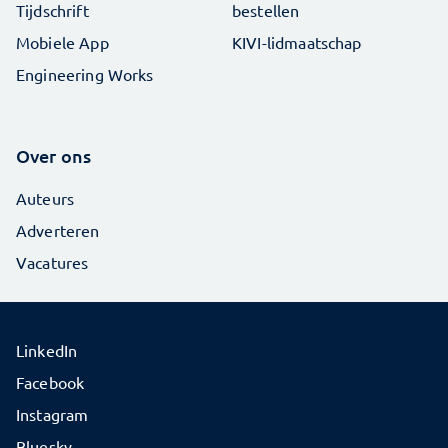
Tijdschrift
bestellen
Mobiele App
KIVI-lidmaatschap
Engineering Works
Over ons
Auteurs
Adverteren
Vacatures
LinkedIn
Facebook
Instagram
Bluesky