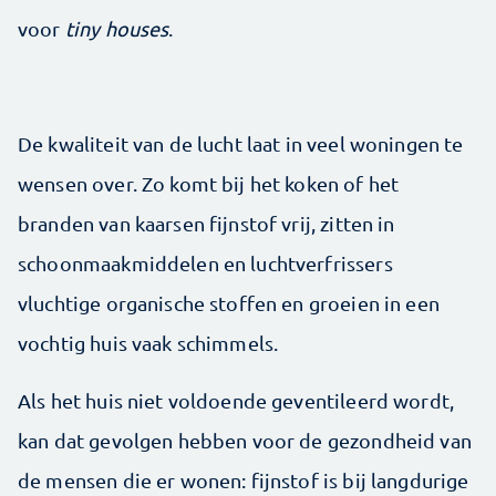
voor
tiny houses
.
De kwaliteit van de lucht laat in veel woningen te
wensen over. Zo komt bij het koken of het
branden van kaarsen fijnstof vrij, zitten in
schoonmaakmiddelen en luchtverfrissers
vluchtige organische stoffen en groeien in een
vochtig huis vaak schimmels.
Als het huis niet voldoende geventileerd wordt,
kan dat gevolgen hebben voor de gezondheid van
de mensen die er wonen: fijnstof is bij langdurige