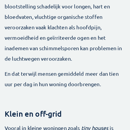
blootstelling schadelijk voor longen, hart en
bloedvaten, vluchtige organische stoffen
veroorzaken vaak klachten als hoofdpijn,
vermoeidheid en geïrriteerde ogen en het
inademen van schimmelsporen kan problemen in
de luchtwegen veroorzaken.
En dat terwijl mensen gemiddeld meer dan tien
uur per dag in hun woning doorbrengen.
Klein en off-grid
Vooral in kleine woningen zoals
tiny houses
is