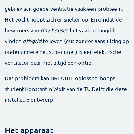
gebrek aan goede ventilatie vaak een probleem.
Het vocht hoopt zich er sneller op. En omdat de
bewoners van
tiny houses
het vaak belangrijk
vinden
off-grid
te leven (dus zonder aansluiting op
onder andere het stroomnet) is een elektrische
ventilator daar niet altijd een optie.
Dat probleem kan BREATHE oplossen, hoopt
student Konstantin Wolf van de TU Delft die deze
installatie ontwierp.
Het apparaat