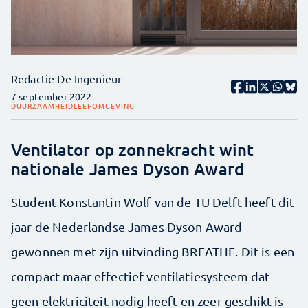
Redactie De Ingenieur
7 september 2022
DUURZAAMHEID
LEEFOMGEVING
Ventilator op zonnekracht wint
nationale James Dyson Award
Student Konstantin Wolf van de TU Delft heeft dit
jaar de Nederlandse James Dyson Award
gewonnen met zijn uitvinding BREATHE. Dit is een
compact maar effectief ventilatiesysteem dat
geen elektriciteit nodig heeft en zeer geschikt is