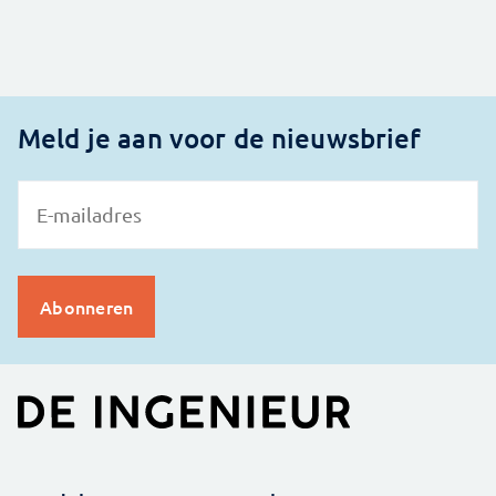
Meld je aan voor de nieuwsbrief