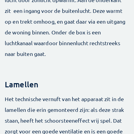
zit een ingang voor de buitenlucht. Deze warmt
op en trekt omhoog, en gaat daar via een uitgang
de woning binnen. Onder de box is een
luchtkanaal waardoor binnenlucht rechtstreeks
naar buiten gaat.
Lamellen
Het technische vernuft van het apparaat zit in de
lamellen die erin gemonteerd zijn: als deze strak
staan, heeft het schoorsteeneffect vrij spel. Dat
zorgt voor een goede ventilatie en is een goede