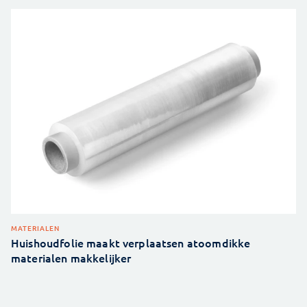
MATERIALEN
Huishoudfolie maakt verplaatsen atoomdikke
materialen makkelijker