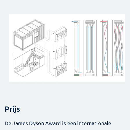
Prijs
De James Dyson Award is een internationale