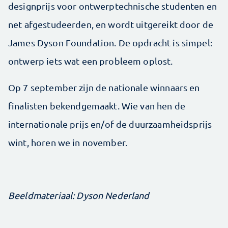
designprijs voor ontwerptechnische studenten en
net afgestudeerden, en wordt uitgereikt door de
James Dyson Foundation. De opdracht is simpel:
ontwerp iets wat een probleem oplost.
Op 7 september zijn de nationale winnaars en
finalisten bekendgemaakt. Wie van hen de
internationale prijs en/of de duurzaamheidsprijs
wint, horen we in november.
Beeldmateriaal: Dyson Nederland