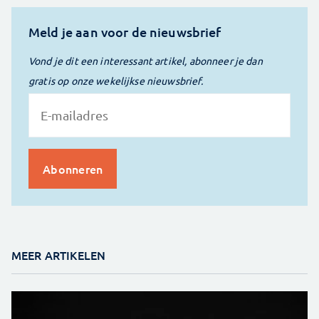
Meld je aan voor de nieuwsbrief
Vond je dit een interessant artikel, abonneer je dan
gratis op onze wekelijkse nieuwsbrief.
MEER ARTIKELEN