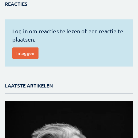
REACTIES
LAATSTE ARTIKELEN