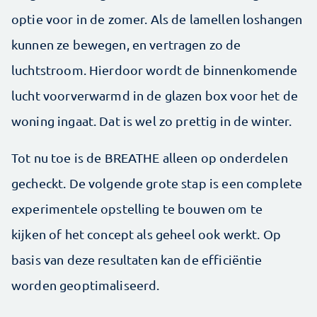
optie voor in de zomer. Als de lamellen loshangen
kunnen ze bewegen, en vertragen zo de
luchtstroom. Hierdoor wordt de binnenkomende
lucht voorverwarmd in de glazen box voor het de
woning ingaat. Dat is wel zo prettig in de winter.
Tot nu toe is de BREATHE alleen op onderdelen
gecheckt. De volgende grote stap is een complete
experimentele opstelling te bouwen om te
kijken of het concept als geheel ook werkt. Op
basis van deze resultaten kan de efficiëntie
worden geoptimaliseerd.