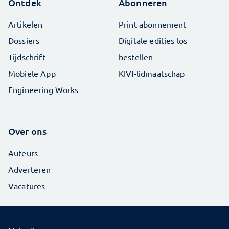
Ontdek
Abonneren
Artikelen
Print abonnement
Dossiers
Digitale edities los
Tijdschrift
bestellen
Mobiele App
KIVI-lidmaatschap
Engineering Works
Over ons
Auteurs
Adverteren
Vacatures