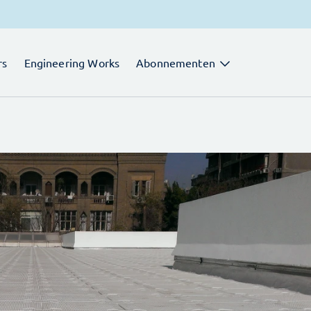
rs
Engineering Works
Abonnementen