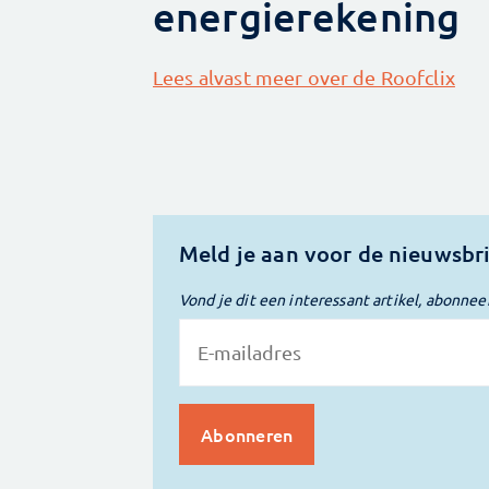
energierekening
Lees alvast meer over de Roofclix
Meld je aan voor de nieuwsbr
Vond je dit een interessant artikel, abonnee