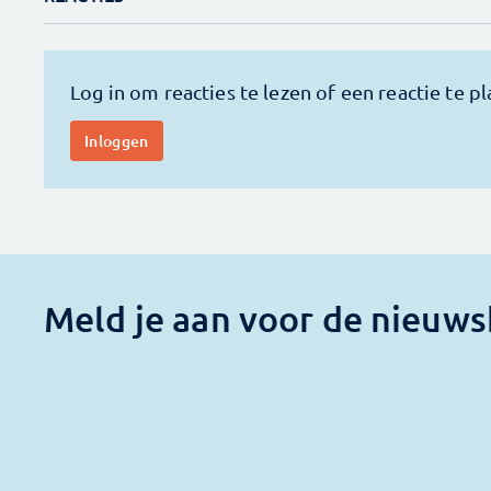
Meld je aan voor de nieuws