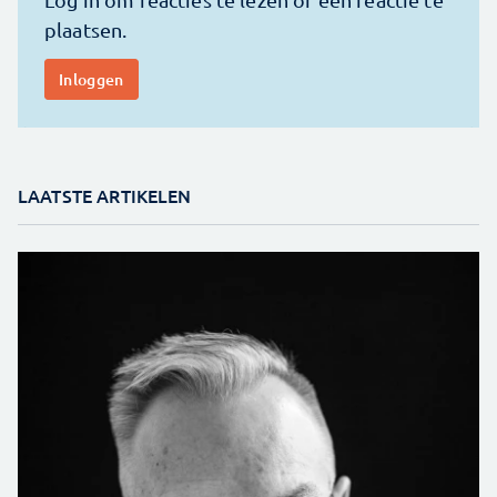
LAATSTE ARTIKELEN