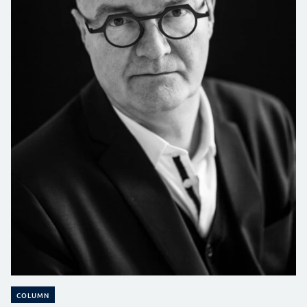
COLUMN