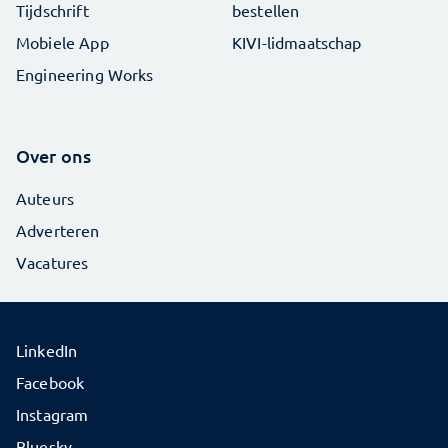
Tijdschrift
bestellen
Mobiele App
KIVI-lidmaatschap
Engineering Works
Over ons
Auteurs
Adverteren
Vacatures
LinkedIn
Facebook
Instagram
Bluesky