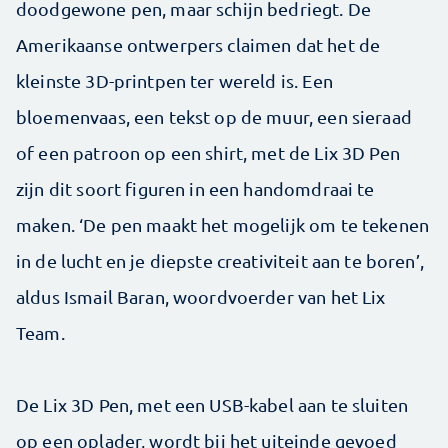
doodgewone pen, maar schijn bedriegt. De
Amerikaanse ontwerpers claimen dat het de
kleinste 3D-printpen ter wereld is. Een
bloemenvaas, een tekst op de muur, een sieraad
of een patroon op een shirt, met de Lix 3D Pen
zijn dit soort figuren in een handomdraai te
maken. ‘De pen maakt het mogelijk om te tekenen
in de lucht en je diepste creativiteit aan te boren’,
aldus Ismail Baran, woordvoerder van het Lix
Team.
De Lix 3D Pen, met een USB-kabel aan te sluiten
op een oplader, wordt bij het uiteinde gevoed