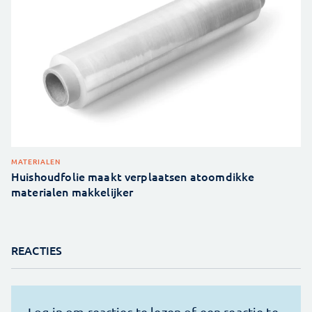
MATERIALEN
Huishoudfolie maakt verplaatsen atoomdikke
materialen makkelijker
REACTIES