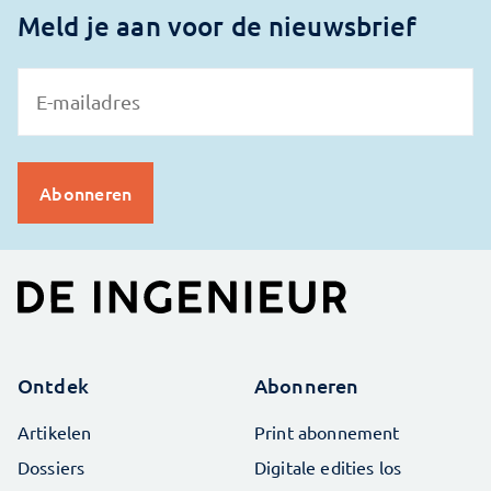
Meld je aan voor de nieuwsbrief
Ontdek
Abonneren
Artikelen
Print abonnement
Dossiers
Digitale edities los