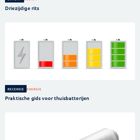
Driezijdige rits
ENERGIE
RECENSIE
Praktische gids voor thuisbatterijen