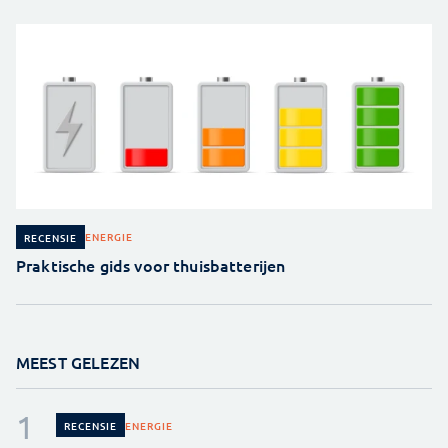
ENERGIE
RECENSIE
Praktische gids voor thuisbatterijen
MEEST GELEZEN
ENERGIE
RECENSIE