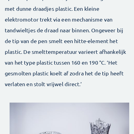
met dunne draadjes plastic. Een kleine
elektromotor trekt via een mechanisme van
tandwieltjes de draad naar binnen. Ongeveer bij
de tip van de pen smelt een hitte-element het
plastic. De smelttemperatuur varieert afhankelijk
van het type plastic tussen 160 en 190 °C. ‘Het
gesmolten plastic koelt af zodra het de tip heeft
verlaten en stolt vrijwel direct.’