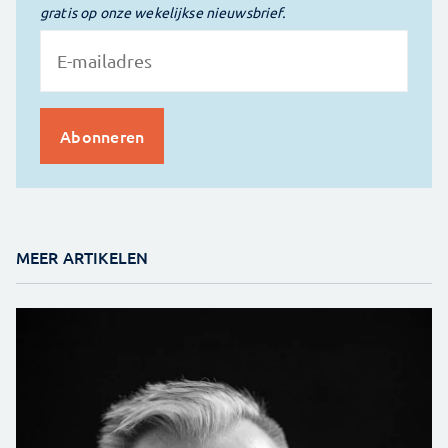
gratis op onze wekelijkse nieuwsbrief.
MEER ARTIKELEN