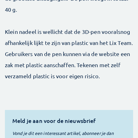
40 g.
Klein nadeel is wellicht dat de 3D-pen vooralsnog
afhankelijk lijkt te zijn van plastic van het Lix Team.
Gebruikers van de pen kunnen via de website een
zak met plastic aanschaffen. Tekenen met zelf
verzameld plastic is voor eigen risico.
Meld je aan voor de nieuwsbrief
Vond je dit een interessant artikel, abonneer je dan