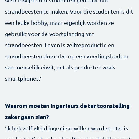
wereldwijd door studenten gebruikt om
strandbeesten te maken. Voor die studenten is dit
een leuke hobby, maar eigenlijk worden ze
gebruikt voor de voortplanting van
strandbeesten. Leven is zelfreproductie en
strandbeesten doen dat op een voedingsbodem
van menselijk eiwit, net als producten zoals
smartphones.’
Waarom moeten ingenieurs de tentoonstelling
zeker gaan zien?
‘Ik heb zelf altijd ingenieur willen worden. Het is