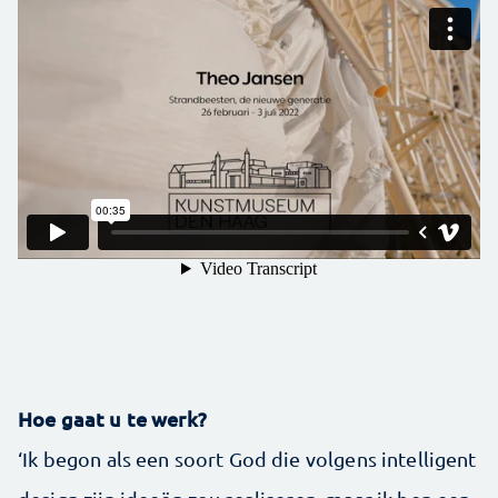
Hoe gaat u te werk?
‘Ik begon als een soort God die volgens intelligent