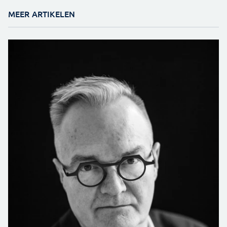
MEER ARTIKELEN