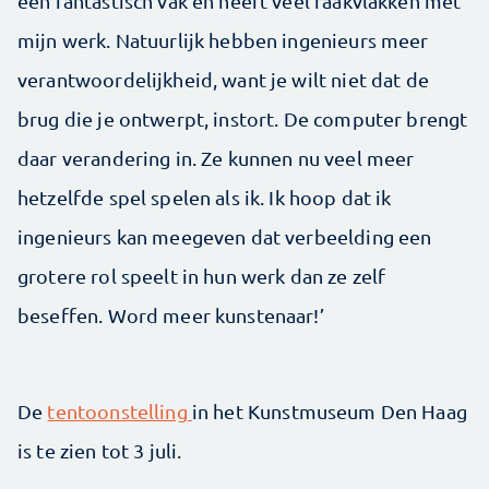
een fantastisch vak en heeft veel raakvlakken met
mijn werk. Natuurlijk hebben ingenieurs meer
verantwoordelijkheid, want je wilt niet dat de
brug die je ontwerpt, instort. De computer brengt
daar verandering in. Ze kunnen nu veel meer
hetzelfde spel spelen als ik. Ik hoop dat ik
ingenieurs kan meegeven dat verbeelding een
grotere rol speelt in hun werk dan ze zelf
beseffen. Word meer kunstenaar!’
De
tentoonstelling
in het Kunstmuseum Den Haag
is te zien tot 3 juli.