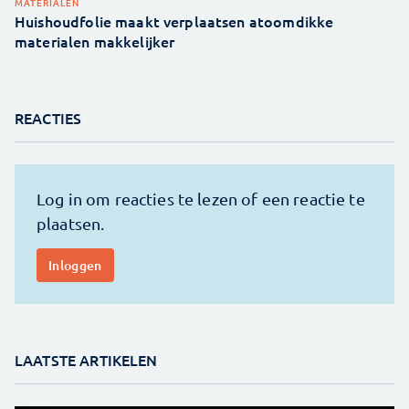
MATERIALEN
Huishoudfolie maakt verplaatsen atoomdikke
materialen makkelijker
REACTIES
LAATSTE ARTIKELEN