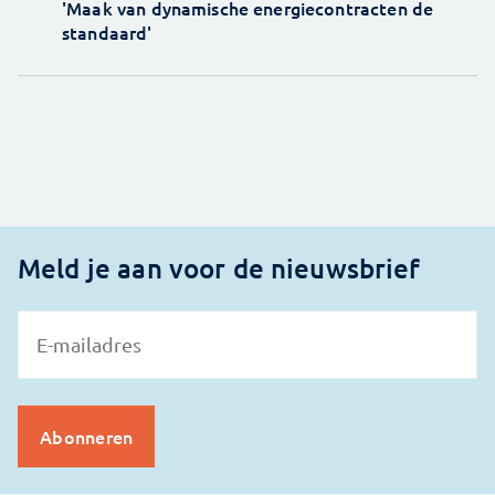
'Maak van dynamische energiecontracten de
standaard'
Meld je aan voor de nieuwsbrief