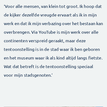
‘Voor alle mensen, van klein tot groot. Ik hoop dat
de kijker dezelfde vreugde ervaart als ik in mijn
werk en dat ik mijn verbazing over het bestaan kan
overbrengen. Via YouTube is mijn werk over alle
continenten verspreid geraakt, maar deze
tentoonstelling is in de stad waar ik ben geboren
en het museum waar ik als kind altijd langs fietste.
Wat dat betreft is de tentoonstelling speciaal
voor mijn stadsgenoten.’