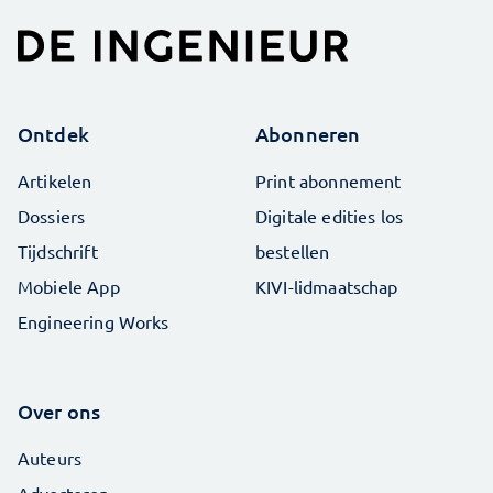
Ontdek
Abonneren
Artikelen
Print abonnement
Dossiers
Digitale edities los
Tijdschrift
bestellen
Mobiele App
KIVI-lidmaatschap
Engineering Works
Over ons
Auteurs