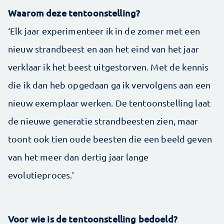
Waarom deze tentoonstelling?
‘Elk jaar experimenteer ik in de zomer met een
nieuw strandbeest en aan het eind van het jaar
verklaar ik het beest uitgestorven. Met de kennis
die ik dan heb opgedaan ga ik vervolgens aan een
nieuw exemplaar werken. De tentoonstelling laat
de nieuwe generatie strandbeesten zien, maar
toont ook tien oude beesten die een beeld geven
van het meer dan dertig jaar lange
evolutieproces.’
Voor wie is de tentoonstelling bedoeld?