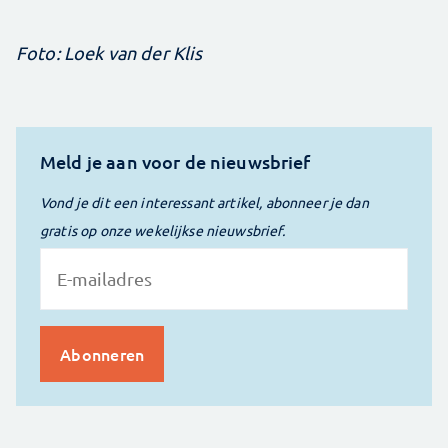
Foto: Loek van der Klis
Meld je aan voor de nieuwsbrief
Vond je dit een interessant artikel, abonneer je dan
gratis op onze wekelijkse nieuwsbrief.