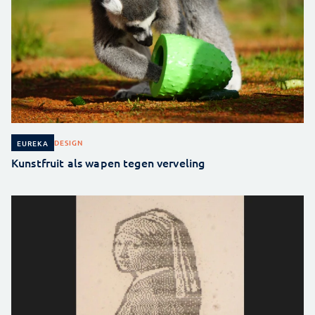
DESIGN
EUREKA
Kunstfruit als wapen tegen verveling