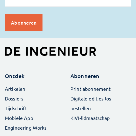
Ontdek
Abonneren
Artikelen
Print abonnement
Dossiers
Digitale edities los
Tijdschrift
bestellen
Mobiele App
KIVI-lidmaatschap
Engineering Works