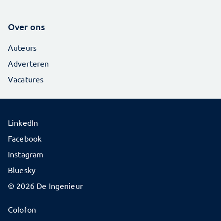
Over ons
Auteurs
Adverteren
Vacatures
LinkedIn
Facebook
Instagram
Bluesky
© 2026 De Ingenieur
Colofon