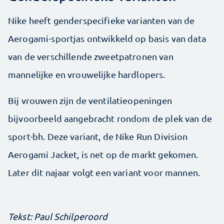
Nike heeft genderspecifieke varianten van de
Aerogami-sportjas ontwikkeld op basis van data
van de verschillende zweetpatronen van
mannelijke en vrouwelijke hardlopers.
Bij vrouwen zijn de ventilatieopeningen
bijvoorbeeld aangebracht rondom de plek van de
sport-bh. Deze variant, de Nike Run Division
Aerogami Jacket, is net op de markt gekomen.
Later dit najaar volgt een variant voor mannen.
Tekst: Paul Schilperoord