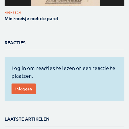
HIGHTECH
Mini-meisje met de parel
REACTIES
LAATSTE ARTIKELEN