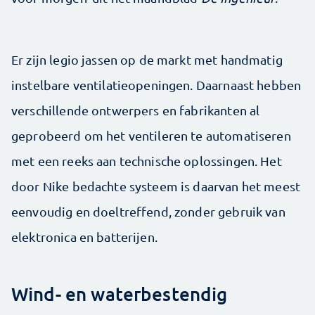
Er zijn legio jassen op de markt met handmatig
instelbare ventilatieopeningen. Daarnaast hebben
verschillende ontwerpers en fabrikanten al
geprobeerd om het ventileren te automatiseren
met een reeks aan technische oplossingen. Het
door Nike bedachte systeem is daarvan het meest
eenvoudig en doeltreffend, zonder gebruik van
elektronica en batterijen.
Wind- en waterbestendig