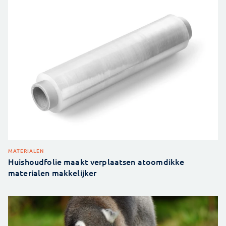
MATERIALEN
Huishoudfolie maakt verplaatsen atoomdikke
materialen makkelijker