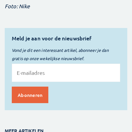
Foto: Nike
Meld je aan voor de nieuwsbrief
Vond je dit een interessant artikel, abonneer je dan
gratis op onze wekelijkse nieuwsbrief.
MEER ARTIKELEN