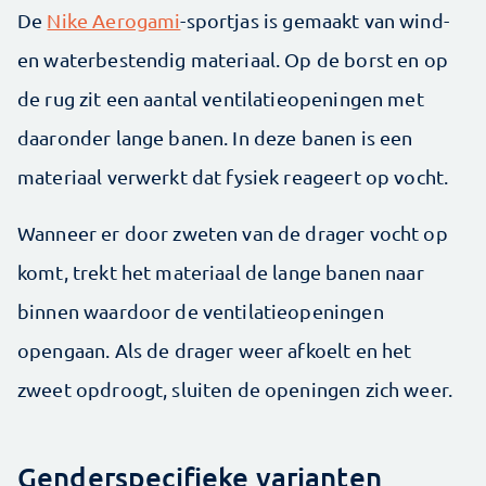
De
Nike Aerogami
-sportjas is gemaakt van wind-
en waterbestendig materiaal. Op de borst en op
de rug zit een aantal ventilatieopeningen met
daaronder lange banen. In deze banen is een
materiaal verwerkt dat fysiek reageert op vocht.
Wanneer er door zweten van de drager vocht op
komt, trekt het materiaal de lange banen naar
binnen waardoor de ventilatieopeningen
opengaan. Als de drager weer afkoelt en het
zweet opdroogt, sluiten de openingen zich weer.
Genderspecifieke varianten