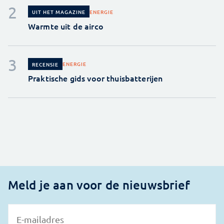
ENERGIE
UIT HET MAGAZINE
Warmte uit de airco
ENERGIE
RECENSIE
Praktische gids voor thuisbatterijen
Meld je aan voor de nieuwsbrief