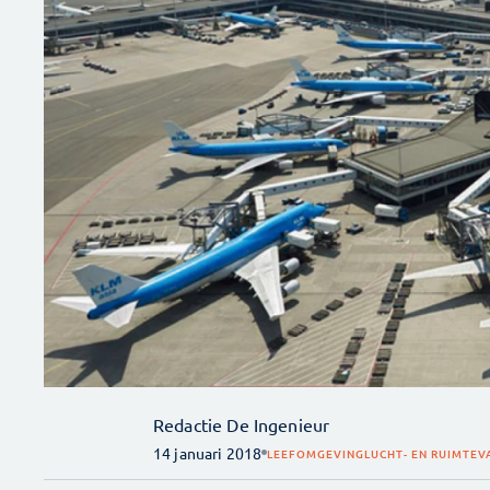
Redactie De Ingenieur
14 januari 2018
LEEFOMGEVING
LUCHT- EN RUIMTEV