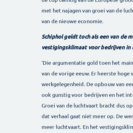
met het najagen van groei van de luch
van de nieuwe economie.
Schiphol geldt toch als een van de m
vestigingsklimaat voor bedrijven in
‘Die argumentatie gold toen het main
van de vorige eeuw. Er heerste hoge
werkgelegenheid. De opbouw van een
ook gunstig voor bedrijven en het int
Groei van de luchtvaart bracht dus o
dat verhaal gaat niet meer op. De wer
meer luchtvaart. En het vestigingskl