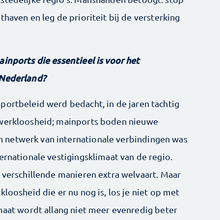
thaven en leg de prioriteit bij de versterking
ainports die essentieel is voor het
 Nederland?
portbeleid werd bedacht, in de jaren tachtig
 werkloosheid; mainports boden nieuwe
 netwerk van internationale verbindingen was
ernationale vestigingsklimaat van de regio.
p verschillende manieren extra welvaart. Maar
kloosheid die er nu nog is, los je niet op met
imaat wordt allang niet meer evenredig beter