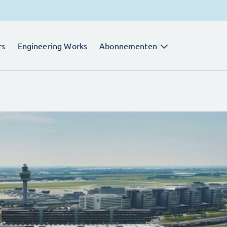
rs
Engineering Works
Abonnementen