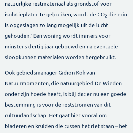
natuurlijke restmateriaal als grondstof voor
isolatieplaten te gebruiken, wordt de CO
die erin
2
is opgeslagen zo lang mogelijk uit de lucht
gehouden.’ Een woning wordt immers voor
minstens dertig jaar gebouwd en na eventuele
sloopkunnen materialen worden hergebruikt.
Ook gebiedsmanager Gidion Kok van
Natuurmomenten, die natuurgebied De Wieden
onder zijn hoede heeft, is blij dat er nu een goede
bestemming is voor de reststromen van dit
cultuurlandschap. Het gaat hier vooral om
bladeren en kruiden die tussen het riet staan – het