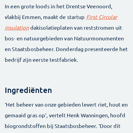
In een grote loods in het Drentse Veenoord,
vlakbij Emmen, maakt de startup
First Circular
insulation
dakisolatieplaten van reststromen uit
bos- en natuurgebieden van Natuurmonumenten
en Staatsbosbeheer. Donderdag presenteerde het
bedrijf zijn eerste testfabriek.
Ingrediënten
‘Het beheer van onze gebieden levert riet, hout en
gemaaid gras op’, vertelt Henk Wanningen, hoofd
biogrondstoffen bij Staatsbosbeheer. ‘Door dit