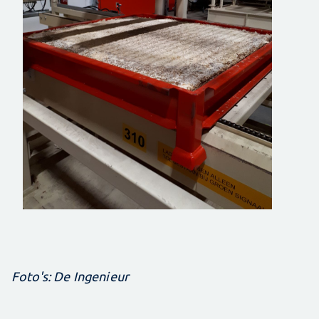
Foto's: De Ingenieur