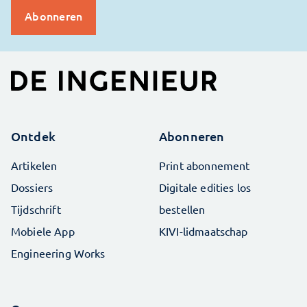
Ontdek
Abonneren
Artikelen
Print abonnement
Dossiers
Digitale edities los
Tijdschrift
bestellen
Mobiele App
KIVI-lidmaatschap
Engineering Works