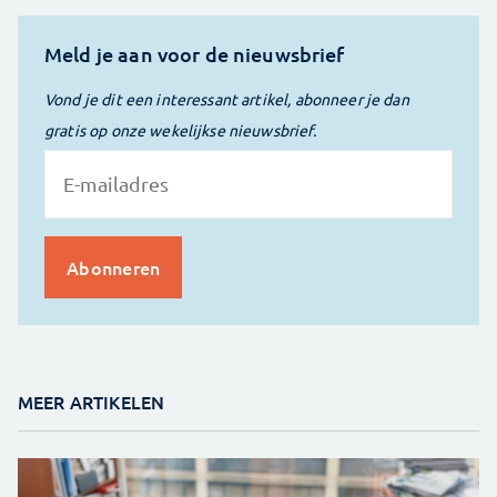
Meld je aan voor de nieuwsbrief
Vond je dit een interessant artikel, abonneer je dan
gratis op onze wekelijkse nieuwsbrief.
MEER ARTIKELEN