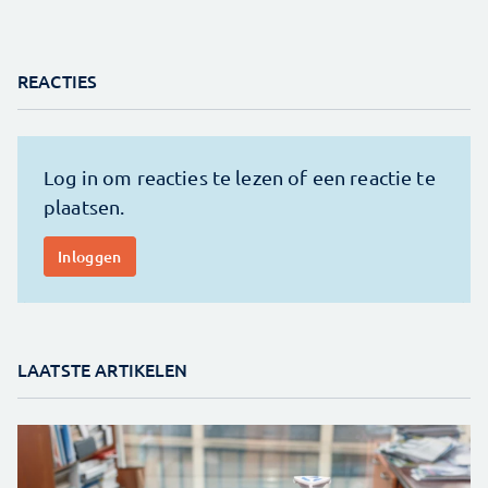
REACTIES
LAATSTE ARTIKELEN