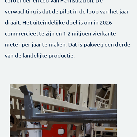
cofounder en ceo van FC-insulation. De
verwachting is dat de pilot in de loop van het jaar
draait. Het uiteindelijke doel is om in 2026
commercieel te zijn en 1,2 miljoen vierkante
meter per jaar te maken. Dat is pakweg een derde
van de landelijke productie.