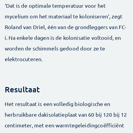
‘Dat is de optimale temperatuur voor het
mycelium om het materiaal te koloniseren’, zegt
Roland van Driel, één van de grondleggers van FC-
i. Na enkele dagen is de kolonisatie voltooid, en
worden de schimmels gedood door ze te
elektrocuteren.
Resultaat
Het resultaat is een volledig biologische en
herbruikbare dakisolatieplaat van 60 bij 120 bij 12
centimeter, met een warmtegeleidingcoëfficiënt