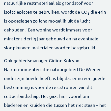
natuurlijke restmateriaal als grondstof voor
isolatieplaten te gebruiken, wordt de CO
die erin
2
is opgeslagen zo lang mogelijk uit de lucht
gehouden.’ Een woning wordt immers voor
minstens dertig jaar gebouwd en na eventuele
sloopkunnen materialen worden hergebruikt.
Ook gebiedsmanager Gidion Kok van
Natuurmomenten, die natuurgebied De Wieden
onder zijn hoede heeft, is blij dat er nu een goede
bestemming is voor de reststromen van dit
cultuurlandschap. Het gaat hier vooral om
bladeren en kruiden die tussen het riet staan – het