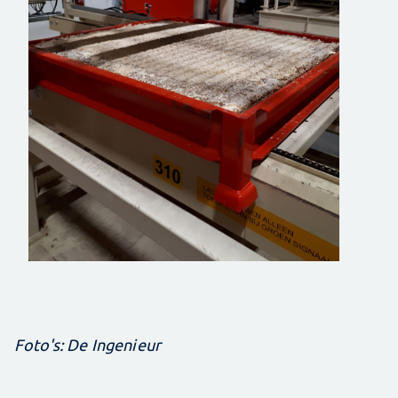
Foto's: De Ingenieur