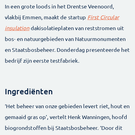
In een grote loods in het Drentse Veenoord,
vlakbij Emmen, maakt de startup
First Circular
insulation
dakisolatieplaten van reststromen uit
bos- en natuurgebieden van Natuurmonumenten
en Staatsbosbeheer. Donderdag presenteerde het
bedrijf zijn eerste testfabriek.
Ingrediënten
‘Het beheer van onze gebieden levert riet, hout en
gemaaid gras op’, vertelt Henk Wanningen, hoofd
biogrondstoffen bij Staatsbosbeheer. ‘Door dit