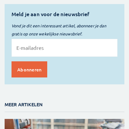
Meld je aan voor de nieuwsbrief
Vond je dit een interessant artikel, abonneer je dan
gratis op onze wekelijkse nieuwsbrief.
MEER ARTIKELEN