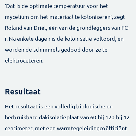
‘Dat is de optimale temperatuur voor het
mycelium om het materiaal te koloniseren’, zegt
Roland van Driel, één van de grondleggers van FC-
i. Na enkele dagen is de kolonisatie voltooid, en
worden de schimmels gedood door ze te
elektrocuteren.
Resultaat
Het resultaat is een volledig biologische en
herbruikbare dakisolatieplaat van 60 bij 120 bij 12
centimeter, met een warmtegeleidingcoëfficiënt