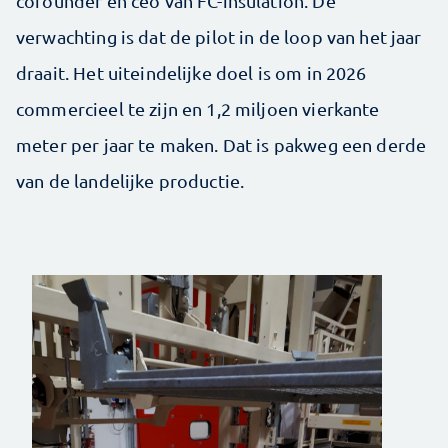
cofounder en ceo van FC-insulation. De
verwachting is dat de pilot in de loop van het jaar
draait. Het uiteindelijke doel is om in 2026
commercieel te zijn en 1,2 miljoen vierkante
meter per jaar te maken. Dat is pakweg een derde
van de landelijke productie.