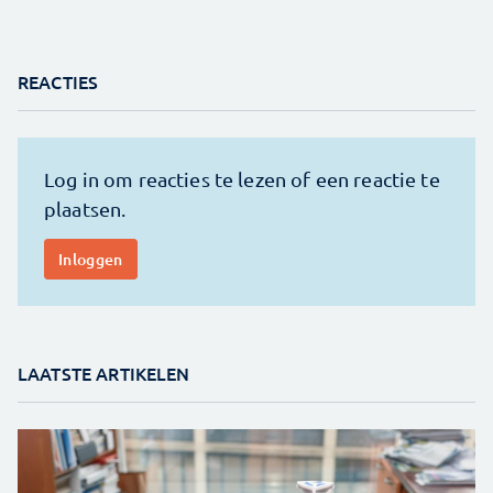
REACTIES
LAATSTE ARTIKELEN