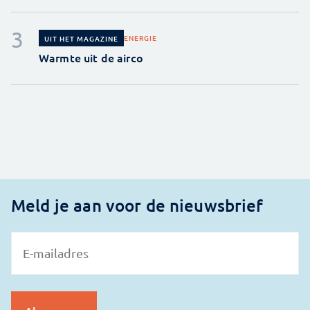
ENERGIE
UIT HET MAGAZINE
Warmte uit de airco
Meld je aan voor de nieuwsbrief