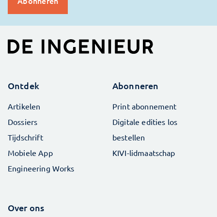
Ontdek
Abonneren
Artikelen
Print abonnement
Dossiers
Digitale edities los
Tijdschrift
bestellen
Mobiele App
KIVI-lidmaatschap
Engineering Works
Over ons