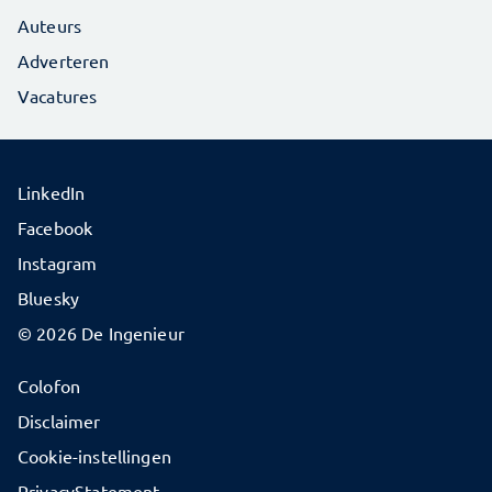
Auteurs
Adverteren
Vacatures
LinkedIn
Facebook
Instagram
Bluesky
© 2026 De Ingenieur
Colofon
Disclaimer
Cookie-instellingen
PrivacyStatement