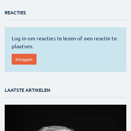
REACTIES
LAATSTE ARTIKELEN