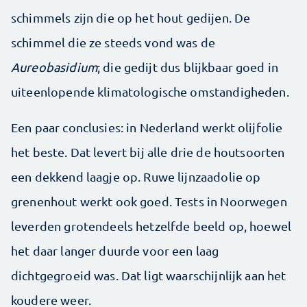
schimmels zijn die op het hout gedijen. De
schimmel die ze steeds vond was de
Aureobasidium
; die gedijt dus blijkbaar goed in
uiteenlopende klimatologische omstandigheden.
Een paar conclusies: in Nederland werkt olijfolie
het beste. Dat levert bij alle drie de houtsoorten
een dekkend laagje op. Ruwe lijnzaadolie op
grenenhout werkt ook goed. Tests in Noorwegen
leverden grotendeels hetzelfde beeld op, hoewel
het daar langer duurde voor een laag
dichtgegroeid was. Dat ligt waarschijnlijk aan het
koudere weer.