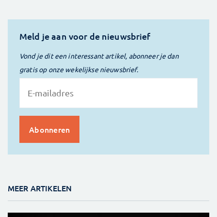
Meld je aan voor de nieuwsbrief
Vond je dit een interessant artikel, abonneer je dan
gratis op onze wekelijkse nieuwsbrief.
MEER ARTIKELEN