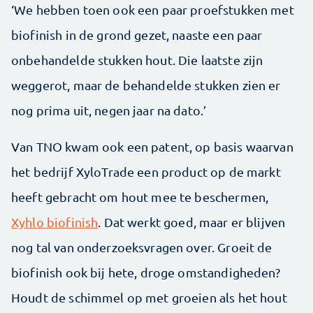
‘We hebben toen ook een paar proefstukken met
biofinish in de grond gezet, naaste een paar
onbehandelde stukken hout. Die laatste zijn
weggerot, maar de behandelde stukken zien er
nog prima uit, negen jaar na dato.’
Van TNO kwam ook een patent, op basis waarvan
het bedrijf XyloTrade een product op de markt
heeft gebracht om hout mee te beschermen,
Xyhlo biofinish
. Dat werkt goed, maar er blijven
nog tal van onderzoeksvragen over. Groeit de
biofinish ook bij hete, droge omstandigheden?
Houdt de schimmel op met groeien als het hout