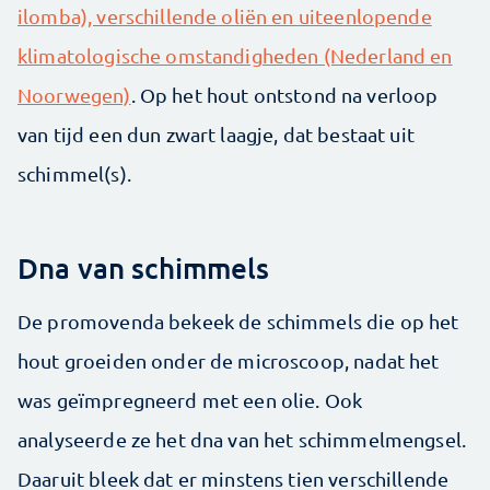
ilomba), verschillende oliën en uiteenlopende
klimatologische omstandigheden (Nederland en
Noorwegen)
. Op het hout ontstond na verloop
van tijd een dun zwart laagje, dat bestaat uit
schimmel(s).
Dna van schimmels
De promovenda bekeek de schimmels die op het
hout groeiden onder de microscoop, nadat het
was geïmpregneerd met een olie. Ook
analyseerde ze het dna van het schimmelmengsel.
Daaruit bleek dat er minstens tien verschillende