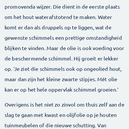
promovenda wijzer. Die dient in de eerste plaats
om het hout waterafstotend te maken. Water
komt er dan als druppels op te liggen, wat de
gewenste schimmels een prettige omstandigheid
blijken te vinden. Maar de olie is ook voeding voor
de beschermende schimmel. Hij groeit er lekker
op. ‘Je ziet die schimmels ook op ongeolied hout,
maar dan zijn het kleine zwarte stipjes. Mét olie
kan er op het hele oppervlak schimmel groeien.’
Overigens is het niet zo zinvol om thuis zelf aan de
slag te gaan met kwast en olijfolie op je houten
tuinmeubelen of die nieuwe schutting. Van