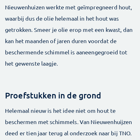
Nieuwenhuizen werkte met geïmpregneerd hout,
waarbij dus de olie helemaal in het hout was
getrokken. Smeer je olie erop met een kwast, dan
kan het maanden of jaren duren voordat de
beschermende schimmel is aaneengegroeid tot
het gewenste laagje.
Proefstukken in de grond
Helemaal nieuw is het idee niet om hout te
beschermen met schimmels. Van Nieuwenhuijzen
deed er tien jaar terug al onderzoek naar bij TNO.