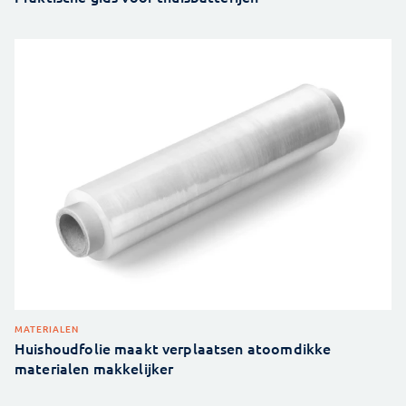
MATERIALEN
Huishoudfolie maakt verplaatsen atoomdikke
materialen makkelijker