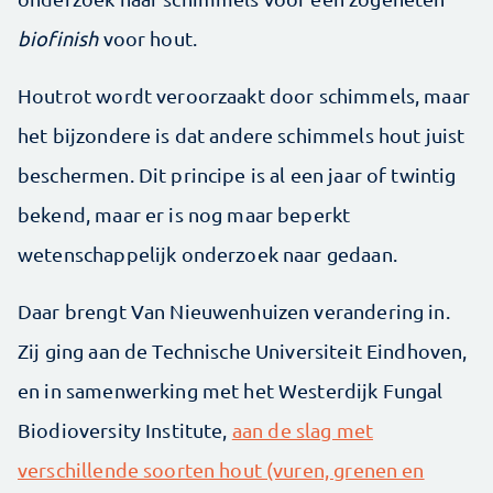
biofinish
voor hout.
Houtrot wordt veroorzaakt door schimmels, maar
het bijzondere is dat andere schimmels hout juist
beschermen. Dit principe is al een jaar of twintig
bekend, maar er is nog maar beperkt
wetenschappelijk onderzoek naar gedaan.
Daar brengt Van Nieuwenhuizen verandering in.
Zij ging aan de Technische Universiteit Eindhoven,
en in samenwerking met het Westerdijk Fungal
Biodioversity Institute,
aan de slag met
verschillende soorten hout (vuren, grenen en