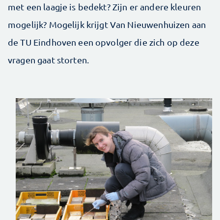
met een laagje is bedekt? Zijn er andere kleuren
mogelijk? Mogelijk krijgt Van Nieuwenhuizen aan
de TU Eindhoven een opvolger die zich op deze
vragen gaat storten.