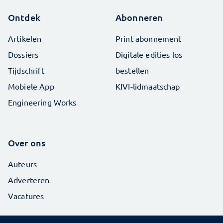
Ontdek
Abonneren
Artikelen
Print abonnement
Dossiers
Digitale edities los
Tijdschrift
bestellen
Mobiele App
KIVI-lidmaatschap
Engineering Works
Over ons
Auteurs
Adverteren
Vacatures