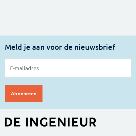
Meld je aan voor de nieuwsbrief