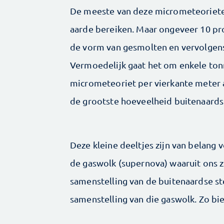
De meeste van deze micrometeoriete
aarde bereiken. Maar ongeveer 10 pro
de vorm van gesmolten en vervolgens
Vermoedelijk gaat het om enkele to
micrometeoriet per vierkante meter 
de grootste hoeveelheid buitenaards 
Deze kleine deeltjes zijn van belang 
de gaswolk (supernova) waaruit ons z
samenstelling van de buitenaardse st
samenstelling van die gaswolk. Zo bie