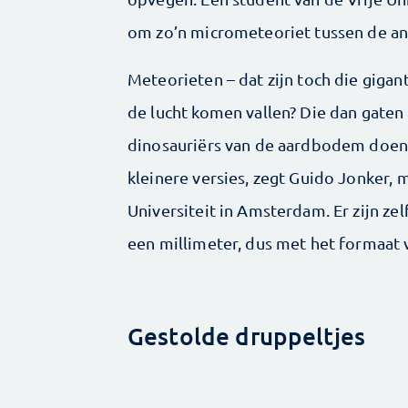
om zo’n micrometeoriet tussen de an
Meteorieten – dat zijn toch die gigant
de lucht komen vallen? Die dan gaten i
dinosauriërs van de aardbodem doen 
kleinere versies, zegt Guido Jonker,
Universiteit in Amsterdam. Er zijn z
een millimeter, dus met het formaat 
Gestolde druppeltjes