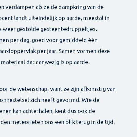
n verdampen als ze de dampkring van de
cent landt uiteindelijk op aarde, meestal in
 weer gestolde gesteentedruppeltjes.
nnen per dag, goed voor gemiddeld één
aardoppervlak per jaar. Samen vormen deze
materiaal dat aanwezig is op aarde.
voor de wetenschap, want ze zijn afkomstig van
onnestelsel zich heeft gevormd. Wie de
enen kan achterhalen, kent dus ook de
den meteorieten ons een blik terug in de tijd.