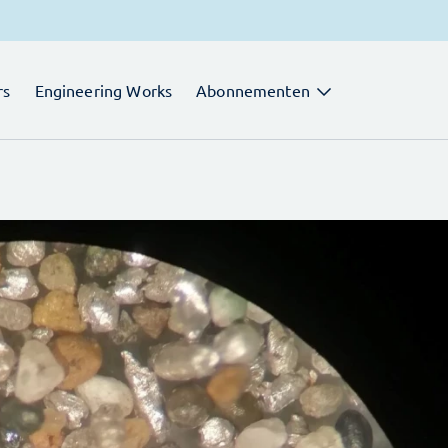
rs
Engineering Works
Abonnementen