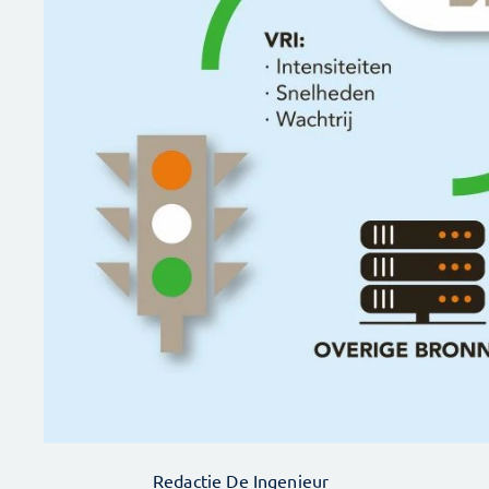
Redactie De Ingenieur