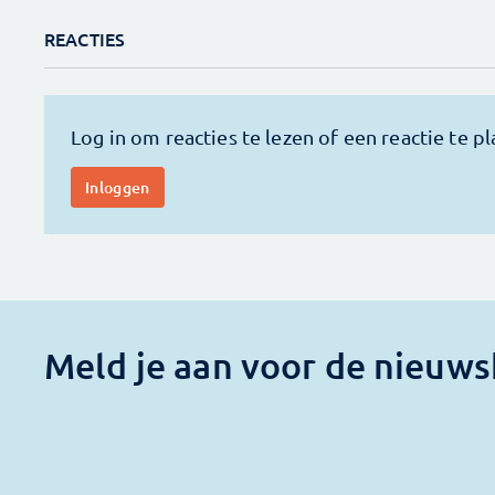
REACTIES
Meld je aan voor de nieuws