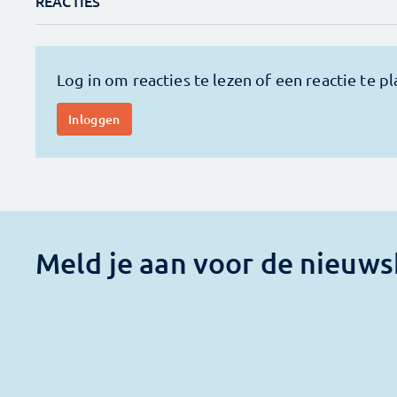
REACTIES
Meld je aan voor de nieuws