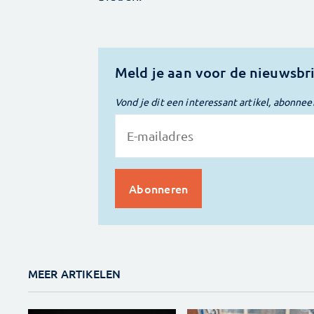
Meld je aan voor de nieuwsbr
Vond je dit een interessant artikel, abonnee
MEER ARTIKELEN