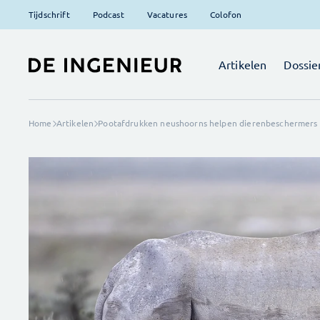
Tijdschrift
Podcast
Vacatures
Colofon
Artikelen
Dossie
Home
Artikelen
Pootafdrukken neushoorns helpen dierenbeschermers