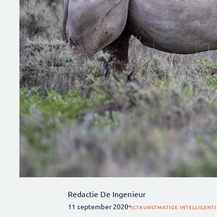
Redactie De Ingenieur
11 september 2020
ICT
KUNSTMATIGE INTELLIGENTI