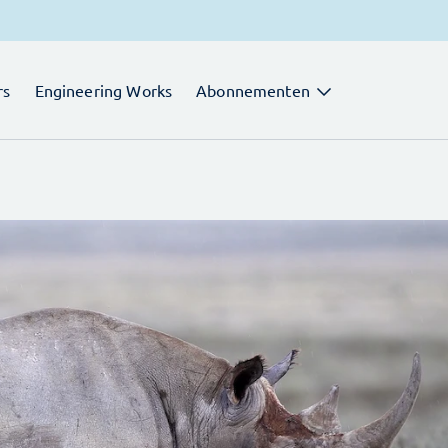
rs
Engineering Works
Abonnementen