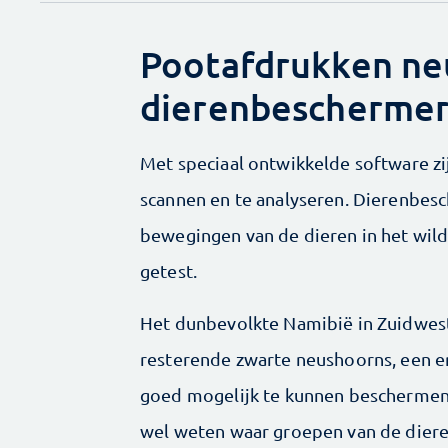
Pootafdrukken ne
dierenbeschermer
Met speciaal ontwikkelde software z
scannen en te analyseren. Dierenbes
bewegingen van de dieren in het wild
getest.
Het dunbevolkte Namibië in Zuidwest-
resterende zwarte neushoorns, een e
goed mogelijk te kunnen beschermen
wel weten waar groepen van de diere