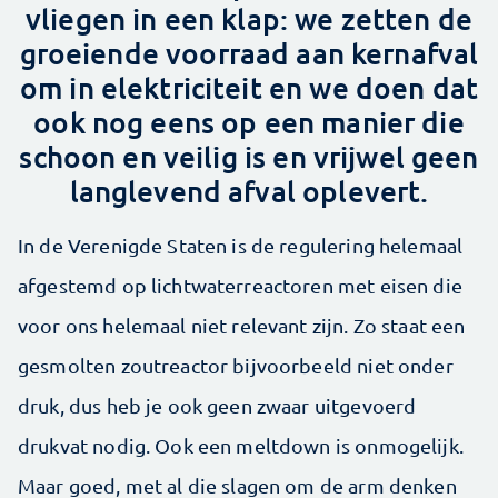
vliegen in een klap: we zetten de
groeiende voorraad aan kernafval
om in elektriciteit en we doen dat
ook nog eens op een manier die
schoon en veilig is en vrijwel geen
langlevend afval oplevert.
In de Verenigde Staten is de regulering helemaal
afgestemd op lichtwaterreactoren met eisen die
voor ons helemaal niet relevant zijn. Zo staat een
gesmolten zoutreactor bijvoorbeeld niet onder
druk, dus heb je ook geen zwaar uitgevoerd
drukvat nodig. Ook een meltdown is onmogelijk.
Maar goed, met al die slagen om de arm denken