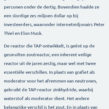
personen onder de dertig. Bovendien haalde ze
een slordige zes miljoen dollar op bij
investeerders, waaronder internetmiljonairs Peter
Thiel en Elon Musk.
De reactor die TAP ontwikkelt, is geënt op de
gesmolten zoutreactor, een inherent veilige
reactor uit de jaren zestig, maar wel met twee
essentiële verschillen. In plaats van grafiet als
moderator voor het afremmen van neutronen,
gebruikt de TAP-reactor zinkhydride, waarbij
waterstof als moderator dient. Het andere
belangrijke verschil is het zout. En in plaats van