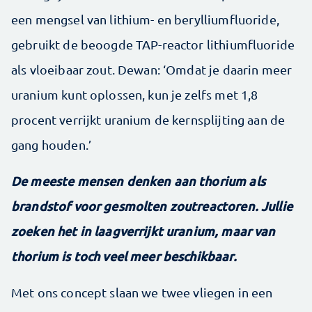
een mengsel van lithium- en berylliumfluoride,
gebruikt de beoogde TAP-reactor lithiumfluoride
als vloeibaar zout. Dewan: ‘Omdat je daarin meer
uranium kunt oplossen, kun je zelfs met 1,8
procent verrijkt uranium de kernsplijting aan de
gang houden.’
De meeste mensen denken aan thorium als
brandstof voor gesmolten zoutreactoren. Jullie
zoeken het in laagverrijkt uranium, maar van
thorium is toch veel meer beschikbaar.
Met ons concept slaan we twee vliegen in een