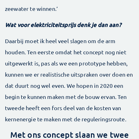
zeewater te winnen.’
Wat voor elektriciteitsprijs denk je dan aan?
Daarbij moet ik heel veel slagen om de arm
houden. Ten eerste omdat het concept nog niet
uitgewerkt is, pas als we een prototype hebben,
kunnen we er realistische uitspraken over doen en
dat duurt nog wel even. We hopen in 2020 een
begin te kunnen maken met de bouw ervan. Ten
tweede heeft een fors deel van de kosten van
kernenergie te maken met de reguleringsroute.
Met ons concept slaan we twee