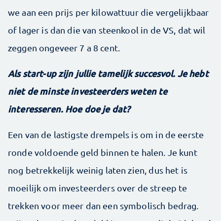
we aan een prijs per kilowattuur die vergelijkbaar
of lager is dan die van steenkool in de VS, dat wil
zeggen ongeveer 7 a 8 cent.
Als start-up zijn jullie tamelijk succesvol. Je hebt
niet de minste investeerders weten te
interesseren. Hoe doe je dat?
Een van de lastigste drempels is om in de eerste
ronde voldoende geld binnen te halen. Je kunt
nog betrekkelijk weinig laten zien, dus het is
moeilijk om investeerders over de streep te
trekken voor meer dan een symbolisch bedrag.