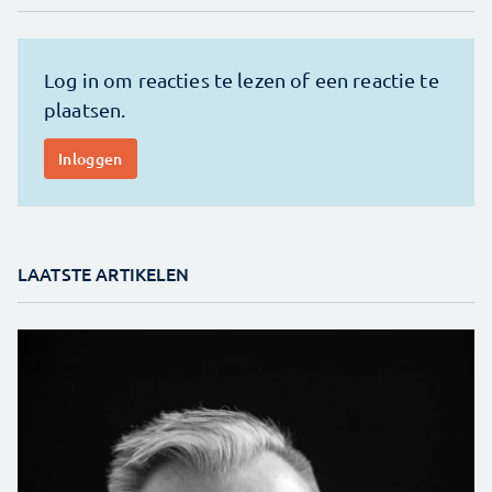
LAATSTE ARTIKELEN