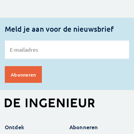
Meld je aan voor de nieuwsbrief
Ontdek
Abonneren