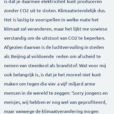
is dat je daarmee elektriciteit kunt produceren
zonder CO2 uit te stoten. Klimaatvriendelijk dus.
Het is lastig te voorspellen in welke mate het
klimaat zal veranderen, maar het lijkt me sowieso
verstandig om de uitstoot van CO2 te beperken.
Afgezien daarvan is de luchtvervuiling in steden
als Beijing al voldoende reden om afscheid te
nemen van steenkool als brandstof. Wat voor mij
ook belangrijk is, is dat je het moreel niet kunt
maken om tegen die vier a vijf miljard arme
mensen in de wereld te zeggen: ‘Sorry jongens en
meisjes, wij hebben er nog wel van geprofiteerd,
maar vanwege de klimaatverandering mogen