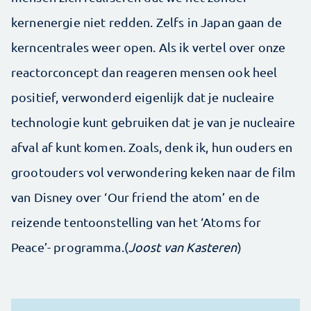
kernenergie niet redden. Zelfs in Japan gaan de
kerncentrales weer open. Als ik vertel over onze
reactorconcept dan reageren mensen ook heel
positief, verwonderd eigenlijk dat je nucleaire
technologie kunt gebruiken dat je van je nucleaire
afval af kunt komen. Zoals, denk ik, hun ouders en
grootouders vol verwondering keken naar de film
van Disney over ‘Our friend the atom’ en de
reizende tentoonstelling van het ‘Atoms for
Peace’- programma.(
Joost van Kasteren
)