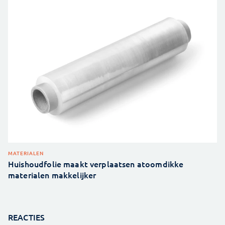
MATERIALEN
Huishoudfolie maakt verplaatsen atoomdikke
materialen makkelijker
REACTIES