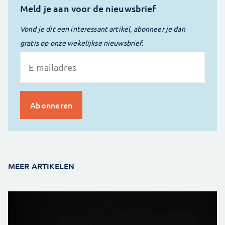
Meld je aan voor de nieuwsbrief
Vond je dit een interessant artikel, abonneer je dan
gratis op onze wekelijkse nieuwsbrief.
MEER ARTIKELEN