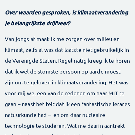
Over waarden gesproken, is klimaatverandering
je belangrijkste drijfveer?
Van jongs af maak ik me zorgen over milieu en
klimaat, zelfs al was dat laatste niet gebruikelijk in
de Verenigde Staten. Regelmatig kreeg ik te horen
dat ik wel de stomste persoon op aarde moest
zijn om te geloven in klimaatverandering. Het was
voor mij wel een van de redenen om naar MIT te
gaan – naast het feit dat ik een fantastische lerares
natuurkunde had – en om daar nucleaire
technologie te studeren. Wat me daarin aantrekt