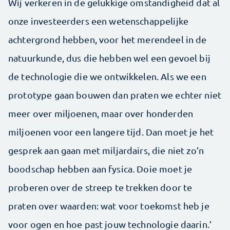
Wij verkeren in de gelukkige omstandigheid dat al
onze investeerders een wetenschappelijke
achtergrond hebben, voor het merendeel in de
natuurkunde, dus die hebben wel een gevoel bij
de technologie die we ontwikkelen. Als we een
prototype gaan bouwen dan praten we echter niet
meer over miljoenen, maar over honderden
miljoenen voor een langere tijd. Dan moet je het
gesprek aan gaan met miljardairs, die niet zo’n
boodschap hebben aan fysica. Doie moet je
proberen over de streep te trekken door te
praten over waarden: wat voor toekomst heb je
voor ogen en hoe past jouw technologie daarin.’