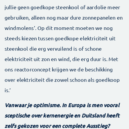
jullie geen goedkope steenkool of aardolie meer
gebruiken, alleen nog maar dure zonnepanelen en
windmolens’. Op dit moment moeten we nog
steeds kiezen tussen goedkope elektriciteit uit
steenkool die erg vervuilend is of schone
elektriciteit uit zon en wind, die erg duur is. Met
ons reactorconcept krijgen we de beschikking
over elektriciteit die zowel schoon als goedkoop
is.’
Vanwaar je optimisme. In Europa is men vooral
sceptische over kernenergie en Duitsland heeft
zelfs gekozen voor een complete Ausstieg?