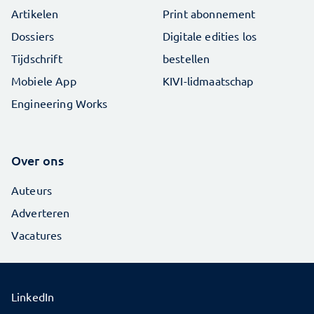
Artikelen
Print abonnement
Dossiers
Digitale edities los
Tijdschrift
bestellen
Mobiele App
KIVI-lidmaatschap
Engineering Works
Over ons
Auteurs
Adverteren
Vacatures
LinkedIn