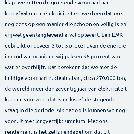
klap: we zetten de groeiende voorraad aan
kernafval om in elektriciteit en we doen dat ook
nog eens op een manier die schoon en veilig is en
vrijwel geen langlevend afval oplevert. Een LWR
gebruikt ongeveer 3 tot 5 procent van de energie-
inhoud van uranium; wij pakken 96 procent van
wat er overblijft. Dat betekent dat we met de
huidige voorraad nucleair afval, circa 270.000 ton,
de wereld meer dan zeventig jaar van elektriciteit
kunnen voorzien; dat is inclusief de stijgende
vraag in die periode. Als dat op is kunnen we nog
vooruit met laagverrijkt uranium. Met ons
rendement is het zelfs rendabel om dat uit