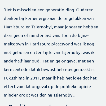
‘Het is misschien een generatie-ding. Ouderen
denken bij kernenergie aan de ongelukken van
Harrisburg en Tsjernobyl, maar jongeren hebben
daar geen of minder last van. Toen de bijna-
meltdown in Harrisburg plaatsvond was ik nog
niet geboren en ten tijde van Tsjernobyl was ik
anderhalf jaar oud. Het enige ongeval met een
kerncentrale dat ik bewust heb meegemaakt is
Fukushima in 2011, maar ik heb het idee dat het
effect van dat ongeval op de publieke opinie
minder groot was dan na Tsjernobyl.