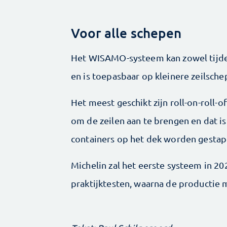
Voor alle schepen
Het WISAMO-systeem kan zowel tijde
en is toepasbaar op ­kleinere zeilsch
Het meest geschikt zijn roll-on-roll-
om de zeilen aan te brengen en dat is
containers op het dek worden gestap
Michelin zal het eerste systeem in 2
praktijktesten, waarna de productie