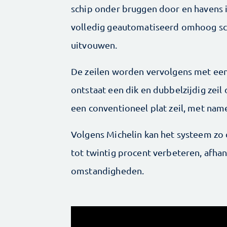
schip onder bruggen door en havens i
volledig geautomatiseerd omhoog sch
uitvouwen.
De zeilen worden vervolgens met ee
ontstaat een dik en dubbelzijdig zeil
een conventioneel plat zeil, met name
Volgens Michelin kan het systeem zo d
tot twintig procent verbeteren, afhan
omstandigheden.