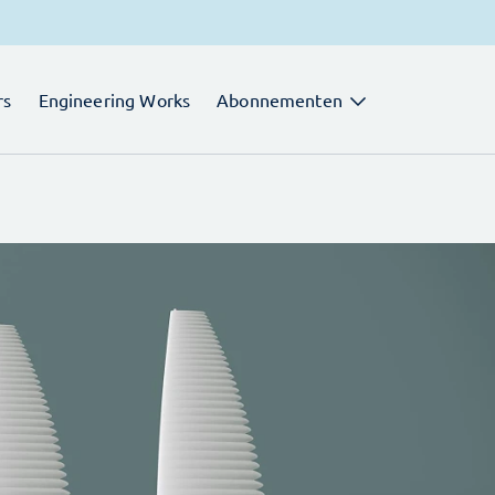
rs
Engineering Works
Abonnementen