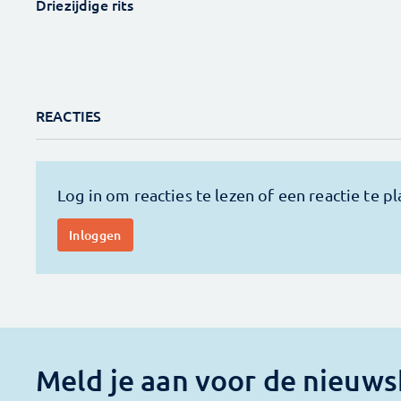
Driezijdige rits
REACTIES
Meld je aan voor de nieuws