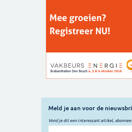
Meld je aan voor de nieuwsbr
Vond je dit een interessant artikel, abonnee