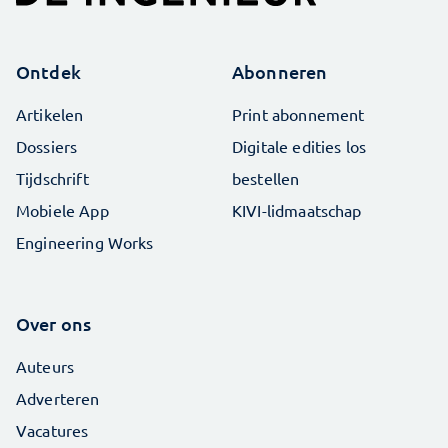
Ontdek
Abonneren
Artikelen
Print abonnement
Dossiers
Digitale edities los
Tijdschrift
bestellen
Mobiele App
KIVI-lidmaatschap
Engineering Works
Over ons
Auteurs
Adverteren
Vacatures