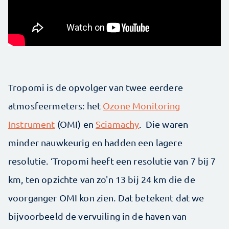
Tropomi is de opvolger van twee eerdere
atmosfeermeters: het
Ozone Monitoring
Instrument
(OMI) en
Sciamachy
. Die waren
minder nauwkeurig en hadden een lagere
resolutie. ‘Tropomi heeft een resolutie van 7 bij 7
km, ten opzichte van zo'n 13 bij 24 km die de
voorganger OMI kon zien. Dat betekent dat we
bijvoorbeeld de vervuiling in de haven van