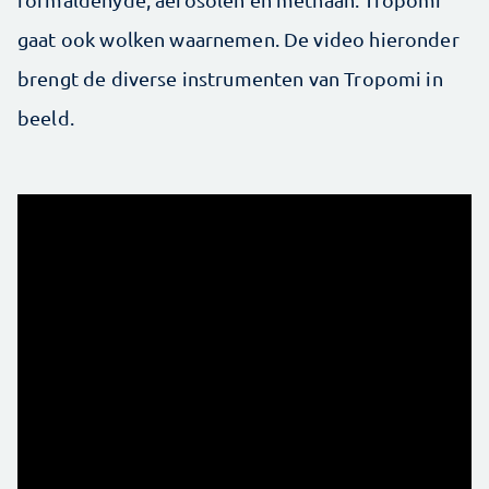
gaat ook wolken waarnemen. De video hieronder
brengt de diverse instrumenten van Tropomi in
beeld.