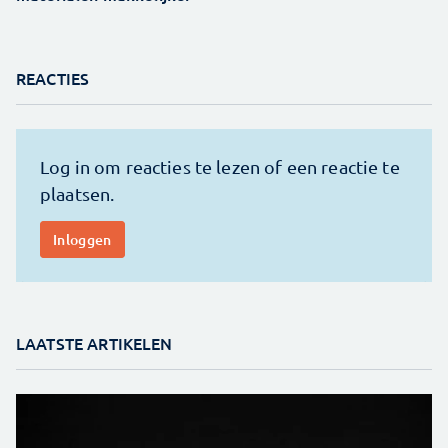
REACTIES
LAATSTE ARTIKELEN