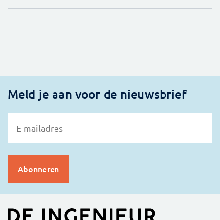
Meld je aan voor de nieuwsbrief