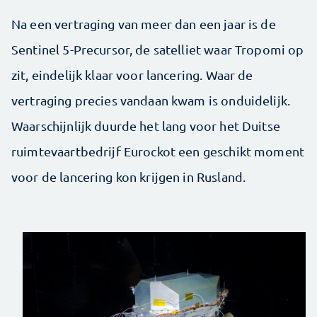
Na een vertraging van meer dan een jaar is de
Sentinel 5-Precursor, de satelliet waar Tropomi op
zit, eindelijk klaar voor lancering. Waar de
vertraging precies vandaan kwam is onduidelijk.
Waarschijnlijk duurde het lang voor het Duitse
ruimtevaartbedrijf Eurockot een geschikt moment
voor de lancering kon krijgen in Rusland.