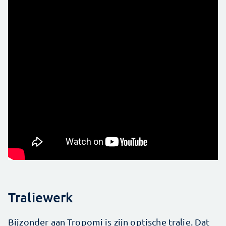
Traliewerk
Bijzonder aan Tropomi is zijn optische tralie. Dat