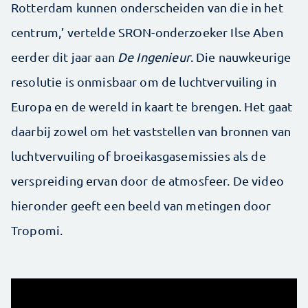
Rotterdam kunnen onderscheiden van die in het
centrum,’ vertelde SRON-onderzoeker Ilse Aben
eerder dit jaar aan
De Ingenieur
. Die nauwkeurige
resolutie is onmisbaar om de luchtvervuiling in
Europa en de wereld in kaart te brengen. Het gaat
daarbij zowel om het vaststellen van bronnen van
luchtvervuiling of broeikasgasemissies als de
verspreiding ervan door de atmosfeer. De video
hieronder geeft een beeld van metingen door
Tropomi.