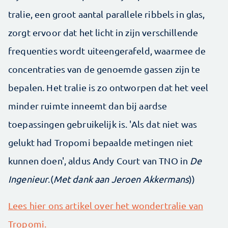
tralie, een groot aantal parallele ribbels in glas,
zorgt ervoor dat het licht in zijn verschillende
frequenties wordt uiteengerafeld, waarmee de
concentraties van de genoemde gassen zijn te
bepalen. Het tralie is zo ontworpen dat het veel
minder ruimte inneemt dan bij aardse
toepassingen gebruikelijk is. 'Als dat niet was
gelukt had Tropomi bepaalde metingen niet
kunnen doen', aldus Andy Court van TNO in
De
Ingenieur
.(
Met dank aan Jeroen Akkermans
))
Lees hier ons artikel over het wondertralie van
Tropomi.