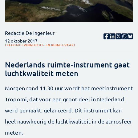
Redactie De Ingenieur
12 oktober 2017
LEEFOMGEVING
LUCHT- EN RUIMTEVAART
Nederlands ruimte-instrument gaat
luchtkwaliteit meten
Morgen rond 11.30 uur wordt het meetinstrument
Tropomi, dat voor een groot deel in Nederland
werd gemaakt, gelanceerd. Dit instrument kan
heel nauwkeurig de luchtkwaliteit in de atmosfeer
meten.