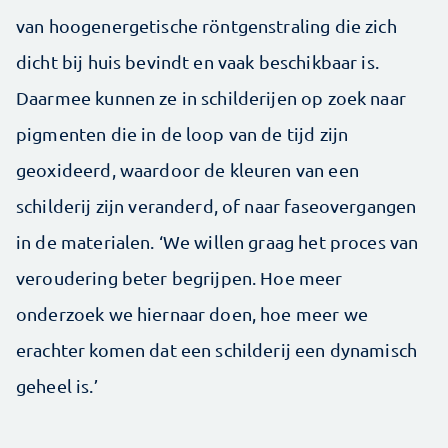
van hoogenergetische röntgenstraling die zich
dicht bij huis bevindt en vaak beschikbaar is.
Daarmee kunnen ze in schilderijen op zoek naar
pigmenten die in de loop van de tijd zijn
geoxideerd, waardoor de kleuren van een
schilderij zijn veranderd, of naar faseovergangen
in de materialen. ‘We willen graag het proces van
veroudering beter begrijpen. Hoe meer
onderzoek we hiernaar doen, hoe meer we
erachter komen dat een schilderij een dynamisch
geheel is.’