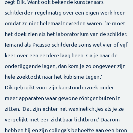
zegt Dik. Want ook bekende kunstenaars
schilderden regelmatig over een eigen werk heen
omdat ze niet helemaal tevreden waren. ‘Je moet
het doek zien als het laboratorium van de schilder.
Iemand als Picasso schilderde soms wel vier of vijf
keer over een eerdere laag heen. Ga je naar de
onderliggende lagen, dan kom je zo ongeveer zijn
hele zoektocht naar het kubisme tegen.’
Dik gebruikt voor zijn kunstonderzoek onder
meer apparaten waar gewone röntgenbuizen in
zitten. ‘Dat zijn echter net waxinelichtjes als je ze
vergelijkt met een zichtbaar lichtbron.’ Daarom
hebben hij en zijn collega’s behoefte aan een bron