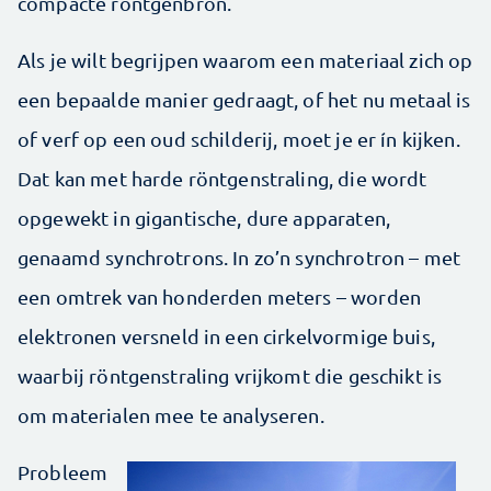
compacte röntgenbron.
Als je wilt begrijpen waarom een materiaal zich op
een bepaalde manier gedraagt, of het nu metaal is
of verf op een oud schilderij, moet je er ín kijken.
Dat kan met harde röntgenstraling, die wordt
opgewekt in gigantische, dure apparaten,
genaamd synchrotrons. In zo’n synchrotron – met
een omtrek van honderden meters – worden
elektronen versneld in een cirkelvormige buis,
waarbij röntgenstraling vrijkomt die geschikt is
om materialen mee te analyseren.
Probleem