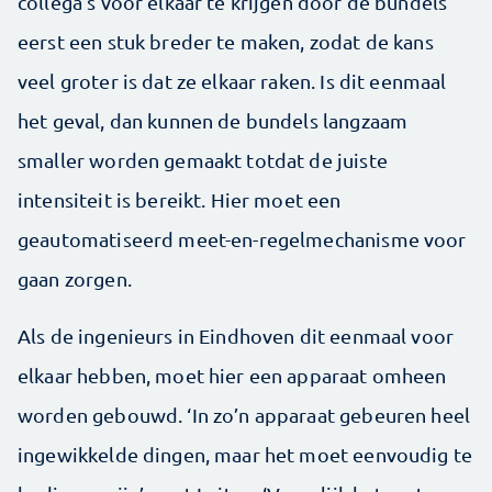
collega’s voor elkaar te krijgen door de bundels
eerst een stuk breder te maken, zodat de kans
veel groter is dat ze elkaar raken. Is dit eenmaal
het geval, dan kunnen de bundels langzaam
smaller worden gemaakt totdat de juiste
intensiteit is bereikt. Hier moet een
geautomatiseerd meet-en-regelmechanisme voor
gaan zorgen.
Als de ingenieurs in Eindhoven dit eenmaal voor
elkaar hebben, moet hier een apparaat omheen
worden gebouwd. ‘In zo’n apparaat gebeuren heel
ingewikkelde dingen, maar het moet eenvoudig te