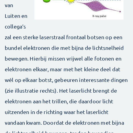
van
Luiten en
collega’s
zal een sterke laserstraal frontaal botsen op een
bundel elektronen die met bijna de lichtsnelheid
bewegen. Hierbij missen vrijwel alle fotonen en
elektronen elkaar, maar met het kleine deel dat
wél op elkaar botst, gebeuren interessante dingen
(zie illustratie rechts). Het laserlicht brengt de
elektronen aan het trillen, die daardoor licht
uitzenden in de richting waar het laserlicht
vandaan kwam. Doordat de elektronen met bijna