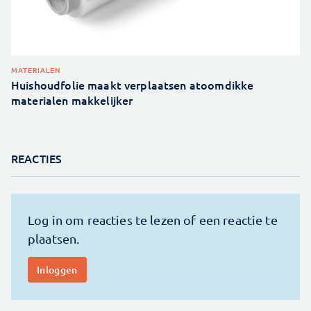
MATERIALEN
Huishoudfolie maakt verplaatsen atoomdikke
materialen makkelijker
REACTIES