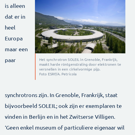
is alleen
dat er in
heel
Europa
maar een
paar
Het synchrotron SOLEIL in Grenoble, Frankrijk,
maakt harde röntgenstraling door elektronen te
versnellen in een cirkelvormige pijp.
Foto ESRF/A. Petricola
synchrotrons zijn. In Grenoble, Frankrijk, staat
bijvoorbeeld SOLEIL; ook zijn er exemplaren te
vinden in Berlijn en in het Zwitserse Villigen.
‘Geen enkel museum of particuliere eigenaar wil