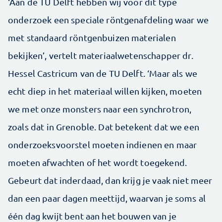
‘Aan de TU Delft hebben wij voor dit type
onderzoek een speciale röntgenafdeling waar we
met standaard röntgenbuizen materialen
bekijken’, vertelt materiaalwetenschapper dr.
Hessel Castricum van de TU Delft. ‘Maar als we
echt diep in het materiaal willen kijken, moeten
we met onze monsters naar een synchrotron,
zoals dat in Grenoble. Dat betekent dat we een
onderzoeksvoorstel moeten indienen en maar
moeten afwachten of het wordt toegekend.
Gebeurt dat inderdaad, dan krijg je vaak niet meer
dan een paar dagen meettijd, waarvan je soms al
één dag kwijt bent aan het bouwen van je