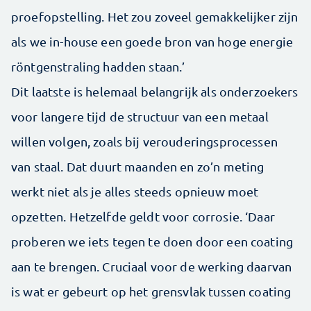
proefopstelling. Het zou zoveel gemakkelijker zijn
als we in-house een goede bron van hoge energie
röntgenstraling hadden staan.’
Dit laatste is helemaal belangrijk als onderzoekers
voor langere tijd de structuur van een metaal
willen volgen, zoals bij verouderingsprocessen
van staal. Dat duurt maanden en zo’n meting
werkt niet als je alles steeds opnieuw moet
opzetten. Hetzelfde geldt voor corrosie. ‘Daar
proberen we iets tegen te doen door een coating
aan te brengen. Cruciaal voor de werking daarvan
is wat er gebeurt op het grensvlak tussen coating