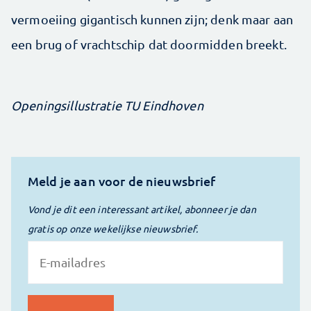
vermoeiing gigantisch kunnen zijn; denk maar aan
een brug of vrachtschip dat doormidden breekt.
Openingsillustratie TU Eindhoven
Meld je aan voor de nieuwsbrief
Vond je dit een interessant artikel, abonneer je dan
gratis op onze wekelijkse nieuwsbrief.