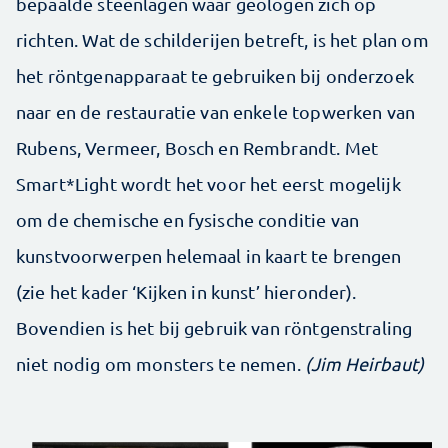
bepaalde steenlagen waar geologen zich op
richten. Wat de schilderijen betreft, is het plan om
het röntgenapparaat te gebruiken bij onderzoek
naar en de restauratie van enkele topwerken van
Rubens, Vermeer, Bosch en Rembrandt. Met
Smart*Light wordt het voor het eerst mogelijk
om de chemische en fysische conditie van
kunstvoorwerpen helemaal in kaart te brengen
(zie het kader ‘Kijken in kunst’ hieronder).
Bovendien is het bij gebruik van röntgenstraling
niet nodig om monsters te nemen.
(Jim Heirbaut)