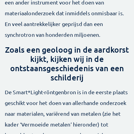
een ander instrument voor het doen van
materiaalonderzoek dat inmiddels onmisbaar is.
En veel aantrekkelijker geprijsd dan een
synchrotron van honderden miljoenen.
Zoals een geoloog in de aardkorst
kijkt, kijken wij in de
ontstaansgeschiedenis van een
schilderij
De Smart*Light-röntgenbron is in de eerste plaats
geschikt voor het doen van allerhande onderzoek
naar materialen, variërend van ­metalen (zie het
kader ‘Vermoeide metalen’ hieronder) tot