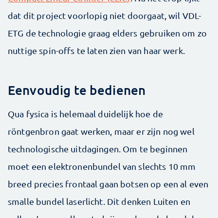
dat dit project voorlopig niet doorgaat, wil VDL-
ETG de technologie graag elders gebruiken om zo
nuttige spin-offs te laten zien van haar werk.
Eenvoudig te bedienen
Qua fysica is helemaal duidelijk hoe de
röntgenbron gaat werken, maar er zijn nog wel
technologische uitdagingen. Om te beginnen
moet een elektronenbundel van slechts 10 mm
breed precies frontaal gaan botsen op een al even
smalle bundel laserlicht. Dit denken Luiten en