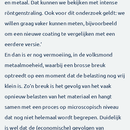
en metaal. Dat kunnen we bekijken met intense
röntgenstraling. Ook voor dit onderzoek geldt: we
willen graag vaker kunnen meten, bijvoorbeeld
om een nieuwe coating te vergelijken met een
eerdere versie.’
En dan is er nog vermoeiing, in de volksmond
metaalmoeheid, waarbij een brosse breuk
optreedt op een moment dat de belasting nog vrij
klein is. Zo’n breuk is het gevolg van het vaak
opnieuw belasten van het materiaal en hangt
samen met een proces op microscopisch niveau
dat nog niet helemaal wordt begrepen. Duidelijk
is wel dat de (economische) gevolgen van