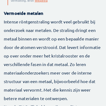
vermoeiing. Bron
Wikipedia
Vermoeide metalen
Intense röntgenstraling wordt veel gebruikt bij
onderzoek naar metalen. De straling dringt een
metaal binnen en wordt op een bepaalde manier
door de atomen verstrooid. Dat levert informatie
op over onder meer het kristalrooster en de
verschillende fasen in dat metaal. Zo leren
materiaalonderzoekers meer over de interne
structuur van een metaal, bijvoorbeeld hoe dat
materiaal vervormt. Met die kennis zijn weer
betere materialen te ontwerpen.