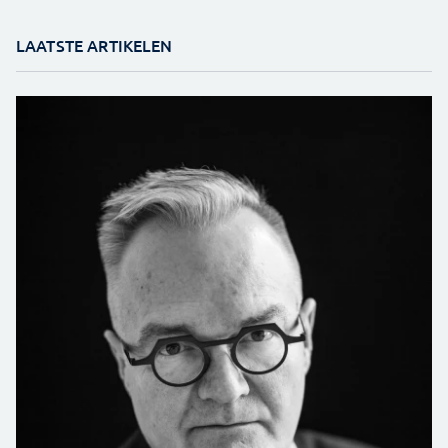
LAATSTE ARTIKELEN