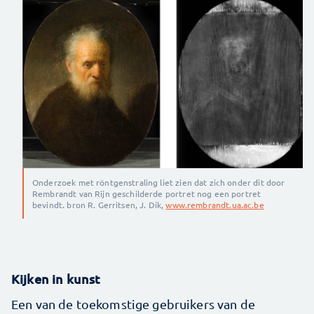
Onderzoek met röntgenstraling liet zien dat zich onder dit door
Rembrandt van Rijn geschilderde portret nog een portret
bevindt. bron R. Gerritsen, J. Dik,
www.rembrandt.ua.ac.be
Kijken in kunst
Een van de toekomstige gebruikers van de