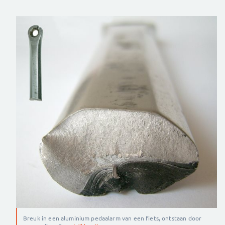
Breuk in een aluminium pedaalarm van een fiets, ontstaan door