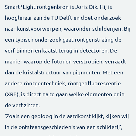
Smart*Light-röntgenbron is Joris Dik. Hij is
hoogleraar aan de TU Delft en doet onderzoek
naar kunstvoorwerpen, waaronder schilderijen. Bij
een typisch onderzoek gaat röntgenstraling de
verf binnen en kaatst terug in detectoren. De
manier waarop de fotonen verstrooien, verraadt
dan de kristalstructuur van pigmenten. Met een
andere röntgentechniek, röntgenfluorescentie
(XRF), is direct na te gaan welke elementen er in
de verf zitten.
‘Zoals een geoloog in de aardkorst kijkt, kijken wij
in de ontstaansgeschiedenis van een schilderij’,