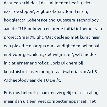
daar een schilderij dat miljoenen heeft gekost
naartoe slepen’, zegt prof.dr.ir. Jom Luiten,
hoogleraar Coherence and Quantum Technology
aan de TU Eindhoven en mede-initiatiefnemer van
project Smart*Light. ‘Dat gesleep met kunst naar
een plek die daar qua omstandigheden helemaal
niet voor geschikt is, dat wil je niet’, valt mede-
initiatiefnemer prof.dr. Joris Dik hem bij,
kunsthistoricus en hoogleraar Materials in Art &
Archaeology aan de TU Delft.
Er is dus behoefte aan een vergelijkbare straling,
maar dan uit een veel compacter apparaat. Het