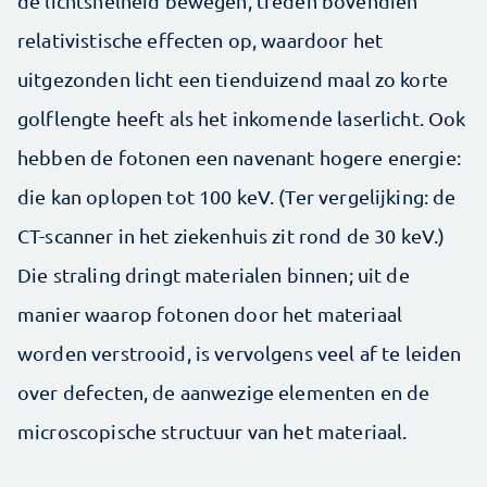
de lichtsnelheid bewegen, treden bovendien
relativistische effecten op, waardoor het
uitgezonden licht een tienduizend maal zo korte
golflengte heeft als het inkomende laserlicht. Ook
hebben de fotonen een navenant hogere energie:
die kan oplopen tot 100 keV. (Ter vergelijking: de
CT-scanner in het ziekenhuis zit rond de 30 keV.)
Die straling dringt materialen binnen; uit de
manier waarop fotonen door het materiaal
worden verstrooid, is vervolgens veel af te leiden
over defecten, de aanwezige elementen en de
microscopische structuur van het materiaal.