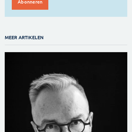
MEER ARTIKELEN