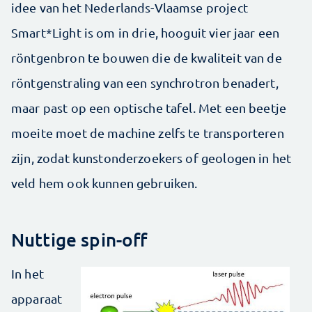
idee van het Nederlands-Vlaamse project
Smart*Light is om in drie, hooguit vier jaar een
röntgenbron te bouwen die de kwaliteit van de
röntgenstraling van een synchrotron benadert,
maar past op een optische tafel. Met een beetje
moeite moet de machine zelfs te transporteren
zijn, zodat kunstonderzoekers of geologen in het
veld hem ook kunnen gebruiken.
Nuttige spin-off
In het
apparaat