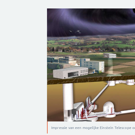
Impressie van een mogelijke Einstein Telescope 