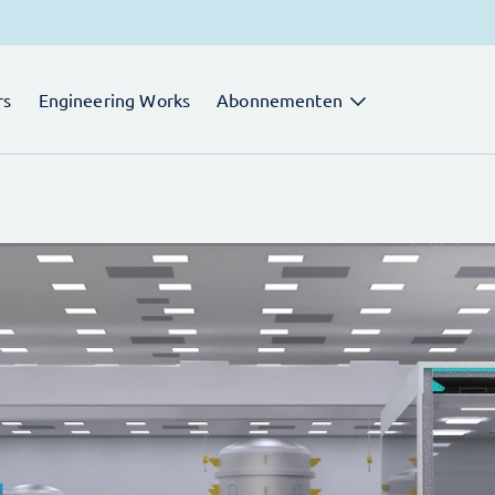
rs
Engineering Works
Abonnementen