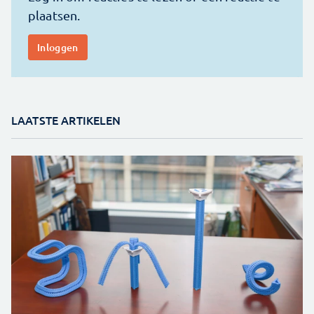
LAATSTE ARTIKELEN