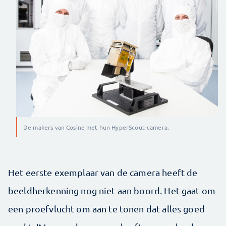
De makers van Cosine met hun HyperScout-camera.
Het eerste exemplaar van de camera heeft de
beeldherkenning nog niet aan boord. Het gaat om
een proefvlucht om aan te tonen dat alles goed