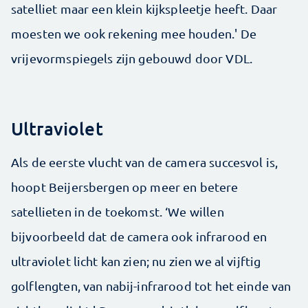
satelliet maar een klein kijkspleetje heeft. Daar
moesten we ook rekening mee houden.' De
vrijevormspiegels zijn gebouwd door VDL.
Ultraviolet
Als de eerste vlucht van de camera succesvol is,
hoopt Beijersbergen op meer en betere
satellieten in de toekomst. ‘We willen
bijvoorbeeld dat de camera ook infrarood en
ultraviolet licht kan zien; nu zien we al vijftig
golflengten, van nabij-infrarood tot het einde van