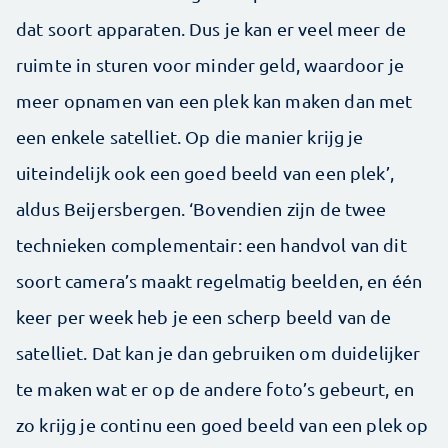
dat soort apparaten. Dus je kan er veel meer de
ruimte in sturen voor minder geld, waardoor je
meer opnamen van een plek kan maken dan met
een enkele satelliet. Op die manier krijg je
uiteindelijk ook een goed beeld van een plek’,
aldus Beijersbergen. ‘Bovendien zijn de twee
technieken complementair: een handvol van dit
soort camera’s maakt regelmatig beelden, en één
keer per week heb je een scherp beeld van de
satelliet. Dat kan je dan gebruiken om duidelijker
te maken wat er op de andere foto’s gebeurt, en
zo krijg je continu een goed beeld van een plek op