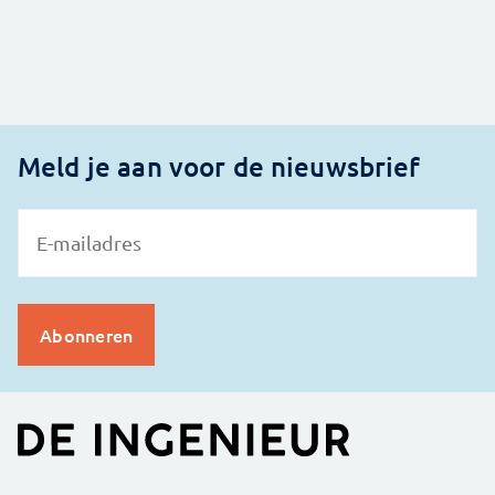
Meld je aan voor de nieuwsbrief