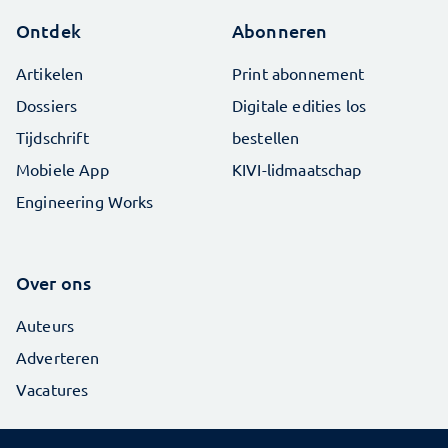
Ontdek
Abonneren
Artikelen
Print abonnement
Dossiers
Digitale edities los
Tijdschrift
bestellen
Mobiele App
KIVI-lidmaatschap
Engineering Works
Over ons
Auteurs
Adverteren
Vacatures