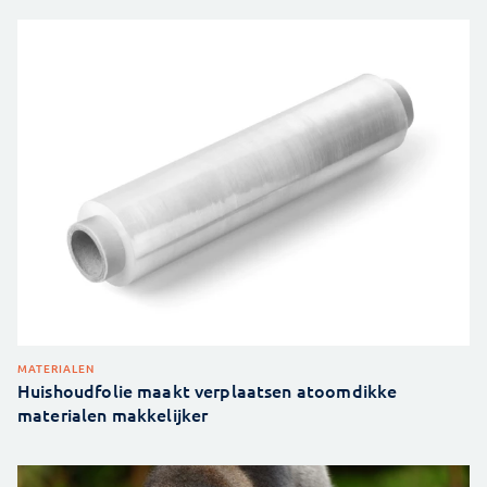
MATERIALEN
Huishoudfolie maakt verplaatsen atoomdikke
materialen makkelijker