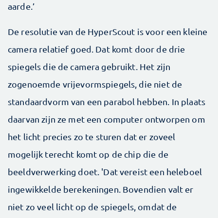
aarde.’
De resolutie van de HyperScout is voor een kleine
camera relatief goed. Dat komt door de drie
spiegels die de camera gebruikt. Het zijn
zogenoemde vrijevormspiegels, die niet de
standaardvorm van een parabol hebben. In plaats
daarvan zijn ze met een computer ontworpen om
het licht precies zo te sturen dat er zoveel
mogelijk terecht komt op de chip die de
beeldverwerking doet. 'Dat vereist een heleboel
ingewikkelde berekeningen. Bovendien valt er
niet zo veel licht op de spiegels, omdat de