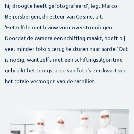
hij droogte heeft gefotografeerd’, legt Marco
Beijersbergen, directeur van Cosine, uit.
‘Hetzelfde met blauw voor overstromingen.
Doordat de camera een schifting maakt, hoeft hij
veel minder foto’s terug te sturen naar aarde.’ Dat
is nodig, want zelfs met een schiftingsalgoritme
gebruikt het terugsturen van foto’s een kwart van
het totale vermogen van de satelliet.