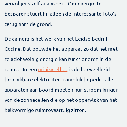
vervolgens zelf analyseert. Om energie te
besparen stuurt hij alleen de interessante foto’s
terug naar de grond.
De camera is het werk van het Leidse bedrijf
Cosine. Dat bouwde het apparaat zo dat het met
relatief weinig energie kan functioneren in de
ruimte. In een
minisatelliet
is de hoeveelheid
beschikbare elektriciteit namelijk beperkt; alle
apparaten aan boord moeten hun stroom krijgen
van de zonnecellen die op het oppervlak van het
balkvormige ruimtevaartuig zitten.