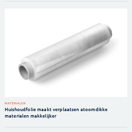
MATERIALEN
Huishoudfolie maakt verplaatsen atoomdikke
materialen makkelijker