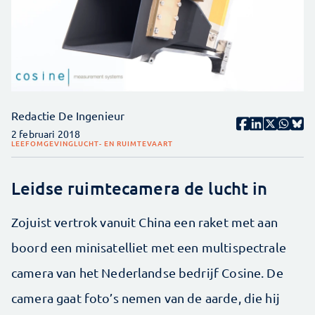
Redactie De Ingenieur
2 februari 2018
LEEFOMGEVING
LUCHT- EN RUIMTEVAART
Leidse ruimtecamera de lucht in
Zojuist vertrok vanuit China een raket met aan
boord een minisatelliet met een multispectrale
camera van het Nederlandse bedrijf Cosine. De
camera gaat foto’s nemen van de aarde, die hij