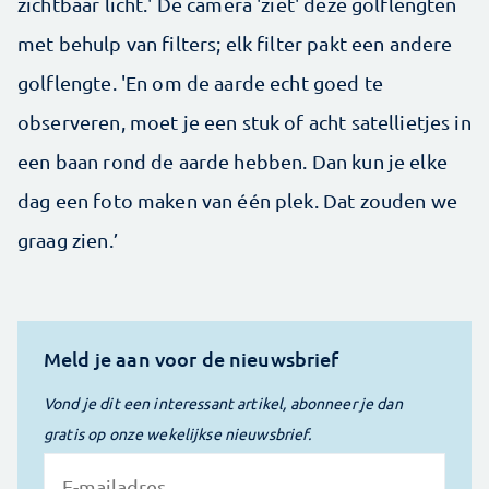
zichtbaar licht.' De camera 'ziet' deze golflengten
met behulp van filters; elk filter pakt een andere
golflengte. 'En om de aarde echt goed te
observeren, moet je een stuk of acht satellietjes in
een baan rond de aarde hebben. Dan kun je elke
dag een foto maken van één plek. Dat zouden we
graag zien.’
Meld je aan voor de nieuwsbrief
Vond je dit een interessant artikel, abonneer je dan
gratis op onze wekelijkse nieuwsbrief.