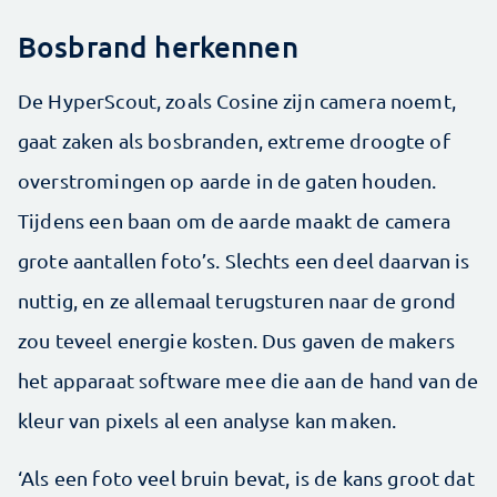
Bosbrand herkennen
De HyperScout, zoals Cosine zijn camera noemt,
gaat zaken als bosbranden, extreme droogte of
overstromingen op aarde in de gaten houden.
Tijdens een baan om de aarde maakt de camera
grote aantallen foto’s. Slechts een deel daarvan is
nuttig, en ze allemaal terugsturen naar de grond
zou teveel energie kosten. Dus gaven de makers
het apparaat software mee die aan de hand van de
kleur van pixels al een analyse kan maken.
‘Als een foto veel bruin bevat, is de kans groot dat