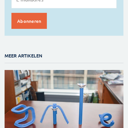
MEER ARTIKELEN