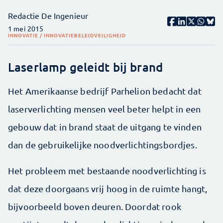
Redactie De Ingenieur
1 mei 2015
INNOVATIE / INNOVATIEBELEID
VEILIGHEID
Laserlamp geleidt bij brand
Het Amerikaanse bedrijf Parhelion bedacht dat
laserverlichting mensen veel beter helpt in een
gebouw dat in brand staat de uitgang te vinden
dan de gebruikelijke noodverlichtingsbordjes.
Het probleem met bestaande noodverlichting is
dat deze doorgaans vrij hoog in de ruimte hangt,
bijvoorbeeld boven deuren. Doordat rook