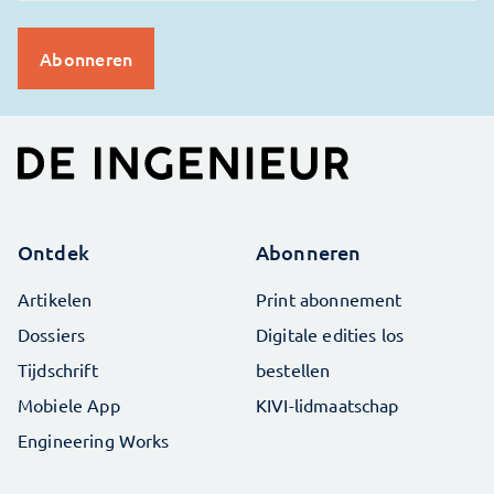
Ontdek
Abonneren
Artikelen
Print abonnement
Dossiers
Digitale edities los
Tijdschrift
bestellen
Mobiele App
KIVI-lidmaatschap
Engineering Works