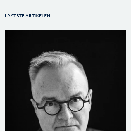
LAATSTE ARTIKELEN