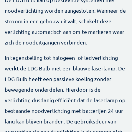
noodverlichting worden aangesloten. Wanneer de
stroom in een gebouw uitvalt, schakelt deze
verlichting automatisch aan om te markeren waar
zich de nooduitgangen verbinden.
In tegenstelling tot halogeen- of ledverlichting
werkt de LDG Bulb met een blauwe laserlamp. De
LDG Bulb heeft een passieve koeling zonder
bewegende onderdelen. Hierdoor is de
verlichting dusdanig efficiënt dat de laserlamp op
bestaande noodverlichting met batterijen 24 uur
lang kan blijven branden. De gebruiksduur van
conventionele noodverlichting is doorgaans niet