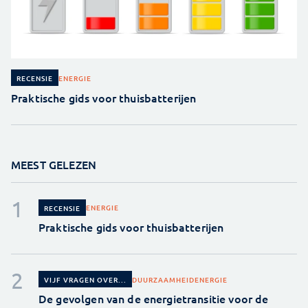
ENERGIE
RECENSIE
Praktische gids voor thuisbatterijen
MEEST GELEZEN
ENERGIE
RECENSIE
Praktische gids voor thuisbatterijen
DUURZAAMHEID
ENERGIE
VIJF VRAGEN OVER...
De gevolgen van de energietransitie voor de