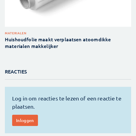
MATERIALEN
Huishoudfolie maakt verplaatsen atoomdikke
materialen makkelijker
REACTIES