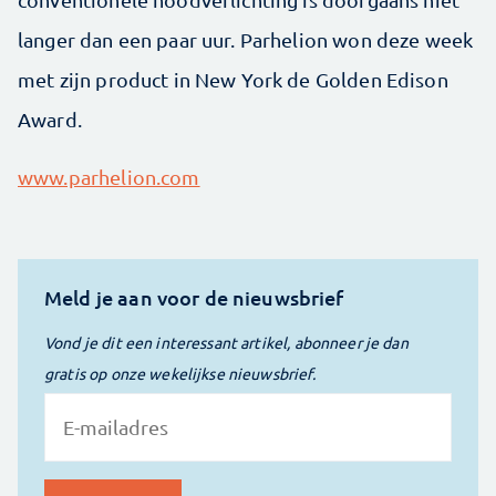
langer dan een paar uur. Parhelion won deze week
met zijn product in New York de Golden Edison
Award.
www.parhelion.com
Meld je aan voor de nieuwsbrief
Vond je dit een interessant artikel, abonneer je dan
gratis op onze wekelijkse nieuwsbrief.