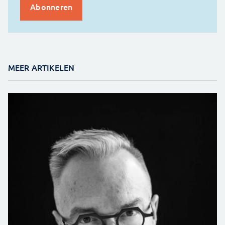
MEER ARTIKELEN