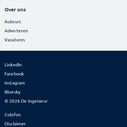
Over ons
Auteurs
Adverteren
Vacatures
LinkedIn
Facebook
Instagram
Bluesky
© 2026 De Ingenieur
Colofon
Disclaimer