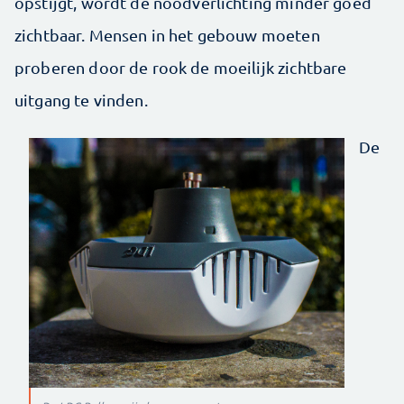
opstijgt, wordt de noodverlichting minder goed
zichtbaar. Mensen in het gebouw moeten
proberen door de rook de moeilijk zichtbare
uitgang te vinden.
De